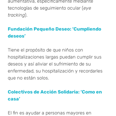
aumentativa, específicamente mediante
tecnologías de seguimiento ocular (
eye
tracking
).
Fundación Pequeño Deseo: ‘Cumpliendo
deseos’
Tiene el propósito de que niños con
hospitalizaciones largas puedan cumplir sus
deseos y así aliviar el sufrimiento de su
enfermedad, su hospitalización y recordarles
que no están solos.
Colectivos de Acción Solidaria: ‘Como en
casa’
El fin es ayudar a personas mayores en