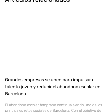
Grandes empresas se unen para impulsar el
talento joven y reducir el abandono escolar en
Barcelona
El abandono escolar temprano continúa siendo uno de los
principales retos sociales de Barcelona. Con el objetivo de