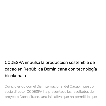
CODESPA impulsa la producción sostenible de
cacao en República Dominicana con tecnología
blockchain
Coincidiendo con el Día Internacional del Cacao, nuestro
socio director CODESPA ha presentado los resultados del
proyecto Cacao Trace, una iniciativa que ha permitido que