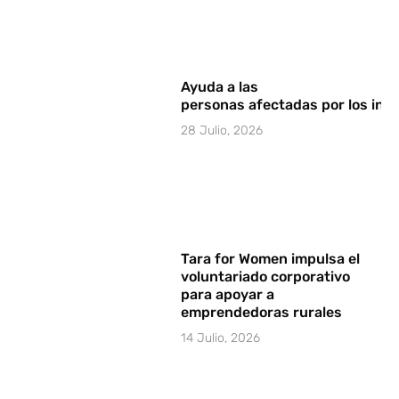
Ayuda a las
personas afectadas por los in
28 Julio, 2026
Tara for Women impulsa el
voluntariado corporativo
para apoyar a
emprendedoras rurales
14 Julio, 2026