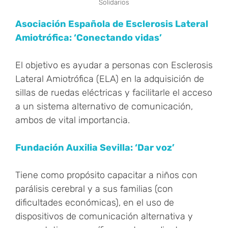
Solidarios
Asociación Española de Esclerosis Lateral
Amiotrófica: ‘Conectando vidas’
El objetivo es ayudar a personas con Esclerosis
Lateral Amiotrófica (ELA) en la adquisición de
sillas de ruedas eléctricas y facilitarle el acceso
a un sistema alternativo de comunicación,
ambos de vital importancia.
Fundación Auxilia Sevilla: ‘Dar voz’
Tiene como propósito capacitar a niños con
parálisis cerebral y a sus familias (con
dificultades económicas), en el uso de
dispositivos de comunicación alternativa y