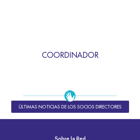
COORDINADOR
ÚLTIMAS NOTICIAS DE LOS SOCIOS DIRECTORES
Sobre la Red