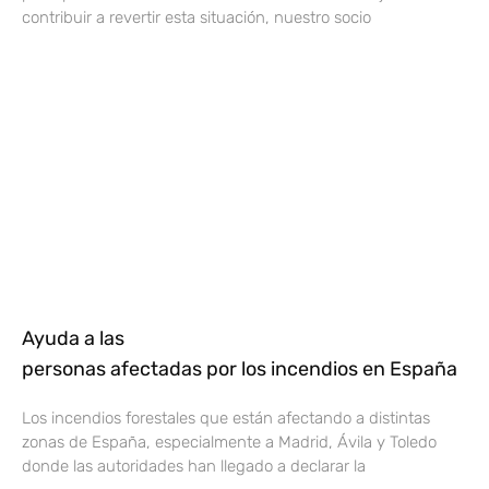
contribuir a revertir esta situación, nuestro socio
Ayuda a las
personas afectadas por los incendios en España
Los incendios forestales que están afectando a distintas
zonas de España, especialmente a Madrid, Ávila y Toledo
donde las autoridades han llegado a declarar la