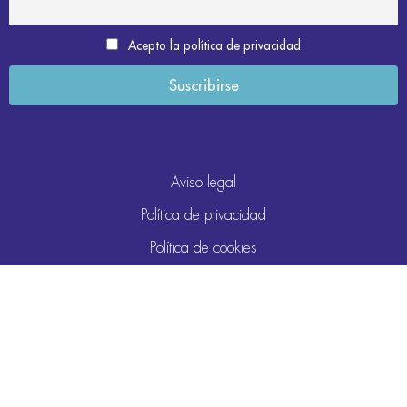
Acepto la política de privacidad
Aviso legal
Política de privacidad
Política de cookies