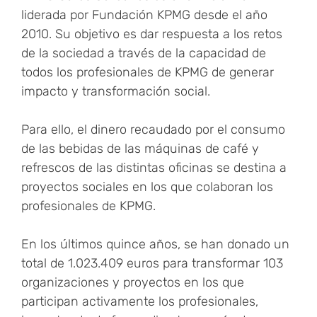
liderada por Fundación KPMG desde el año
2010. Su objetivo es dar respuesta a los retos
de la sociedad a través de la capacidad de
todos los profesionales de KPMG de generar
impacto y transformación social.
Para ello, el dinero recaudado por el consumo
de las bebidas de las máquinas de café y
refrescos de las distintas oficinas se destina a
proyectos sociales en los que colaboran los
profesionales de KPMG.
En los últimos quince años, se han donado un
total de 1.023.409 euros para transformar 103
organizaciones y proyectos en los que
participan activamente los profesionales,