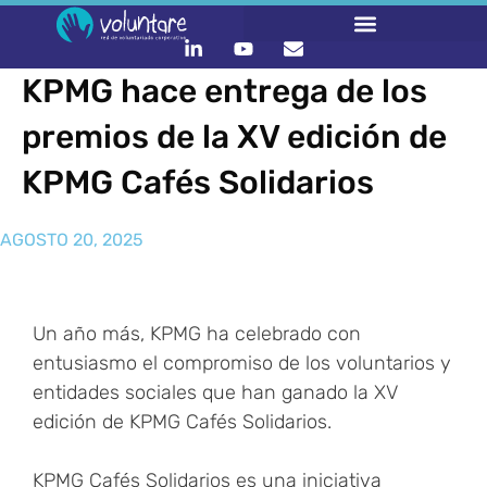
KPMG hace entrega de los
premios de la XV edición de
KPMG Cafés Solidarios
AGOSTO 20, 2025
Un año más, KPMG ha celebrado con
entusiasmo el compromiso de los voluntarios y
entidades sociales que han ganado la XV
edición de KPMG Cafés Solidarios.
KPMG Cafés Solidarios es una iniciativa