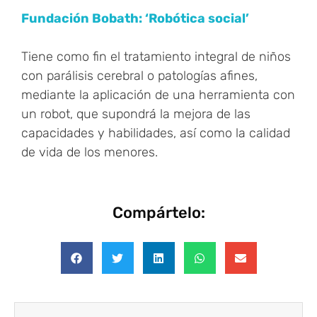
Fundación Bobath: ‘Robótica social’
Tiene como fin el tratamiento integral de niños
con parálisis cerebral o patologías afines,
mediante la aplicación de una herramienta con
un robot, que supondrá la mejora de las
capacidades y habilidades, así como la calidad
de vida de los menores.
Compártelo: