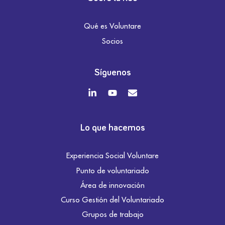
Qué es Voluntare
Socios
Síguenos
Lo que hacemos
Experiencia Social Voluntare
Punto de voluntariado
Área de innovación
Curso Gestión del Voluntariado
Grupos de trabajo