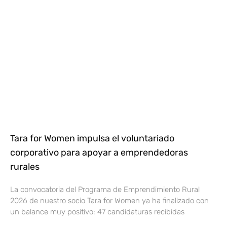
Tara for Women impulsa el voluntariado
corporativo para apoyar a emprendedoras
rurales
La convocatoria del Programa de Emprendimiento Rural
2026 de nuestro socio Tara for Women ya ha finalizado con
un balance muy positivo: 47 candidaturas recibidas