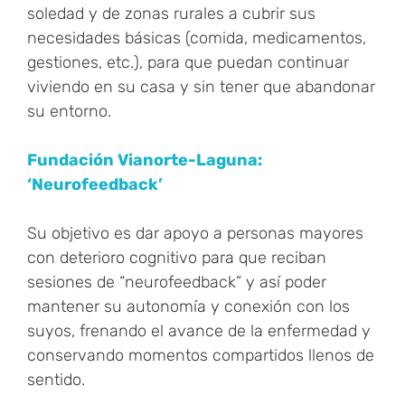
soledad y de zonas rurales a cubrir sus
necesidades básicas (comida, medicamentos,
gestiones, etc.), para que puedan continuar
viviendo en su casa y sin tener que abandonar
su entorno.
Fundación Vianorte-Laguna:
‘Neurofeedback’
Su objetivo es dar apoyo a personas mayores
con deterioro cognitivo para que reciban
sesiones de “neurofeedback” y así poder
mantener su autonomía y conexión con los
suyos, frenando el avance de la enfermedad y
conservando momentos compartidos llenos de
sentido.