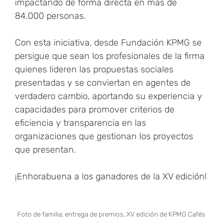
impactando de forma directa en más de
84.000 personas.
Con esta iniciativa, desde Fundación KPMG se
persigue que sean los profesionales de la firma
quienes lideren las propuestas sociales
presentadas y se conviertan en agentes de
verdadero cambio, aportando su experiencia y
capacidades para promover criterios de
eficiencia y transparencia en las
organizaciones que gestionan los proyectos
que presentan.
¡Enhorabuena a los ganadores de la XV edición!
Foto de familia, entrega de premios, XV edición de KPMG Cafés