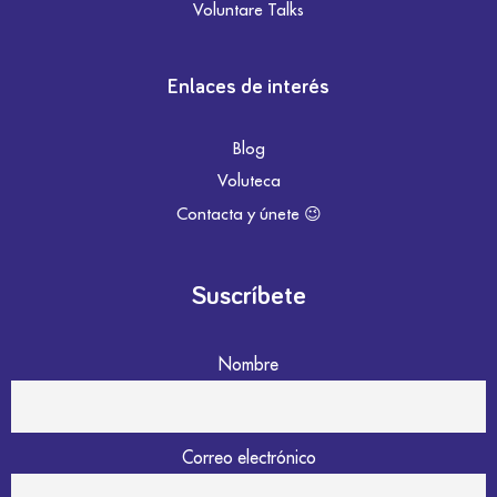
Voluntare Talks
Enlaces de interés
Blog
Voluteca
Contacta y únete 😉
Suscríbete
Nombre
Correo electrónico