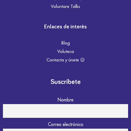
Voluntare Talks
Enlaces de interés
Blog
Voluteca
Contacta y únete 😉
Suscríbete
Nombre
Correo electrónico