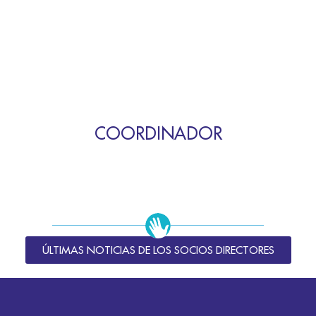
COORDINADOR
ÚLTIMAS NOTICIAS DE LOS SOCIOS DIRECTORES