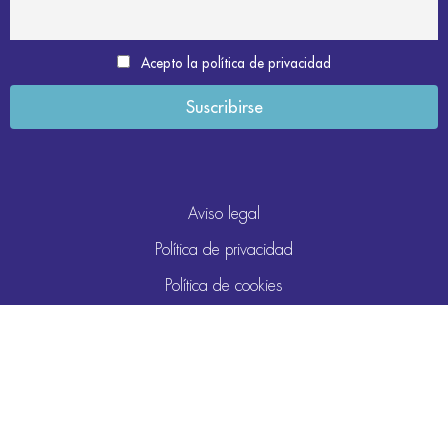
Acepto la política de privacidad
Aviso legal
Política de privacidad
Política de cookies