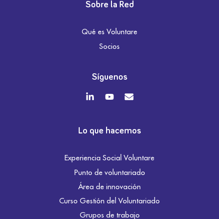
Sobre la Red
Qué es Voluntare
Socios
Síguenos
Lo que hacemos
Experiencia Social Voluntare
Punto de voluntariado
Área de innovación
Curso Gestión del Voluntariado
Grupos de trabajo