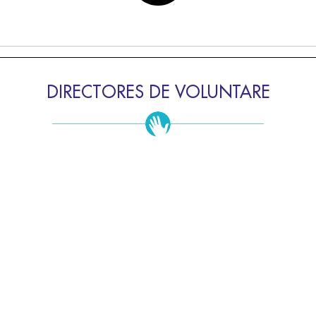
DIRECTORES DE VOLUNTARE