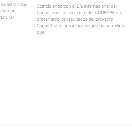
nuestro socio
Coincidiendo con el Día Internacional del
o con un
Cacao, nuestro socio director CODESPA ha
idaturas
presentado los resultados del proyecto
Cacao Trace, una iniciativa que ha permitido
que