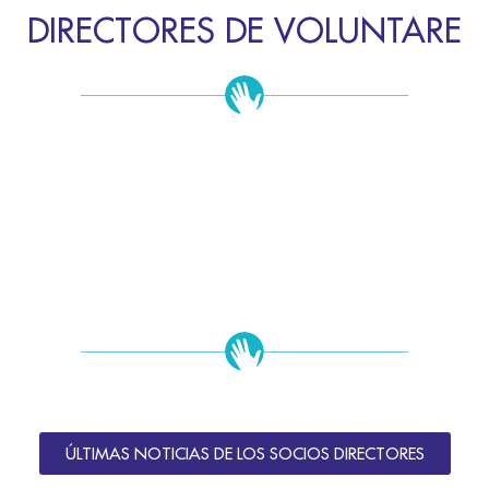
DIRECTORES DE VOLUNTARE
ÚLTIMAS NOTICIAS DE LOS SOCIOS DIRECTORES