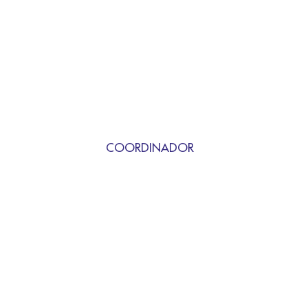
COORDINADOR