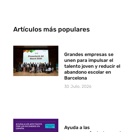
Artículos más populares
Grandes empresas se
unen para impulsar el
talento joven y reducir el
abandono escolar en
Barcelona
30 Julio, 2026
Ayuda a las