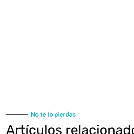
No te lo pierdas
Artículos relacionad