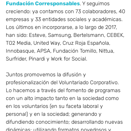
Fundación Corresponsables
. Y seguimos
creciendo: ya contamos con 73 colaboradores, 40
empresas y 33 entidades sociales y académicas.
Los últimos en incorporarse, a lo largo de 2017,
han sido: Esteve, Samsung, Bertelsmann, CEBEK,
TO2 Media, United Way, Cruz Roja Española,
Innobasque, APSA, Fundación Tomillo, Nittua,
Surfrider, Pinardi y Work for Social.
Juntos promovemos la difusión y
profesionalización del Voluntariado Corporativo.
Lo hacemos a través del fomento de programas
con un alto impacto tanto en la sociedad como
en los voluntarios (en su faceta laboral y
personal) y en la sociedad; generando y
difundiendo conocimiento; desarrollando nuevas
dinámicas; utilizando formatos novedosos y