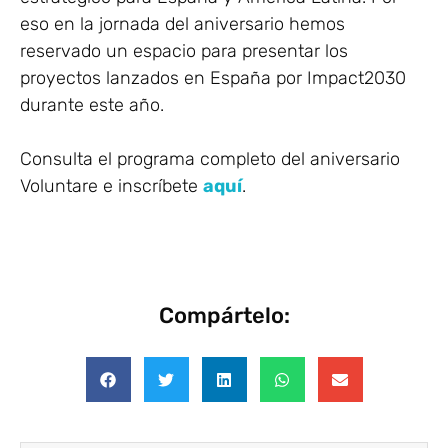
eso en la jornada del aniversario hemos
reservado un espacio para presentar los
proyectos lanzados en España por Impact2030
durante este año.
Consulta el programa completo del aniversario
Voluntare e inscríbete
aquí
.
Compártelo: