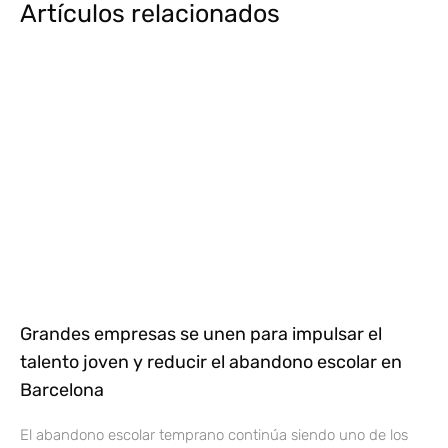
Artículos relacionados
Grandes empresas se unen para impulsar el
talento joven y reducir el abandono escolar en
Barcelona
El abandono escolar temprano continúa siendo uno de los