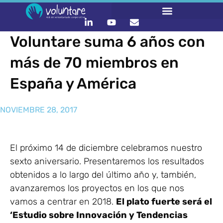
Voluntare suma 6 años con
más de 70 miembros en
España y América
NOVIEMBRE 28, 2017
El próximo 14 de diciembre celebramos nuestro
sexto aniversario. Presentaremos los resultados
obtenidos a lo largo del último año y, también,
avanzaremos los proyectos en los que nos
vamos a centrar en 2018.
El plato fuerte será el
‘Estudio sobre Innovación y Tendencias