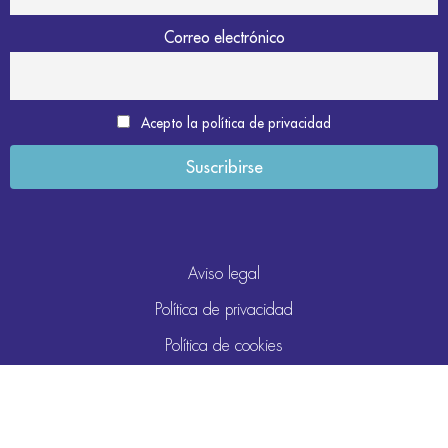
Correo electrónico
Acepto la política de privacidad
Aviso legal
Política de privacidad
Política de cookies