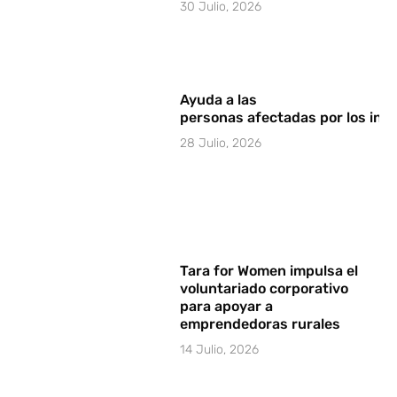
30 Julio, 2026
Ayuda a las
personas afectadas por los in
28 Julio, 2026
Tara for Women impulsa el
voluntariado corporativo
para apoyar a
emprendedoras rurales
14 Julio, 2026