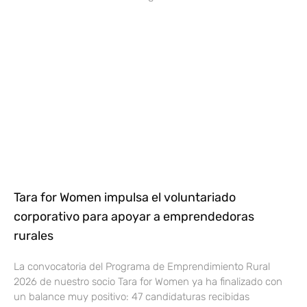
Tara for Women impulsa el voluntariado
corporativo para apoyar a emprendedoras
rurales
La convocatoria del Programa de Emprendimiento Rural
2026 de nuestro socio Tara for Women ya ha finalizado con
un balance muy positivo: 47 candidaturas recibidas