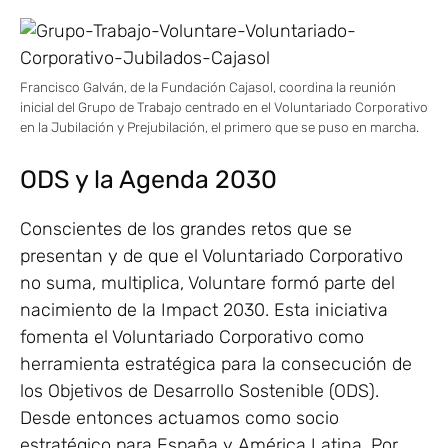
Francisco Galván, de la Fundación Cajasol, coordina la reunión
inicial del Grupo de Trabajo centrado en el Voluntariado Corporativo
en la Jubilación y Prejubilación, el primero que se puso en marcha.
ODS y la Agenda 2030
Conscientes de los grandes retos que se
presentan y de que el Voluntariado Corporativo
no suma, multiplica, Voluntare formó parte del
nacimiento de la Impact 2030. Esta iniciativa
fomenta el Voluntariado Corporativo como
herramienta estratégica para la consecución de
los Objetivos de Desarrollo Sostenible (ODS).
Desde entonces actuamos como socio
estratégico para España y América Latina. Por