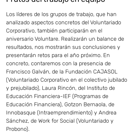
Los líderes de los grupos de trabajo, que han
analizado aspectos concretos del Voluntariado
Corporativo, también participarán en el
aniversario Voluntare. Realizarán un balance de
resultados, nos mostrarán sus conclusiones y
presentarán retos para el año próximo. En
concreto, contaremos con la presencia de
Francisco Galván, de la Fundación CAJASOL
(Voluntariado Corporativo en el colectivo jubilado
y prejubilado), Laura Rincón, del Instituto de
Educación Financiera-IEF (Programas de
Educación Financiera), Gotzon Bernaola, de
Innobasque (Intraemprendimiento) y Andrea
Sánchez, de Work for Social (Voluntariado y
Probono).