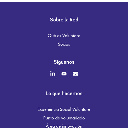
Sobre la Red
Qué es Voluntare
Socios
Síguenos
Lo que hacemos
Experiencia Social Voluntare
Punto de voluntariado
Área de innovación