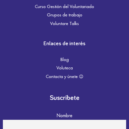
Curso Gestión del Voluntariado
Grupos de trabajo
Voluntare Talks
Enlaces de interés
Blog
Voluteca
Contacta y únete 😉
Suscríbete
Nombre