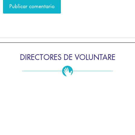
DIRECTORES DE VOLUNTARE