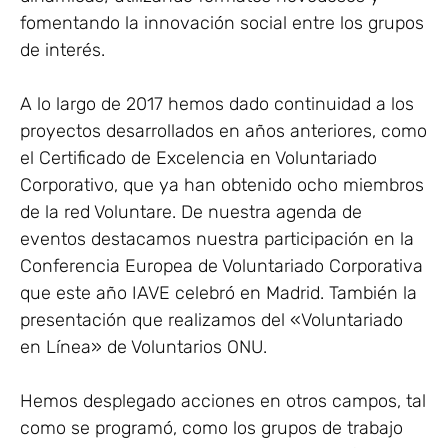
fomentando la innovación social entre los grupos
de interés.
A lo largo de 2017 hemos dado continuidad a los
proyectos desarrollados en años anteriores, como
el Certificado de Excelencia en Voluntariado
Corporativo, que ya han obtenido ocho miembros
de la red Voluntare. De nuestra agenda de
eventos destacamos nuestra participación en la
Conferencia Europea de Voluntariado Corporativa
que este año IAVE celebró en Madrid. También la
presentación que realizamos del «Voluntariado
en Línea» de Voluntarios ONU.
Hemos desplegado acciones en otros campos, tal
como se programó, como los grupos de trabajo