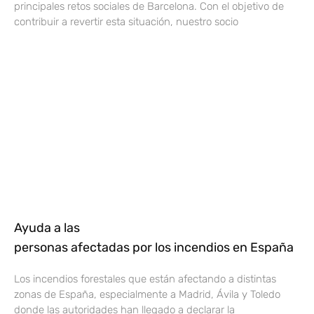
principales retos sociales de Barcelona. Con el objetivo de
contribuir a revertir esta situación, nuestro socio
Ayuda a las
personas afectadas por los incendios en España
Los incendios forestales que están afectando a distintas
zonas de España, especialmente a Madrid, Ávila y Toledo
donde las autoridades han llegado a declarar la