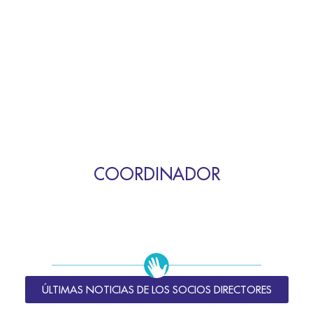
COORDINADOR
ÚLTIMAS NOTICIAS DE LOS SOCIOS DIRECTORES