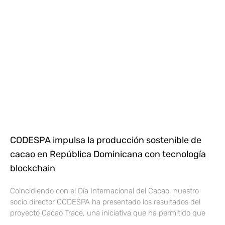
CODESPA impulsa la producción sostenible de
cacao en República Dominicana con tecnología
blockchain
Coincidiendo con el Día Internacional del Cacao, nuestro
socio director CODESPA ha presentado los resultados del
proyecto Cacao Trace, una iniciativa que ha permitido que