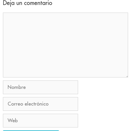
Deja un comentario