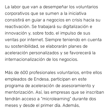
La labor que van a desempeñar los voluntarios
corporativos que se sumen a la iniciativa
consistirá en guiar a negocios en crisis hacia su
reactivación. Se trabajará su digitalización e
innovación y, sobre todo, el impulso de sus
ventas por internet. Siempre teniendo en cuenta
su sostenibilidad, se elaborarán planes de
aceleración personalizados y se favorecerá la
internacionalización de los negocios.
Más de 600 profesionales voluntarios, entre ellos
empleados de Endesa, participan en este
programa de aceleración de asesoramiento y
mentorización. Así, las empresas que se inscriban
tendrán acceso a “microlearning” durante dos
meses y desde el primer día. Además,