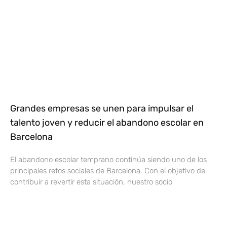
Grandes empresas se unen para impulsar el
talento joven y reducir el abandono escolar en
Barcelona
El abandono escolar temprano continúa siendo uno de los
principales retos sociales de Barcelona. Con el objetivo de
contribuir a revertir esta situación, nuestro socio