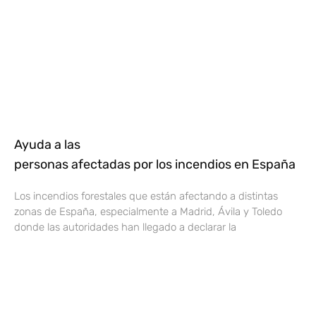
Ayuda a las
personas afectadas por los incendios en España
Los incendios forestales que están afectando a distintas
zonas de España, especialmente a Madrid, Ávila y Toledo
donde las autoridades han llegado a declarar la