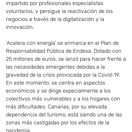
impartido por profesionales especialistas
voluntarios, y persigue la reactivación de los
negocios a través de la digitalización y la
innovación.
‘Acelera con energía’ se enmarca en el Plan de
Responsabilidad Pública de Endesa. Dotado con
25 millones de euros, se lanzó para hacer frente a
las necesidades emergentes debidas a la
gravedad de la crisis provocada por la Covid-19.
En este momento, se centra en aspectos
económicos y se dirige especialmente a los
colectivos más vulnerables y a los hogares con
más dificultades. Canarias, por su elevada
dependencia del turismo, está siendo una de las
zonas más castigadas por los efectos de la
pandemia.