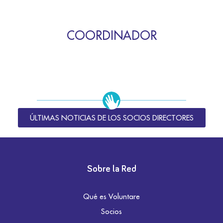
COORDINADOR
ÚLTIMAS NOTICIAS DE LOS SOCIOS DIRECTORES
Sobre la Red
Qué es Voluntare
Socios