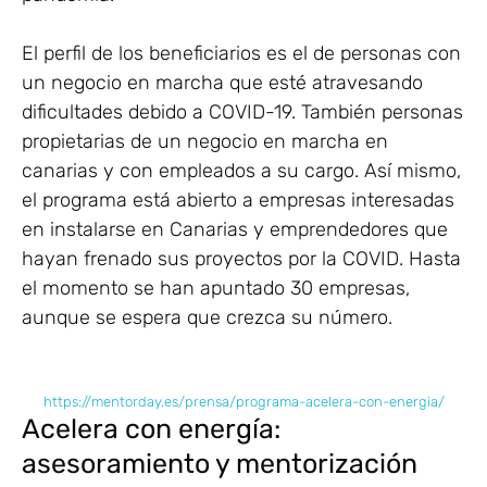
El perfil de los beneficiarios es el de personas con
un negocio en marcha que esté atravesando
dificultades debido a COVID-19. También personas
propietarias de un negocio en marcha en
canarias y con empleados a su cargo. Así mismo,
el programa está abierto a empresas interesadas
en instalarse en Canarias y emprendedores que
hayan frenado sus proyectos por la COVID. Hasta
el momento se han apuntado 30 empresas,
aunque se espera que crezca su número.
https://mentorday.es/prensa/programa-acelera-con-energia/
Acelera con energía:
asesoramiento y mentorización