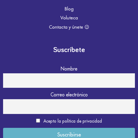
Blog
Voluteca
Contacta y únete 😉
Suscríbete
Nombre
Correo electrónico
Acepto la política de privacidad