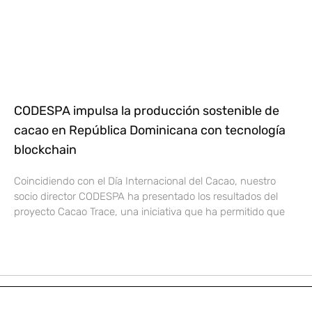
CODESPA impulsa la producción sostenible de
cacao en República Dominicana con tecnología
blockchain
Coincidiendo con el Día Internacional del Cacao, nuestro
socio director CODESPA ha presentado los resultados del
proyecto Cacao Trace, una iniciativa que ha permitido que