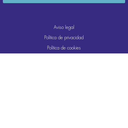
Aviso legal
Política de privacidad
Política de cookies