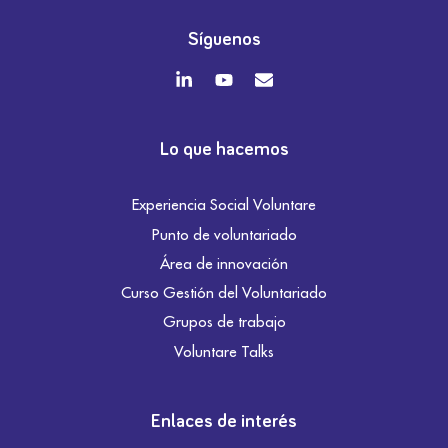
Síguenos
Lo que hacemos
Experiencia Social Voluntare
Punto de voluntariado
Área de innovación
Curso Gestión del Voluntariado
Grupos de trabajo
Voluntare Talks
Enlaces de interés