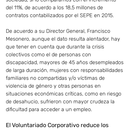
del 11%, de acuerdo a los 18,5 millones de
contratos contabilizados por el SEPE en 2015.
De acuerdo a su Director General, Francisco
Mesonero, aunque el dato resulta alentador, hay
que tener en cuenta que durante la crisis
colectivos como el de personas con
discapacidad, mayores de 45 años desempleados
de larga duración, mujeres con responsabilidades
familiares no compartidas y/o víctimas de
violencia de género y otras personas en
situaciones económicas críticas, como en riesgo
de desahucio, sufrieron con mayor crudeza la
dificultad para acceder a un empleo.
El Voluntariado Corporativo reduce los