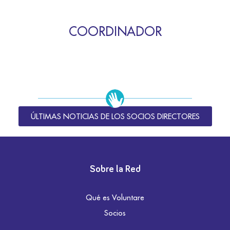
COORDINADOR
ÚLTIMAS NOTICIAS DE LOS SOCIOS DIRECTORES
Sobre la Red
Qué es Voluntare
Socios