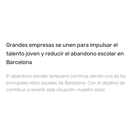
Grandes empresas se unen para impulsar el
talento joven y reducir el abandono escolar en
Barcelona
El abandono escolar temprano continúa siendo uno de los
principales retos sociales de Barcelona. Con el objetivo de
contribuir a revertir esta situación, nuestro socio