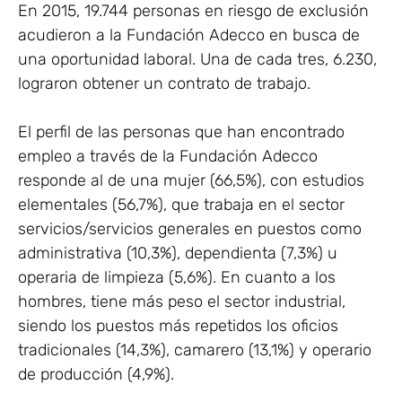
En 2015, 19.744 personas en riesgo de exclusión
acudieron a la Fundación Adecco en busca de
una oportunidad laboral. Una de cada tres, 6.230,
lograron obtener un contrato de trabajo.
El perfil de las personas que han encontrado
empleo a través de la Fundación Adecco
responde al de una mujer (66,5%), con estudios
elementales (56,7%), que trabaja en el sector
servicios/servicios generales en puestos como
administrativa (10,3%), dependienta (7,3%) u
operaria de limpieza (5,6%). En cuanto a los
hombres, tiene más peso el sector industrial,
siendo los puestos más repetidos los oficios
tradicionales (14,3%), camarero (13,1%) y operario
de producción (4,9%).