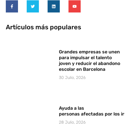
Artículos más populares
Grandes empresas se unen
para impulsar el talento
joven y reducir el abandono
escolar en Barcelona
30 Julio, 2026
Ayuda a las
personas afectadas por los in
28 Julio, 2026