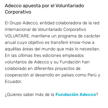
Adecco apuesta por el Voluntariado
Corporativo
El Grupo Adecco, entidad colaboradora de la red
internacional de Voluntariado Corporativo
VOLUNTARE, mantiene un programa de carácter
anual cuyo objetivo es transferir know-how a
aquéllas áreas del mundo que más lo necesitan.
En las últimas tres ediciones empleados
voluntarios de Adecco y su Fundación han
colaborado en diferentes proyectos de
cooperación al desarrollo en países como Perú y
Ecuador.
¿Quieres saber más de la
Fundación Adecco
?