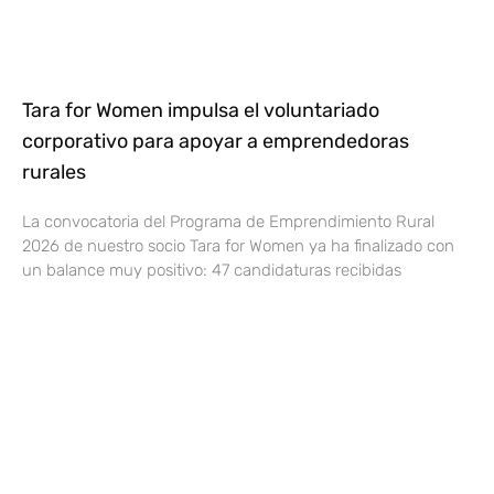
Tara for Women impulsa el voluntariado
corporativo para apoyar a emprendedoras
rurales
La convocatoria del Programa de Emprendimiento Rural
2026 de nuestro socio Tara for Women ya ha finalizado con
un balance muy positivo: 47 candidaturas recibidas