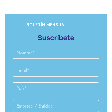
BOLETÍN MENSUAL
Suscríbete