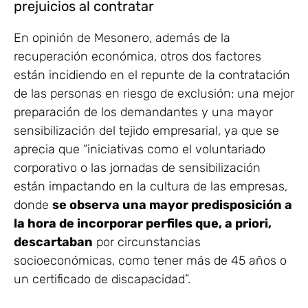
prejuicios al contratar
En opinión de Mesonero, además de la
recuperación económica, otros dos factores
están incidiendo en el repunte de la contratación
de las personas en riesgo de exclusión: una mejor
preparación de los demandantes y una mayor
sensibilización del tejido empresarial, ya que se
aprecia que “iniciativas como el voluntariado
corporativo o las jornadas de sensibilización
están impactando en la cultura de las empresas,
donde
se observa una mayor predisposición a
la hora de incorporar perfiles que, a priori,
descartaban
por circunstancias
socioeconómicas, como tener más de 45 años o
un certificado de discapacidad”.