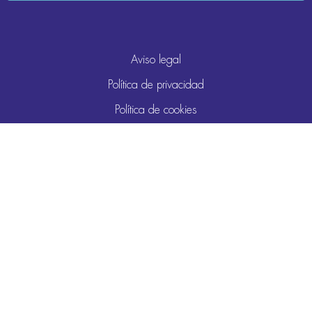
Aviso legal
Política de privacidad
Política de cookies