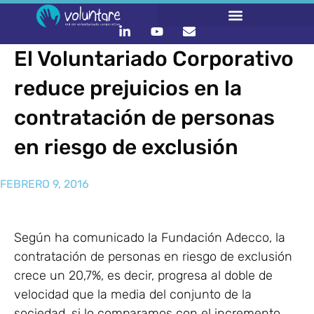
El Voluntariado Corporativo
reduce prejuicios en la
contratación de personas
en riesgo de exclusión
FEBRERO 9, 2016
Según ha comunicado la Fundación Adecco, la
contratación de personas en riesgo de exclusión
crece un 20,7%, es decir, progresa al doble de
velocidad que la media del conjunto de la
sociedad, si lo comparamos con el incremento