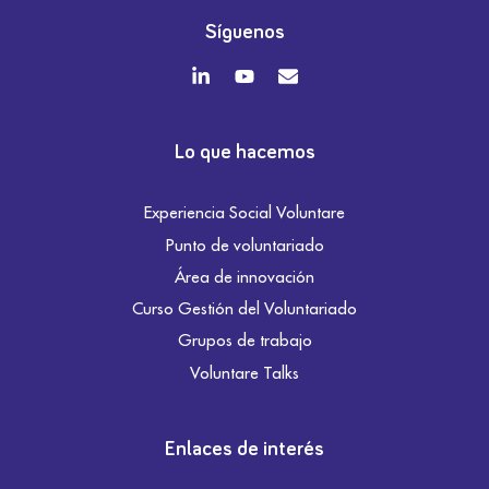
Síguenos
Lo que hacemos
Experiencia Social Voluntare
Punto de voluntariado
Área de innovación
Curso Gestión del Voluntariado
Grupos de trabajo
Voluntare Talks
Enlaces de interés