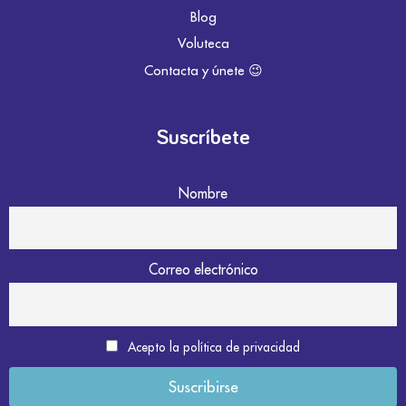
Blog
Voluteca
Contacta y únete 😉
Suscríbete
Nombre
Correo electrónico
Acepto la política de privacidad