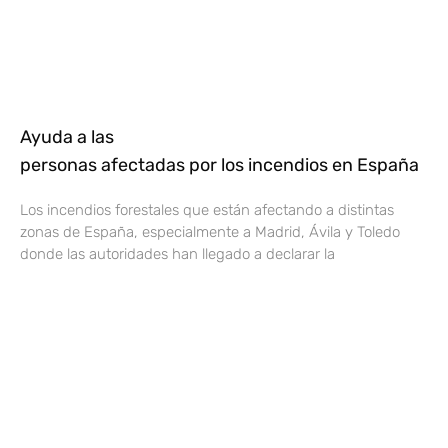
Ayuda a las
personas afectadas por los incendios en España
Los incendios forestales que están afectando a distintas
zonas de España, especialmente a Madrid, Ávila y Toledo
donde las autoridades han llegado a declarar la