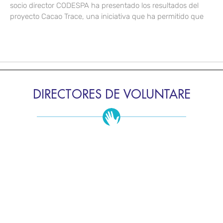
socio director CODESPA ha presentado los resultados del
proyecto Cacao Trace, una iniciativa que ha permitido que
DIRECTORES DE VOLUNTARE