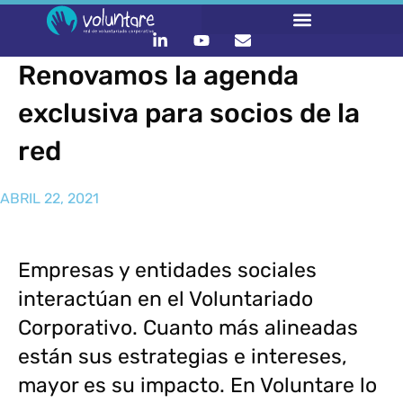
Renovamos la agenda
exclusiva para socios de la
red
ABRIL 22, 2021
Empresas y entidades sociales
interactúan en el Voluntariado
Corporativo. Cuanto más alineadas
están sus estrategias e intereses,
mayor es su impacto. En Voluntare lo