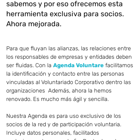
sabemos y por eso ofrecemos esta
herramienta exclusiva para socios.
Ahora mejorada.
Para que fluyan las alianzas, las relaciones entre
los responsables de empresas y entidades deben
ser fluidas. Con la
Agenda Voluntare
facilitamos
la identificación y contacto entre las personas
vinculadas al Voluntariado Corporativo dentro las
organizaciones Además, ahora la hemos
renovado. Es mucho más ágil y sencilla.
Nuestra Agenda es para uso exclusivo de los
socios de la red y de participación voluntaria.
Incluye datos personales, facilitados