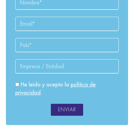
He leído y acepto la
política de
privacidad
.
ENVIAR