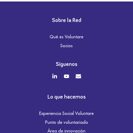
Sobre la Red
Qué es Voluntare
Socios
Síguenos
Lo que hacemos
Experiencia Social Voluntare
Punto de voluntariado
Área de innovación