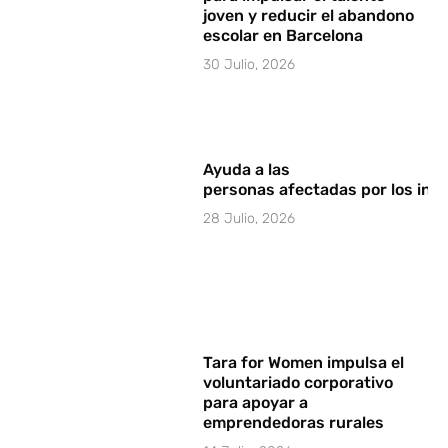
joven y reducir el abandono
escolar en Barcelona
30 Julio, 2026
Ayuda a las
personas afectadas por los in
28 Julio, 2026
Tara for Women impulsa el
voluntariado corporativo
para apoyar a
emprendedoras rurales