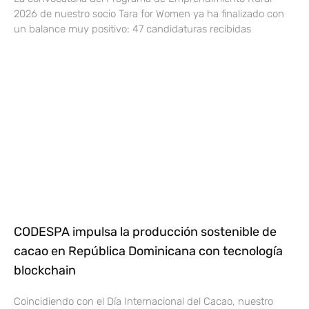
2026 de nuestro socio Tara for Women ya ha finalizado con
un balance muy positivo: 47 candidaturas recibidas
CODESPA impulsa la producción sostenible de
cacao en República Dominicana con tecnología
blockchain
Coincidiendo con el Día Internacional del Cacao, nuestro