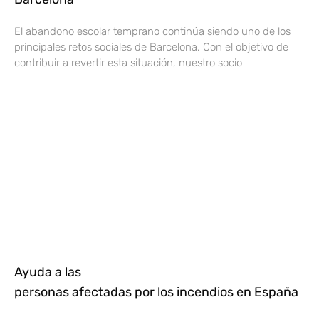
El abandono escolar temprano continúa siendo uno de los
principales retos sociales de Barcelona. Con el objetivo de
contribuir a revertir esta situación, nuestro socio
Ayuda a las
personas afectadas por los incendios en España