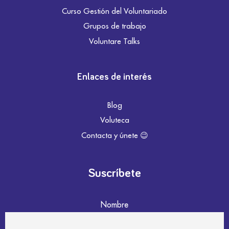
Curso Gestión del Voluntariado
Grupos de trabajo
Voluntare Talks
Enlaces de interés
Blog
Voluteca
Contacta y únete 😉
Suscríbete
Nombre