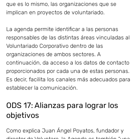
que es lo mismo, las organizaciones que se
implican en proyectos de voluntariado.
La agenda permite identificar a las personas
responsables de las distintas áreas vinculadas al
Voluntariado Corporativo dentro de las
organizaciones de ambos sectores. A
continuación, da acceso a los datos de contacto
proporcionados por cada una de estas personas.
Es decir, facilita los canales más adecuados para
establecer la comunicación.
ODS 17: Alianzas para lograr los
objetivos
Como explica Juan Ángel Poyatos, fundador y