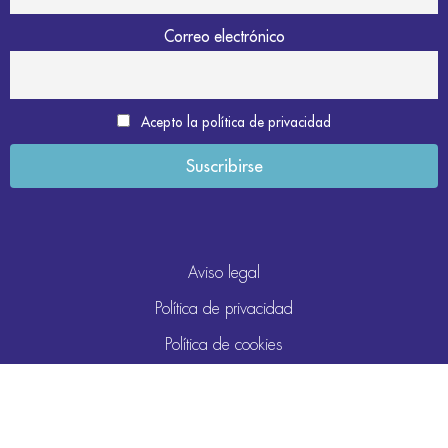
Correo electrónico
Acepto la política de privacidad
Aviso legal
Política de privacidad
Política de cookies