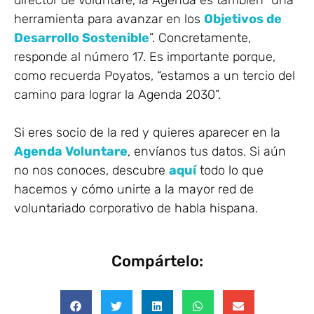
director de Voluntare, la Agenda es también “una
herramienta para avanzar en los
Objetivos de
Desarrollo Sostenible
”. Concretamente,
responde al número 17. Es importante porque,
como recuerda Poyatos, “estamos a un tercio del
camino para lograr la Agenda 2030”.
Si eres socio de la red y quieres aparecer en la
Agenda Voluntare
, envíanos tus datos. Si aún
no nos conoces, descubre
aquí
todo lo que
hacemos y cómo unirte a la mayor red de
voluntariado corporativo de habla hispana.
Compártelo: