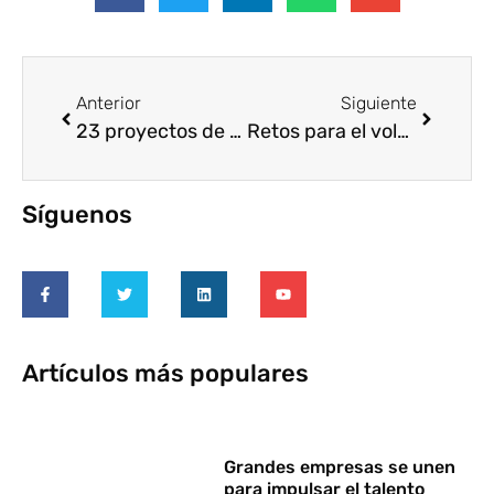
Anterior
Siguiente
23 proyectos de voluntariado corporativo en abierto
Retos para el voluntariado profesional colaborativo con CLAVE
Síguenos
Artículos más populares
Grandes empresas se unen
para impulsar el talento