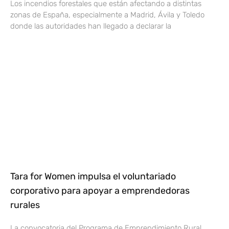
Los incendios forestales que están afectando a distintas
zonas de España, especialmente a Madrid, Ávila y Toledo
donde las autoridades han llegado a declarar la
Tara for Women impulsa el voluntariado
corporativo para apoyar a emprendedoras
rurales
La convocatoria del Programa de Emprendimiento Rural