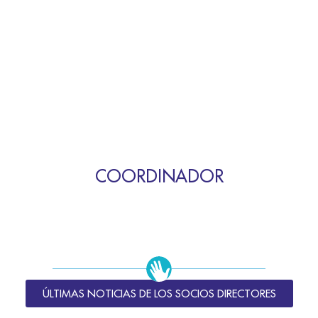
COORDINADOR
ÚLTIMAS NOTICIAS DE LOS SOCIOS DIRECTORES