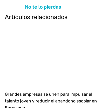
No te lo pierdas
Artículos relacionados
Grandes empresas se unen para impulsar el
talento joven y reducir el abandono escolar en
Barcelona