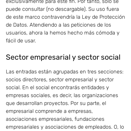
exclusivamente para este fin. Por tanto, solo se
puede consultar (no descargable). Su uso fuera
de este marco contravendría la Ley de Protección
de Datos. Atendiendo a las peticiones de los
usuarios, ahora la hemos hecho más cómoda y
fácil de usar.
Sector empresarial y sector social
Las entradas están agrupadas en tres secciones:
socios directores, sector empresarial y sector
social. En el social encontrarás entidades y
empresas sociales, es decir, las organizaciones
que desarrollan proyectos. Por su parte, el
empresarial comprende a empresas,
asociaciones empresariales, fundaciones
empresariales y asociaciones de empleados. O, lo