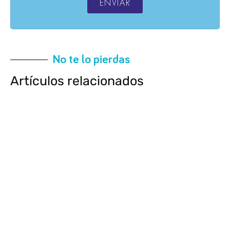
ENVIAR
No te lo pierdas
Artículos relacionados