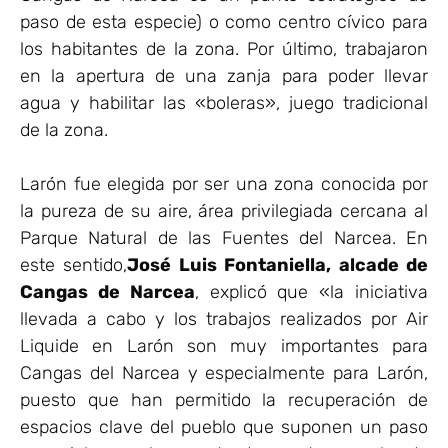
paso de esta especie) o como centro cívico para
los habitantes de la zona. Por último, trabajaron
en la apertura de una zanja para poder llevar
agua y habilitar las «boleras», juego tradicional
de la zona.
Larón fue elegida por ser una zona conocida por
la pureza de su aire, área privilegiada cercana al
Parque Natural de las Fuentes del Narcea. En
este sentido,
José Luis Fontaniella, alcade de
Cangas de Narcea
, explicó que «la iniciativa
llevada a cabo y los trabajos realizados por Air
Liquide en Larón son muy importantes para
Cangas del Narcea y especialmente para Larón,
puesto que han permitido la recuperación de
espacios clave del pueblo que suponen un paso