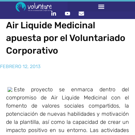
Air Liquide Medicinal
LO QUE HACEMOS
CONTACTA Y ÚNETE :)
apuesta por el Voluntariado
Corporativo
FEBRERO 12, 2013
Este proyecto se enmarca dentro del
compromiso de Air Liquide Medicinal con el
fomento de valores sociales compartidos, la
potenciación de nuevas habilidades y motivación
de la plantilla, así como la capacidad de crear un
impacto positivo en su entorno. Las actividades