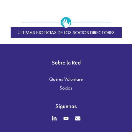
ÚLTIMAS NOTICIAS DE LOS SOCIOS DIRECTORES
Sobre la Red
Qué es Voluntare
Socios
Síguenos