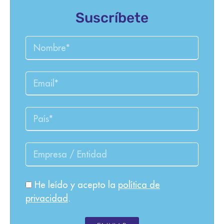
Suscríbete
He leído y acepto la
política de
privacidad
.