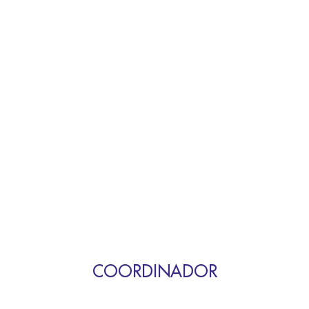
COORDINADOR