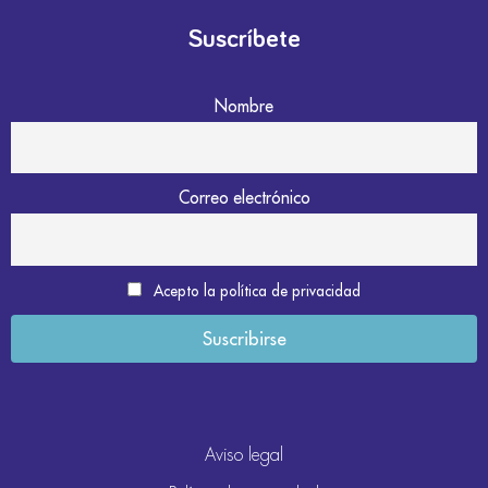
Suscríbete
Nombre
Correo electrónico
Acepto la política de privacidad
Aviso legal