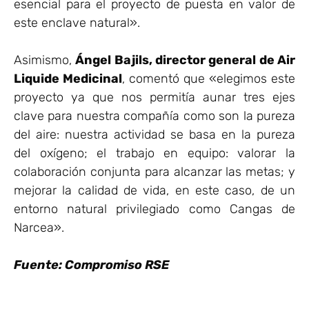
esencial para el proyecto de puesta en valor de
este enclave natural».
Asimismo,
Ángel Bajils, director general de Air
Liquide Medicinal
, comentó que «elegimos este
proyecto ya que nos permitía aunar tres ejes
clave para nuestra compañía como son la pureza
del aire: nuestra actividad se basa en la pureza
del oxígeno; el trabajo en equipo: valorar la
colaboración conjunta para alcanzar las metas; y
mejorar la calidad de vida, en este caso, de un
entorno natural privilegiado como Cangas de
Narcea».
Fuente: Compromiso RSE