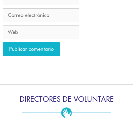
DIRECTORES DE VOLUNTARE