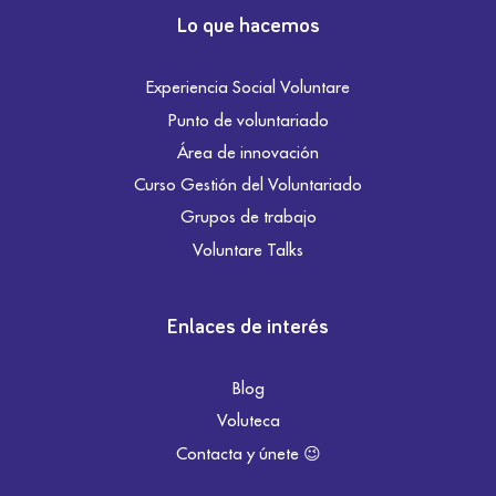
Lo que hacemos
Experiencia Social Voluntare
Punto de voluntariado
Área de innovación
Curso Gestión del Voluntariado
Grupos de trabajo
Voluntare Talks
Enlaces de interés
Blog
Voluteca
Contacta y únete 😉