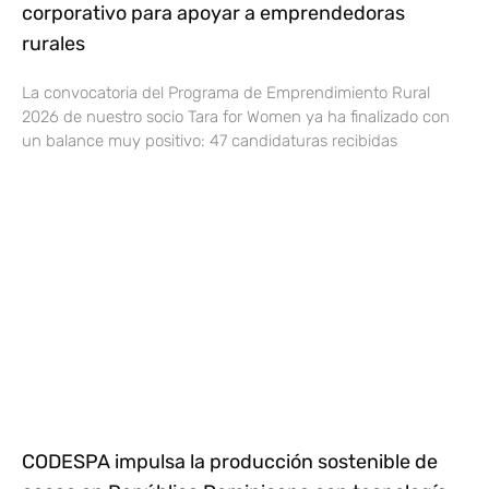
corporativo para apoyar a emprendedoras
rurales
La convocatoria del Programa de Emprendimiento Rural
2026 de nuestro socio Tara for Women ya ha finalizado con
un balance muy positivo: 47 candidaturas recibidas
CODESPA impulsa la producción sostenible de