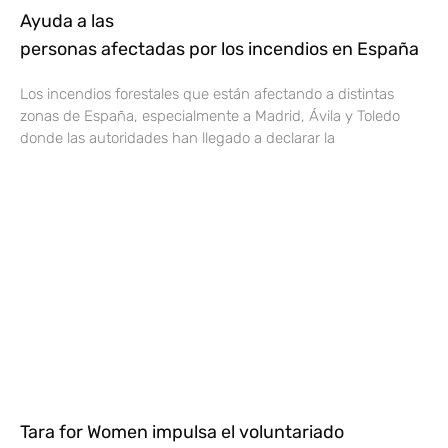
Ayuda a las
personas afectadas por los incendios en España
Los incendios forestales que están afectando a distintas
zonas de España, especialmente a Madrid, Ávila y Toledo
donde las autoridades han llegado a declarar la
Tara for Women impulsa el voluntariado