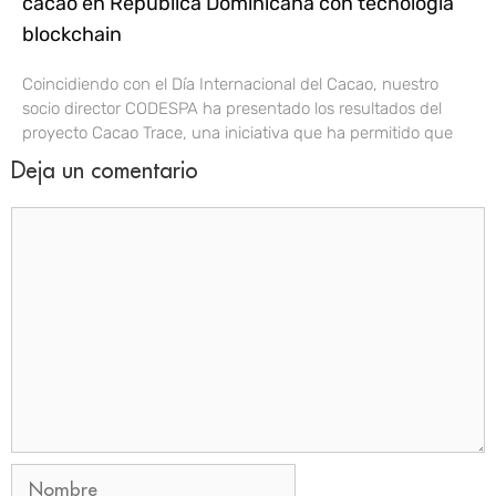
cacao en República Dominicana con tecnología
blockchain
Coincidiendo con el Día Internacional del Cacao, nuestro
socio director CODESPA ha presentado los resultados del
proyecto Cacao Trace, una iniciativa que ha permitido que
Deja un comentario