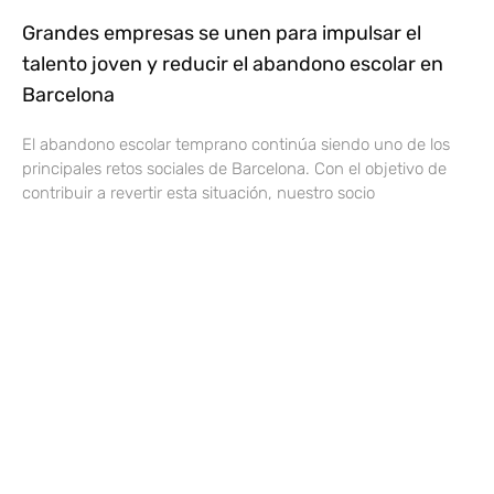
Grandes empresas se unen para impulsar el
talento joven y reducir el abandono escolar en
Barcelona
El abandono escolar temprano continúa siendo uno de los
principales retos sociales de Barcelona. Con el objetivo de
contribuir a revertir esta situación, nuestro socio