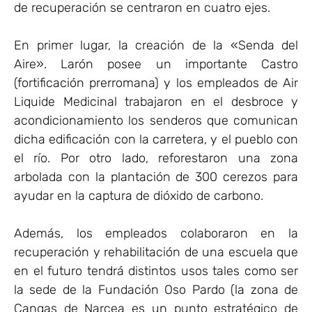
de recuperación se centraron en cuatro ejes.
En primer lugar, la creación de la «Senda del
Aire». Larón posee un importante Castro
(fortificación prerromana) y los empleados de Air
Liquide Medicinal trabajaron en el desbroce y
acondicionamiento los senderos que comunican
dicha edificación con la carretera, y el pueblo con
el río. Por otro lado, reforestaron una zona
arbolada con la plantación de 300 cerezos para
ayudar en la captura de dióxido de carbono.
Además, los empleados colaboraron en la
recuperación y rehabilitación de una escuela que
en el futuro tendrá distintos usos tales como ser
la sede de la Fundación Oso Pardo (la zona de
Cangas de Narcea es un punto estratégico de