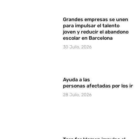
Grandes empresas se unen
para impulsar el talento
joven y reducir el abandono
escolar en Barcelona
30 Julio, 2026
Ayuda a las
personas afectadas por los in
28 Julio, 2026