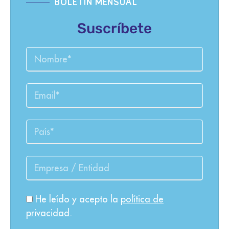
BOLETÍN MENSUAL
Suscríbete
He leído y acepto la
política de
privacidad
.