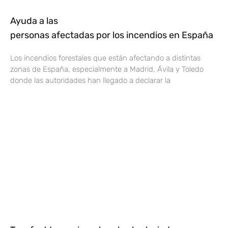
Ayuda a las
personas afectadas por los incendios en España
Los incendios forestales que están afectando a distintas
zonas de España, especialmente a Madrid, Ávila y Toledo
donde las autoridades han llegado a declarar la