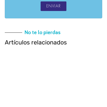
ENVIAR
No te lo pierdas
Artículos relacionados