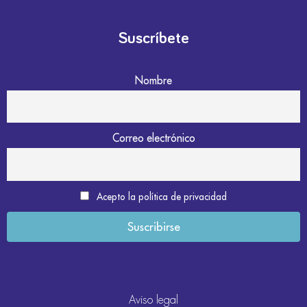
Suscríbete
Nombre
Correo electrónico
Acepto la política de privacidad
Aviso legal