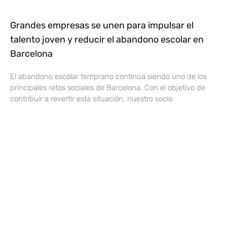
Grandes empresas se unen para impulsar el
talento joven y reducir el abandono escolar en
Barcelona
El abandono escolar temprano continúa siendo uno de los
principales retos sociales de Barcelona. Con el objetivo de
contribuir a revertir esta situación, nuestro socio