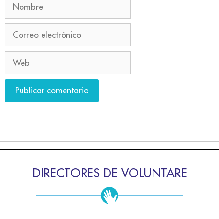
DIRECTORES DE VOLUNTARE