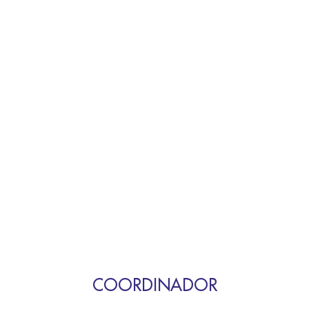
COORDINADOR