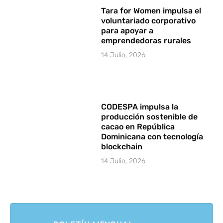
Tara for Women impulsa el
voluntariado corporativo
para apoyar a
emprendedoras rurales
14 Julio, 2026
CODESPA impulsa la
producción sostenible de
cacao en República
Dominicana con tecnología
blockchain
14 Julio, 2026