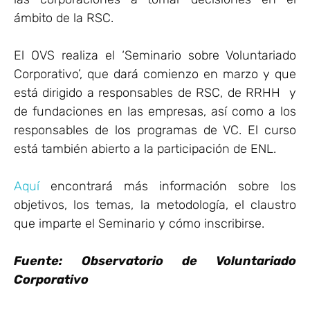
ámbito de la RSC.
El OVS realiza el ‘Seminario sobre Voluntariado
Corporativo’, que dará comienzo en marzo y que
está dirigido a responsables de RSC, de RRHH y
de fundaciones en las empresas, así como a los
responsables de los programas de VC. El curso
está también abierto a la participación de ENL.
Aquí
encontrará más información sobre los
objetivos, los temas, la metodología, el claustro
que imparte el Seminario y cómo inscribirse.
Fuente: Observatorio de Voluntariado
Corporativo