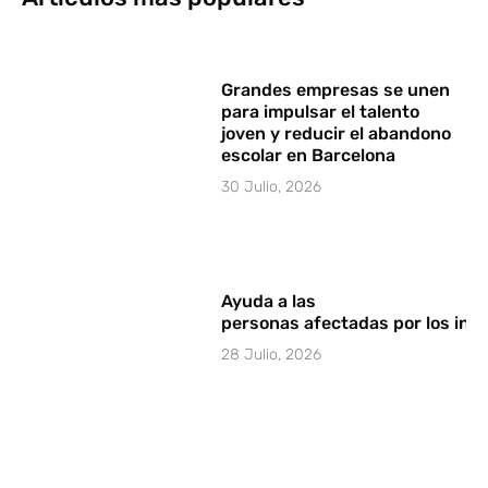
Grandes empresas se unen
para impulsar el talento
joven y reducir el abandono
escolar en Barcelona
30 Julio, 2026
Ayuda a las
personas afectadas por los in
28 Julio, 2026