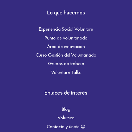
Lo que hacemos
Experiencia Social Voluntare
Punto de voluntariado
Área de innovación
Curso Gestión del Voluntariado
Grupos de trabajo
Voluntare Talks
Enlaces de interés
Blog
Voluteca
Contacta y únete 😉