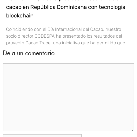
cacao en República Dominicana con tecnología
blockchain
Coincidiendo con el Día Internacional del Cacao, nuestro
socio director CODESPA ha presentado los resultados del
proyecto Cacao Trace, una iniciativa que ha permitido que
Deja un comentario