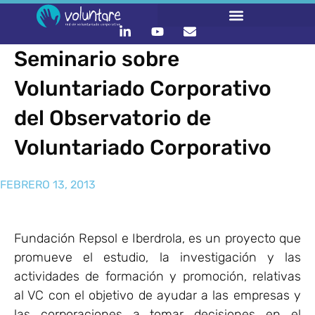
Seminario sobre
Voluntariado Corporativo
del Observatorio de
Voluntariado Corporativo
FEBRERO 13, 2013
Fundación Repsol e Iberdrola, es un proyecto que
promueve el estudio, la investigación y las
actividades de formación y promoción, relativas
al VC con el objetivo de ayudar a las empresas y
las corporaciones a tomar decisiones en el