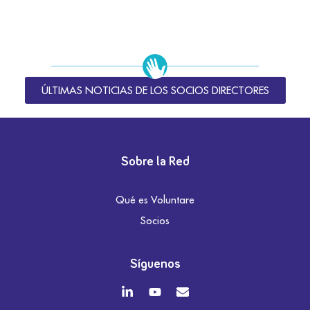
ÚLTIMAS NOTICIAS DE LOS SOCIOS DIRECTORES
Sobre la Red
Qué es Voluntare
Socios
Síguenos