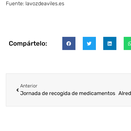
Fuente: lavozdeaviles.es
Compártelo:
Anterior
Jornada de recogida de medicamentos