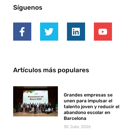
Síguenos
Artículos más populares
Grandes empresas se
unen para impulsar el
talento joven y reducir el
abandono escolar en
Barcelona
30 Julio, 2026