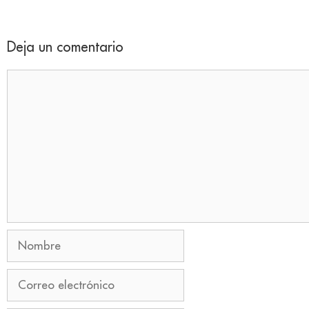
Deja un comentario