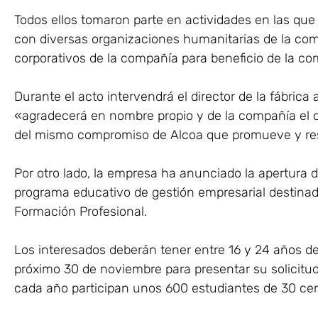
Todos ellos tomaron parte en actividades en las que
con diversas organizaciones humanitarias de la co
corporativos de la compañía para beneficio de la c
Durante el acto intervendrá el director de la fábric
«agradecerá en nombre propio y de la compañía el c
del mismo compromiso de Alcoa que promueve y res
Por otro lado, la empresa ha anunciado la apertura d
programa educativo de gestión empresarial destinad
Formación Profesional.
Los interesados deberán tener entre 16 y 24 años de
próximo 30 de noviembre para presentar su solicitud
cada año participan unos 600 estudiantes de 30 ce