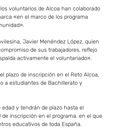
 los voluntarios de Alcoa han colaborado
marca «en el marco de los programa
omunidad».
a avilesina, Javier Menéndez López, quien
ompromiso de sus trabajadores, reflejo
palda activamente el voluntariado».
el plazo de inscripción en el Reto Alcoa,
o a estudiantes de Bachillerato y
 edad y tendrán de plazo hasta el
 de inscripción en el programa, en el que
ntros educativos de toda España.