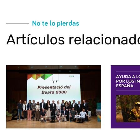
No te lo pierdas
Artículos relacionad