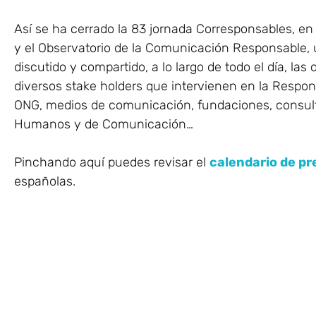
Así se ha cerrado la 83 jornada Corresponsables, en
y el Observatorio de la Comunicación Responsable,
discutido y compartido, a lo largo de todo el día, las
diversos stake holders que intervienen en la Respon
ONG, medios de comunicación, fundaciones, consul
Humanos y de Comunicación…
Pinchando aquí puedes revisar el
calendario de p
españolas.