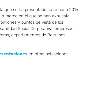
 la que se ha presentado su anuario 2016
 un marco en el que se han expuesto,
 opiniones y puntos de vista de los
sabilidad Social Corporativa: empresas,
toras, departamentos de Recursos
resentaciones
en otras poblaciones