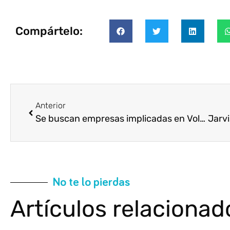
Compártelo:
Anterior
Se buscan empresas implicadas en Voluntariado Corporativo para participar en Vol+
No te lo pierdas
Artículos relacionad