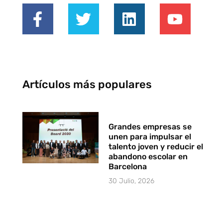
Artículos más populares
Grandes empresas se
unen para impulsar el
talento joven y reducir el
abandono escolar en
Barcelona
30 Julio, 2026