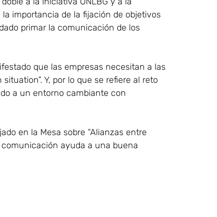
doble a la iniciativa ONLBG y a la
 importancia de la fijación de objetivos
dado primar la comunicación de los
festado que las empresas necesitan a las
tuation”. Y, por lo que se refiere al reto
endo a un entorno cambiante con
jado en la Mesa sobre “Alianzas entre
a comunicación ayuda a una buena