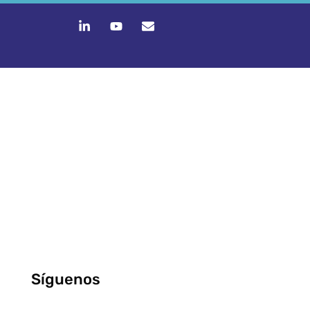
Síguenos