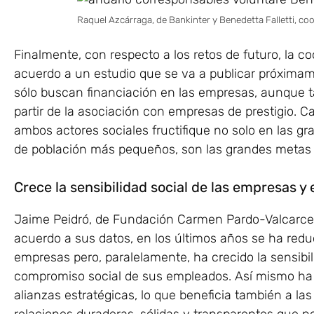
Raquel Azcárraga, de Bankinter y Benedetta Falletti, co
Finalmente, con respecto a los retos de futuro, la c
acuerdo a un estudio que se va a publicar próxima
sólo buscan financiación en las empresas, aunque t
partir de la asociación con empresas de prestigio. Ca
ambos actores sociales fructifique no solo en las g
de población más pequeños, son las grandes metas q
Crece la sensibilidad social de las empresas 
Jaime Peidró, de Fundación Carmen Pardo-Valcarce,
acuerdo a sus datos, en los últimos años se ha redu
empresas pero, paralelamente, ha crecido la sensibil
compromiso social de sus empleados. Así mismo ha
alianzas estratégicas, lo que beneficia también a l