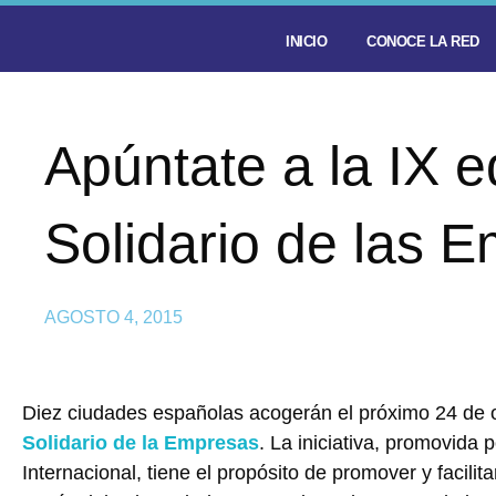
INICIO
CONOCE LA RED
Apúntate a la IX e
Solidario de las 
AGOSTO 4, 2015
Diez ciudades españolas acogerán el próximo 24 de 
Solidario de la Empresas
. La iniciativa, promovid
Internacional, tiene el propósito de promover y facilit