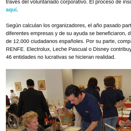
través del voluntariado corporativo. El proceso de ins
aquí
.
Según calculan los organizadores, el año pasado part
diferentes empresas y de su ayuda se beneficiaron, d
de 12.000 ciudadanos españoles. Por su parte, com
RENFE
,
Electrolux, Leche Pascual o Disney contribuy
46 entidades no lucrativas se hicieran realidad.