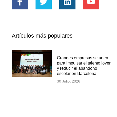
Artículos más populares
Grandes empresas se unen
para impulsar el talento joven
y reducir el abandono
escolar en Barcelona
30 Julio, 2026