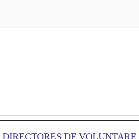
DIRECTORES DE VOLUNTARE