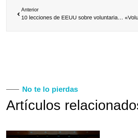
Anterior
10 lecciones de EEUU sobre voluntariado corporativo
No te lo pierdas
Artículos relacionado