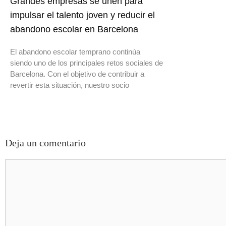
Grandes empresas se unen para
impulsar el talento joven y reducir el
abandono escolar en Barcelona
El abandono escolar temprano continúa
siendo uno de los principales retos sociales de
Barcelona. Con el objetivo de contribuir a
revertir esta situación, nuestro socio
Deja un comentario