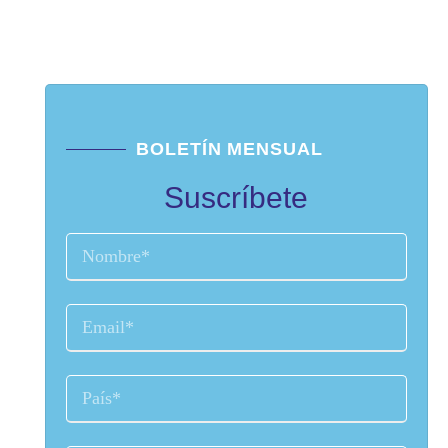
BOLETÍN MENSUAL
Suscríbete