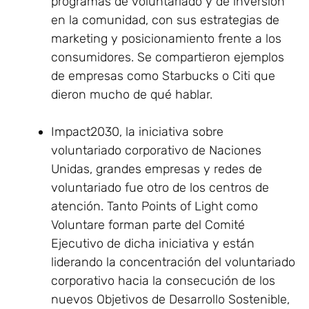
programas de voluntariado y de inversión
en la comunidad, con sus estrategias de
marketing y posicionamiento frente a los
consumidores. Se compartieron ejemplos
de empresas como Starbucks o Citi que
dieron mucho de qué hablar.
Impact2030, la iniciativa sobre
voluntariado corporativo de Naciones
Unidas, grandes empresas y redes de
voluntariado fue otro de los centros de
atención. Tanto Points of Light como
Voluntare forman parte del Comité
Ejecutivo de dicha iniciativa y están
liderando la concentración del voluntariado
corporativo hacia la consecución de los
nuevos Objetivos de Desarrollo Sostenible,