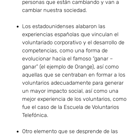
personas que están cambiando y van a
cambiar nuestra sociedad.
Los estadounidenses alabaron las
experiencias españolas que vinculan el
voluntariado corporativo y el desarrollo de
competencias, como una forma de
evolucionar hacia el famoso “ganar –
ganar” (el ejemplo de Orange), así como
aquellas que se centraban en formar a los
voluntarios adecuadamente para generar
un mayor impacto social, así como una
mejor experiencia de los voluntarios, como
fue el caso de la Escuela de Voluntarios
Telefónica.
Otro elemento que se desprende de las