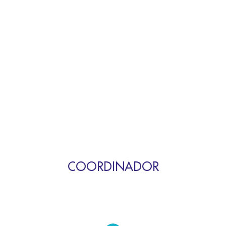
COORDINADOR