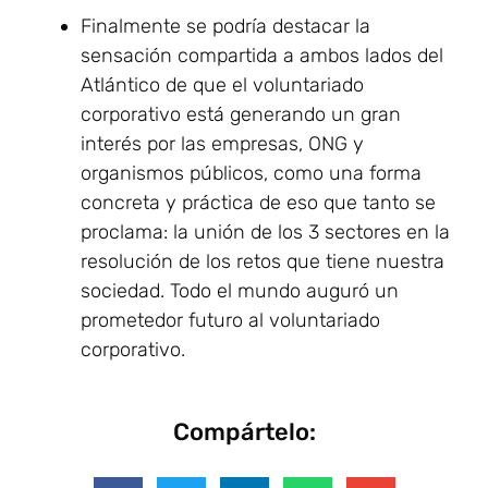
Finalmente se podría destacar la
sensación compartida a ambos lados del
Atlántico de que el voluntariado
corporativo está generando un gran
interés por las empresas, ONG y
organismos públicos, como una forma
concreta y práctica de eso que tanto se
proclama: la unión de los 3 sectores en la
resolución de los retos que tiene nuestra
sociedad. Todo el mundo auguró un
prometedor futuro al voluntariado
corporativo.
Compártelo: