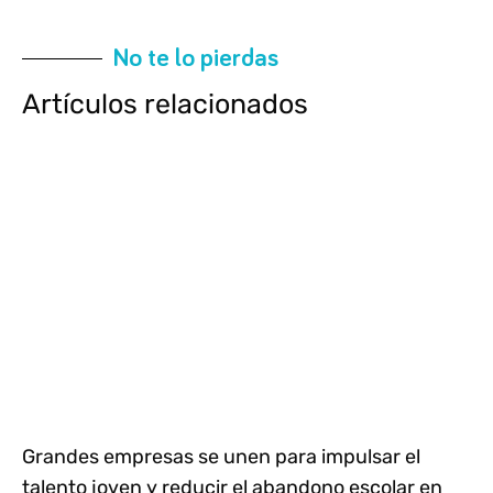
No te lo pierdas
Artículos relacionados
Grandes empresas se unen para impulsar el
talento joven y reducir el abandono escolar en