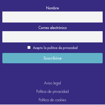
Nombre
Correo electrónico
Acepto la política de privacidad
Aviso legal
Política de privacidad
Política de cookies