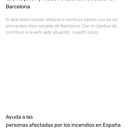
Barcelona
El abandono escolar temprano continúa siendo uno de los
principales retos sociales de Barcelona. Con el objetivo de
contribuir a revertir esta situación, nuestro socio
Ayuda a las
personas afectadas por los incendios en España