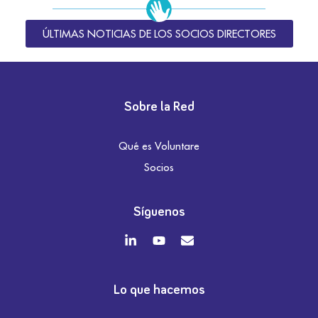
ÚLTIMAS NOTICIAS DE LOS SOCIOS DIRECTORES
Sobre la Red
Qué es Voluntare
Socios
Síguenos
Lo que hacemos