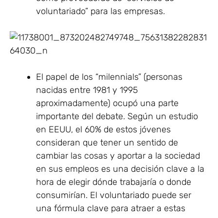
voluntariado” para las empresas.
El papel de los “milennials” (personas
nacidas entre 1981 y 1995
aproximadamente) ocupó una parte
importante del debate. Según un estudio
en EEUU, el 60% de estos jóvenes
consideran que tener un sentido de
cambiar las cosas y aportar a la sociedad
en sus empleos es una decisión clave a la
hora de elegir dónde trabajaría o donde
consumirían. El voluntariado puede ser
una fórmula clave para atraer a estas