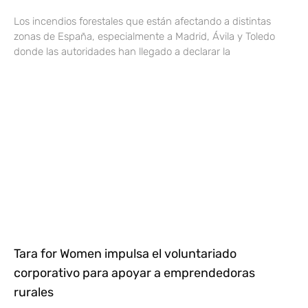
Los incendios forestales que están afectando a distintas
zonas de España, especialmente a Madrid, Ávila y Toledo
donde las autoridades han llegado a declarar la
Tara for Women impulsa el voluntariado
corporativo para apoyar a emprendedoras
rurales