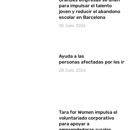
para impulsar el talento
joven y reducir el abandono
escolar en Barcelona
30 Julio, 2026
Ayuda a las
personas afectadas por los in
28 Julio, 2026
Tara for Women impulsa el
voluntariado corporativo
para apoyar a
emprendedoras rurales