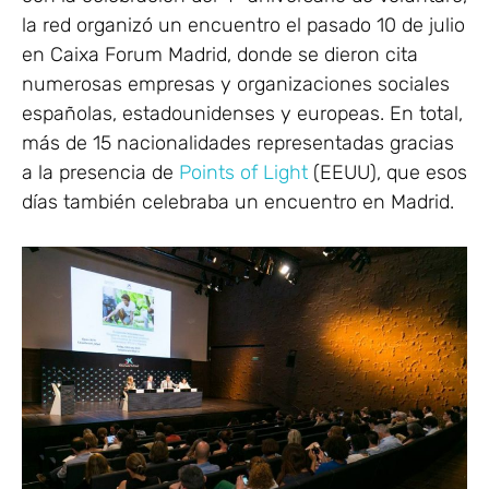
la red organizó un encuentro el pasado 10 de julio
en Caixa Forum Madrid, donde se dieron cita
numerosas empresas y organizaciones sociales
españolas, estadounidenses y europeas. En total,
más de 15 nacionalidades representadas gracias
a la presencia de
Points of Light
(EEUU), que esos
días también celebraba un encuentro en Madrid.