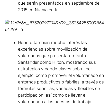
que serán presentados en septiembre de
2015 en Nueva York.
Generó también mucho interés las
experiencias sobre movilización de
voluntarios que presentaron tanto
Santander como Hilton, mostrando sus
estrategias y dando claves sobre, por
ejemplo, cómo promover el voluntariado en
entornos productivos o fabriles, a través de
fórmulas sencillas, variadas y flexibles de
participación, así como de llevar el
voluntariado a los puestos de trabajo.