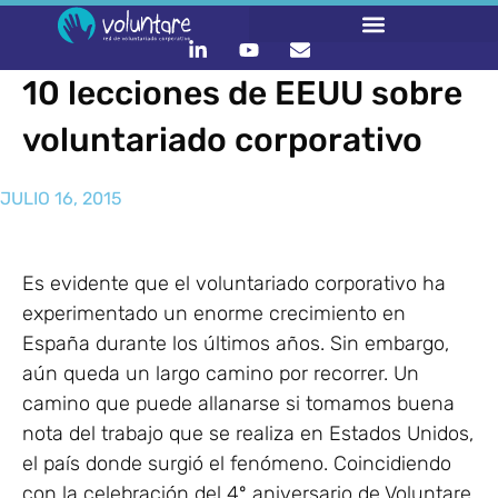
10 lecciones de EEUU sobre
voluntariado corporativo
JULIO 16, 2015
Es evidente que el voluntariado corporativo ha
experimentado un enorme crecimiento en
España durante los últimos años. Sin embargo,
aún queda un largo camino por recorrer. Un
camino que puede allanarse si tomamos buena
nota del trabajo que se realiza en Estados Unidos,
el país donde surgió el fenómeno. Coincidiendo
con la celebración del 4º aniversario de Voluntare,