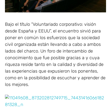
Bajo el título “Voluntariado corporativo: visión
desde España y EEUU”, el encuentro sirvió para
poner en común los esfuerzos que la sociedad
civil organizada están llevando a cabo a ambos
lados del charco. Un foro de intercambio de
conocimiento que fue posible gracias a y cuya
riqueza reside tanto en la calidad y diversidad de
las experiencias que expusieron los ponentes,
como en la posibilidad de escuchar y aprender de
los mejores.