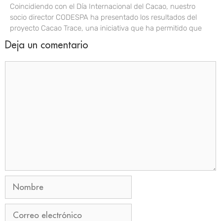
Coincidiendo con el Día Internacional del Cacao, nuestro
socio director CODESPA ha presentado los resultados del
proyecto Cacao Trace, una iniciativa que ha permitido que
Deja un comentario