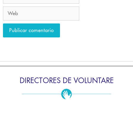
DIRECTORES DE VOLUNTARE