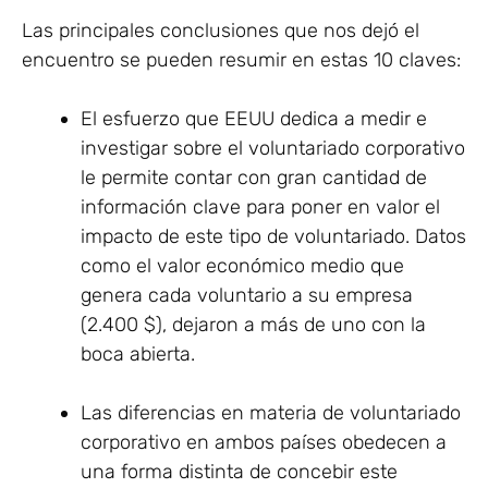
Las principales conclusiones que nos dejó el
encuentro se pueden resumir en estas 10 claves:
El esfuerzo que EEUU dedica a medir e
investigar sobre el voluntariado corporativo
le permite contar con gran cantidad de
información clave para poner en valor el
impacto de este tipo de voluntariado. Datos
como el valor económico medio que
genera cada voluntario a su empresa
(2.400 $), dejaron a más de uno con la
boca abierta.
Las diferencias en materia de voluntariado
corporativo en ambos países obedecen a
una forma distinta de concebir este