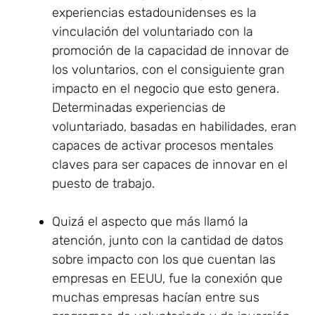
experiencias estadounidenses es la
vinculación del voluntariado con la
promoción de la capacidad de innovar de
los voluntarios, con el consiguiente gran
impacto en el negocio que esto genera.
Determinadas experiencias de
voluntariado, basadas en habilidades, eran
capaces de activar procesos mentales
claves para ser capaces de innovar en el
puesto de trabajo.
Quizá el aspecto que más llamó la
atención, junto con la cantidad de datos
sobre impacto con los que cuentan las
empresas en EEUU, fue la conexión que
muchas empresas hacían entre sus