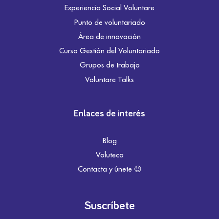
Experiencia Social Voluntare
Punto de voluntariado
Área de innovación
Curso Gestión del Voluntariado
Grupos de trabajo
Voluntare Talks
Enlaces de interés
Blog
Voluteca
Contacta y únete 😉
Suscríbete