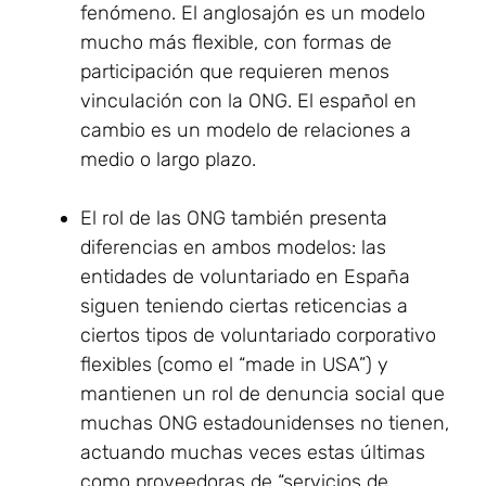
fenómeno. El anglosajón es un modelo
mucho más flexible, con formas de
participación que requieren menos
vinculación con la ONG. El español en
cambio es un modelo de relaciones a
medio o largo plazo.
El rol de las ONG también presenta
diferencias en ambos modelos: las
entidades de voluntariado en España
siguen teniendo ciertas reticencias a
ciertos tipos de voluntariado corporativo
flexibles (como el “made in USA”) y
mantienen un rol de denuncia social que
muchas ONG estadounidenses no tienen,
actuando muchas veces estas últimas
como proveedoras de “servicios de