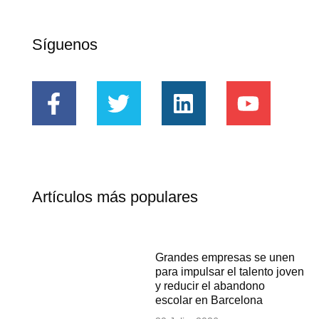
Síguenos
Artículos más populares
Grandes empresas se unen
para impulsar el talento joven
y reducir el abandono
escolar en Barcelona