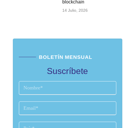
blockchain
14 Julio, 2026
BOLETÍN MENSUAL
Suscríbete