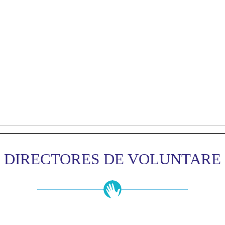
DIRECTORES DE VOLUNTARE