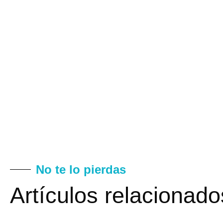
No te lo pierdas
Artículos relacionado