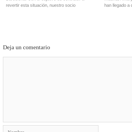
revertir esta situación, nuestro socio
han llegado a 
Deja un comentario