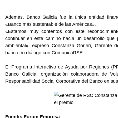
Además, Banco Galicia fue la única entidad financ
«Banco más sustentable de las Américas».
«Estamos muy contentos con este reconocimiento
continuar en este camino hacia un desarrollo que 
ambiental», expresó Constanza Gorleri, Gerente d
banco en diálogo con ComunicaRSE.
El Programa Interactivo de Ayuda por Regiones (P
Banco Galicia, organización colaboradora de Vol
Responsabilidad Social Corporativa del Banco en su
Fuente: Forum Empresa