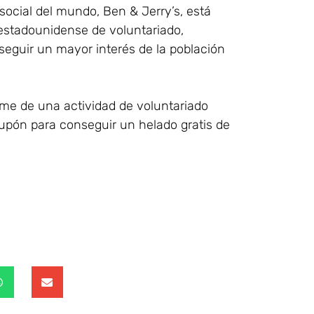
ocial del mundo, Ben & Jerry’s, está
 estadounidense de voluntariado,
seguir un mayor interés de la población
me de una actividad de voluntariado
cupón para conseguir un helado gratis de