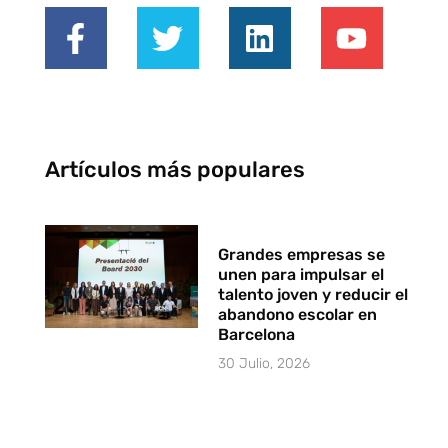
Artículos más populares
Grandes empresas se
unen para impulsar el
talento joven y reducir el
abandono escolar en
Barcelona
30 Julio, 2026