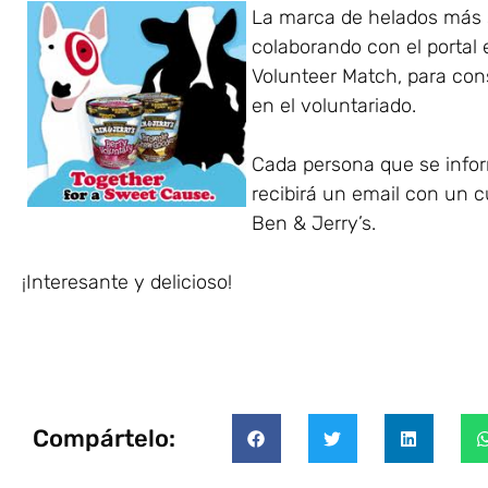
La marca de helados más s
colaborando con el portal
Volunteer Match, para con
en el voluntariado.
Cada persona que se infor
recibirá un email con un 
Ben & Jerry’s.
¡Interesante y delicioso!
Compártelo: