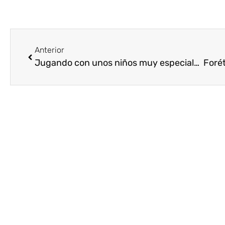
Anterior
Jugando con unos niños muy especiales