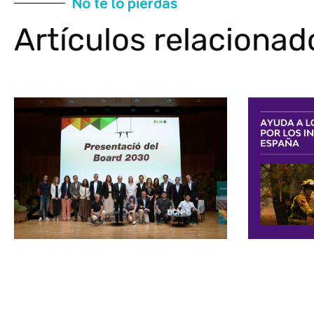
No te lo pierdas
Artículos relacionad