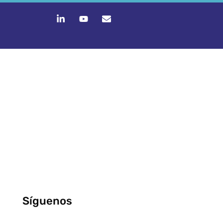
Síguenos