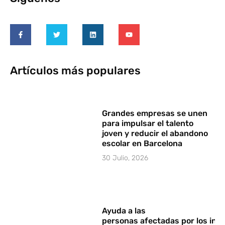
Artículos más populares
Grandes empresas se unen
para impulsar el talento
joven y reducir el abandono
escolar en Barcelona
30 Julio, 2026
Ayuda a las
personas afectadas por los in