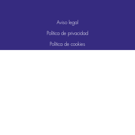
Aviso legal
Política de privacidad
Política de cookies