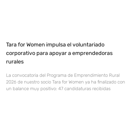
Tara for Women impulsa el voluntariado
corporativo para apoyar a emprendedoras
rurales
La convocatoria del Programa de Emprendimiento Rural
2026 de nuestro socio Tara for Women ya ha finalizado con
un balance muy positivo: 47 candidaturas recibidas