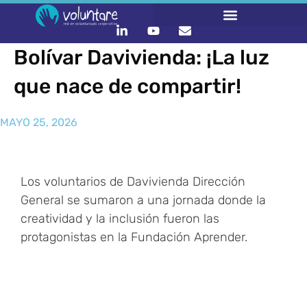
Bolívar Davivienda: ¡La luz
que nace de compartir!
MAYO 25, 2026
Los voluntarios de Davivienda Dirección
General se sumaron a una jornada donde la
creatividad y la inclusión fueron las
protagonistas en la Fundación Aprender.