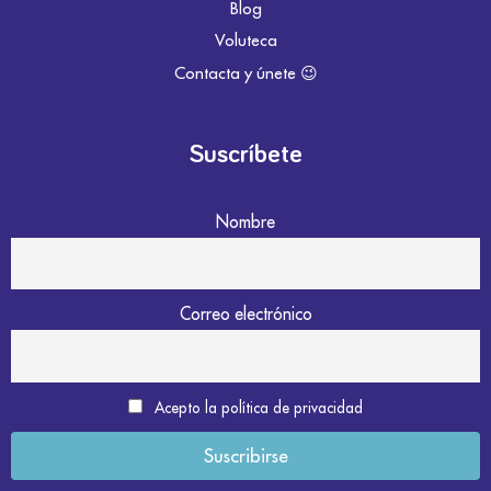
Blog
Voluteca
Contacta y únete 😉
Suscríbete
Nombre
Correo electrónico
Acepto la política de privacidad