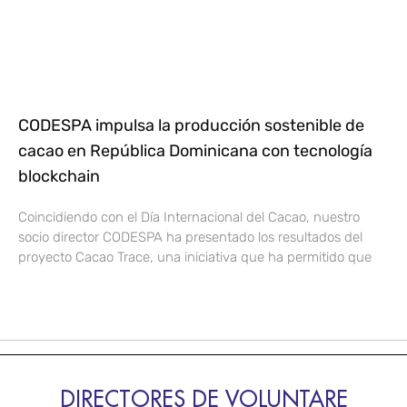
CODESPA impulsa la producción sostenible de
cacao en República Dominicana con tecnología
blockchain
Coincidiendo con el Día Internacional del Cacao, nuestro
socio director CODESPA ha presentado los resultados del
proyecto Cacao Trace, una iniciativa que ha permitido que
DIRECTORES DE VOLUNTARE