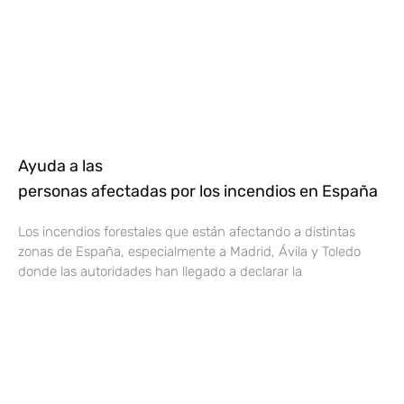
Ayuda a las
personas afectadas por los incendios en España
Los incendios forestales que están afectando a distintas
zonas de España, especialmente a Madrid, Ávila y Toledo
donde las autoridades han llegado a declarar la