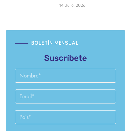
14 Julio, 2026
BOLETÍN MENSUAL
Suscríbete