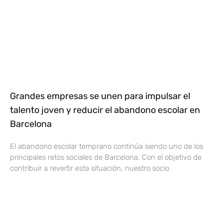
Grandes empresas se unen para impulsar el
talento joven y reducir el abandono escolar en
Barcelona
El abandono escolar temprano continúa siendo uno de los
principales retos sociales de Barcelona. Con el objetivo de
contribuir a revertir esta situación, nuestro socio