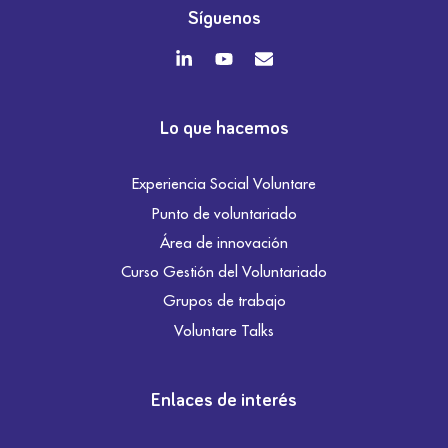
Síguenos
Lo que hacemos
Experiencia Social Voluntare
Punto de voluntariado
Área de innovación
Curso Gestión del Voluntariado
Grupos de trabajo
Voluntare Talks
Enlaces de interés