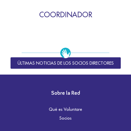
COORDINADOR
ÚLTIMAS NOTICIAS DE LOS SOCIOS DIRECTORES
Sobre la Red
Qué es Voluntare
Socios