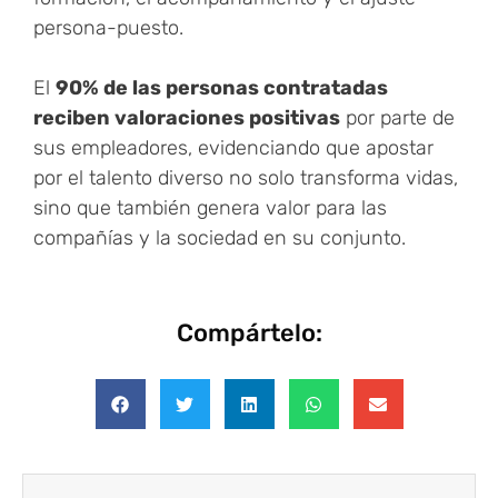
persona-puesto.
El
90% de las personas contratadas
reciben valoraciones positivas
por parte de
sus empleadores, evidenciando que apostar
por el talento diverso no solo transforma vidas,
sino que también genera valor para las
compañías y la sociedad en su conjunto.
Compártelo: