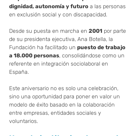
dignidad, autonomía y futuro
a las personas
en exclusión social y con discapacidad.
Desde su puesta en marcha en
2001
por parte
de su presidenta ejecutiva, Ana Botella, la
Fundación ha facilitado un
puesto de trabajo
a 18.000 personas
, consolidándose como un
referente en integración sociolaboral en
España.
Este aniversario no es solo una celebración,
sino una oportunidad para poner en valor un
modelo de éxito basado en la colaboración
entre empresas, entidades sociales y
voluntarios.