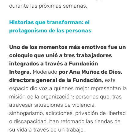
durante las próximas semanas.
Historias que transforman: el
protagonismo de las personas
Uno de los momentos más emotivos fue un
coloquio que unió a tres trabajadores
integrados a través a Fundación
Integra.
Moderado
por Ana Muñoz de Dios,
directora general de la Fundación,
este
espacio dio voz a quienes mejor representan la
misión de la organización: personas que, tras
atravesar situaciones de violencia,
sinhogarismo, adicciones, privación de libertad
o discapacidad, han retomado las riendas de
su vida a través de un trabajo.