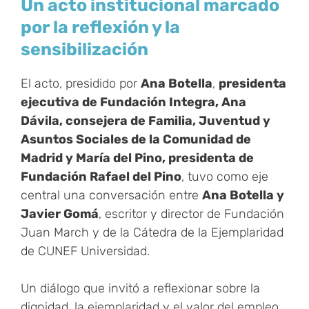
Un acto institucional marcado
por la reflexión y la
sensibilización
El acto, presidido por
Ana Botella
,
presidenta
ejecutiva de Fundación Integra, Ana
Dávila, consejera de Familia, Juventud y
Asuntos Sociales de la Comunidad de
Madrid y María del Pino, presidenta de
Fundación Rafael del Pino
, tuvo como eje
central una conversación entre
Ana Botella y
Javier Gomá
, escritor y director de Fundación
Juan March y de la Cátedra de la Ejemplaridad
de CUNEF Universidad.
Un diálogo que invitó a reflexionar sobre la
dignidad, la ejemplaridad y el valor del empleo