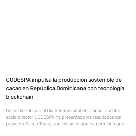
CODESPA impulsa la producción sostenible de
cacao en República Dominicana con tecnología
blockchain
Coincidiendo con el Día Internacional del Cacao, nuestro
socio director CODESPA ha presentado los resultados del
proyecto Cacao Trace, una iniciativa que ha permitido que