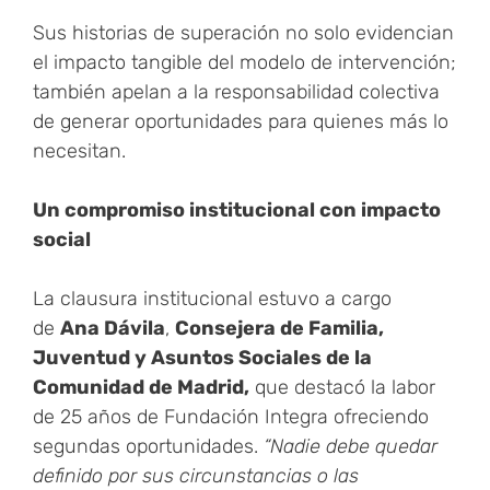
Sus historias de superación no solo evidencian
el impacto tangible del modelo de intervención;
también apelan a la responsabilidad colectiva
de generar oportunidades para quienes más lo
necesitan.
Un compromiso institucional con impacto
social
La clausura institucional estuvo a cargo
de
Ana Dávila
,
Consejera de Familia,
Juventud y Asuntos Sociales de la
Comunidad de Madrid,
que destacó la labor
de 25 años de Fundación Integra ofreciendo
segundas oportunidades.
“Nadie debe quedar
definido por sus circunstancias o las