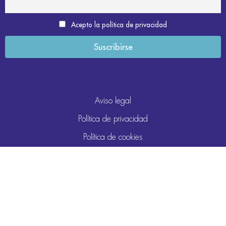
Acepto la política de privacidad
Aviso legal
Política de privacidad
Política de cookies