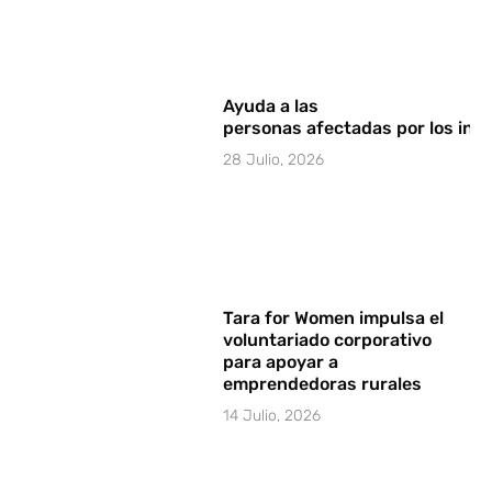
Ayuda a las
personas afectadas por los in
28 Julio, 2026
Tara for Women impulsa el
voluntariado corporativo
para apoyar a
emprendedoras rurales
14 Julio, 2026