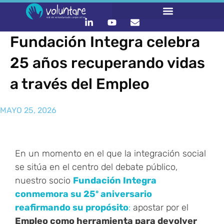
Fundación Integra celebra
25 años recuperando vidas
a través del Empleo
MAYO 25, 2026
En un momento en el que la integración social
se sitúa en el centro del debate público,
nuestro socio
Fundación Integra
conmemora su 25º aniversario
reafirmando su propósito
:
apostar por el
Empleo como herramienta para devolver