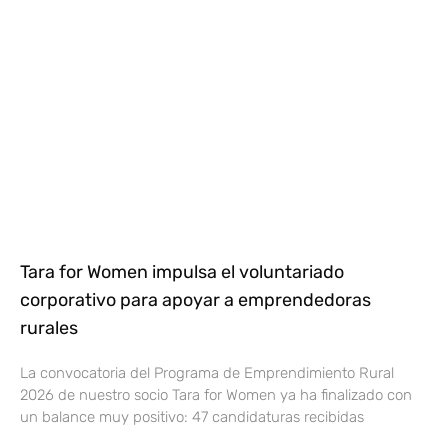
Tara for Women impulsa el voluntariado
corporativo para apoyar a emprendedoras
rurales
La convocatoria del Programa de Emprendimiento Rural
2026 de nuestro socio Tara for Women ya ha finalizado con
un balance muy positivo: 47 candidaturas recibidas