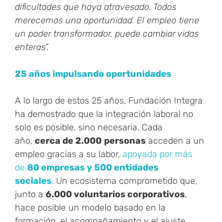
dificultades que haya atravesado. Todos
merecemos una oportunidad. El empleo tiene
un poder transformador, puede cambiar vidas
enteras”.
25 años impulsando oportunidades
A lo largo de estos 25 años, Fundación Integra
ha demostrado que la integración laboral no
solo es posible, sino necesaria. Cada
año,
cerca de 2.000
personas
acceden a un
empleo gracias a su labor,
apoyada por más
de
80 empresas y 500 entidades
sociales
.
Un ecosistema comprometido que,
junto a
6
.000 voluntarios corporativos
,
hace posible un modelo basado en la
formación, el acompañamiento y el ajuste