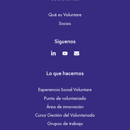
Qué es Voluntare
Socios
Síguenos
Lo que hacemos
Experiencia Social Voluntare
Punto de voluntariado
Área de innovación
Curso Gestión del Voluntariado
Grupos de trabajo