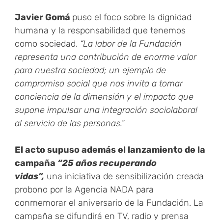
Javier Gomá
puso el foco sobre la dignidad
humana y la responsabilidad que tenemos
como sociedad.
“La labor de la Fundación
representa una contribución de enorme valor
para nuestra sociedad; un ejemplo de
compromiso social que nos invita a tomar
conciencia de la dimensión y el impacto que
supone impulsar una integración sociolaboral
al servicio de las personas.”
El acto supuso además el lanzamiento de la
campaña
“25 años recuperando
vidas”,
una iniciativa de sensibilización creada
probono por la Agencia NADA para
conmemorar el aniversario de la Fundación. La
campaña se difundirá en TV, radio y prensa