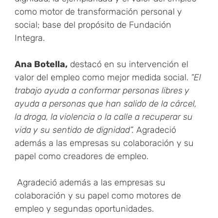
como motor de transformación personal y
social; base del propósito de Fundación
Integra.
Ana Botella,
destacó en su intervención el
valor del empleo como mejor medida social.
“El
trabajo ayuda a conformar personas libres y
ayuda a personas que han salido de la cárcel,
la droga, la violencia o la calle a recuperar su
vida y su sentido de dignidad”.
Agradeció
además a las empresas su colaboración y su
papel como creadores de empleo.
Agradeció además a las empresas su
colaboración y su papel como motores de
empleo y segundas oportunidades.