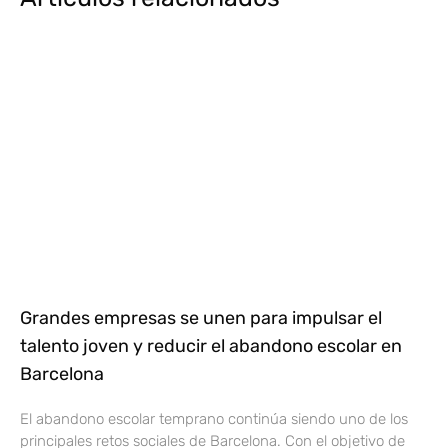
Grandes empresas se unen para impulsar el
talento joven y reducir el abandono escolar en
Barcelona
El abandono escolar temprano continúa siendo uno de los
principales retos sociales de Barcelona. Con el objetivo de