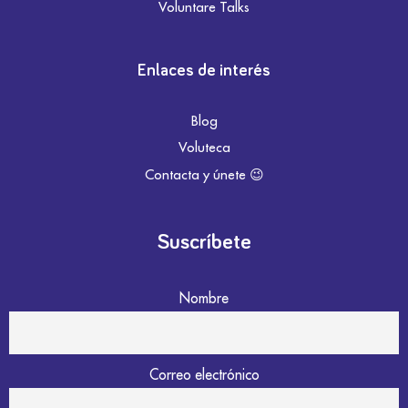
Voluntare Talks
Enlaces de interés
Blog
Voluteca
Contacta y únete 😉
Suscríbete
Nombre
Correo electrónico