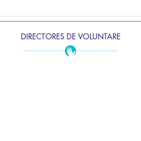
DIRECTORES DE VOLUNTARE