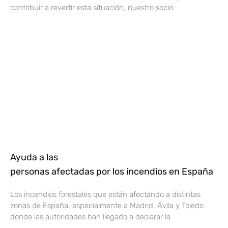
contribuir a revertir esta situación, nuestro socio
Ayuda a las
personas afectadas por los incendios en España
Los incendios forestales que están afectando a distintas
zonas de España, especialmente a Madrid, Ávila y Toledo
donde las autoridades han llegado a declarar la