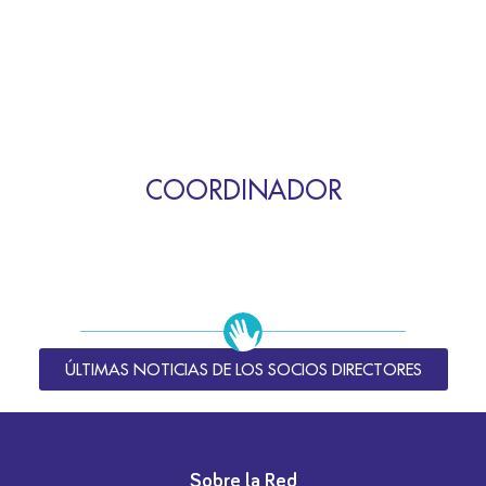
COORDINADOR
ÚLTIMAS NOTICIAS DE LOS SOCIOS DIRECTORES
Sobre la Red