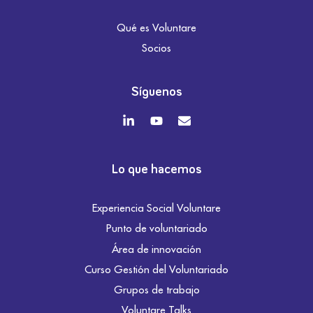
Qué es Voluntare
Socios
Síguenos
Lo que hacemos
Experiencia Social Voluntare
Punto de voluntariado
Área de innovación
Curso Gestión del Voluntariado
Grupos de trabajo
Voluntare Talks