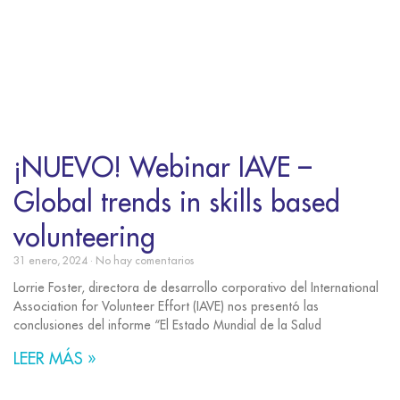
¡NUEVO! Webinar IAVE –
Global trends in skills based
volunteering
31 enero, 2024
No hay comentarios
Lorrie Foster, directora de desarrollo corporativo del International
Association for Volunteer Effort (IAVE) nos presentó las
conclusiones del informe “El Estado Mundial de la Salud
LEER MÁS »