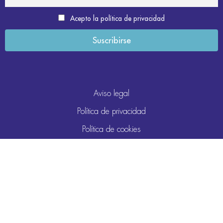
Acepto la política de privacidad
Aviso legal
Política de privacidad
Política de cookies