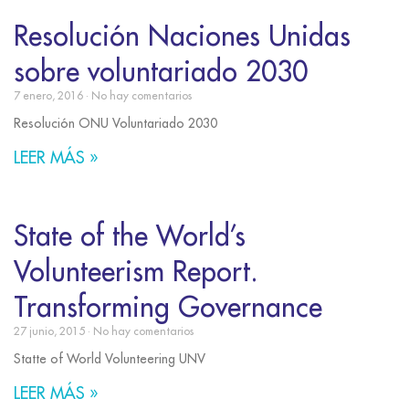
Resolución Naciones Unidas
sobre voluntariado 2030
7 enero, 2016
No hay comentarios
Resolución ONU Voluntariado 2030
LEER MÁS »
State of the World’s
Volunteerism Report.
Transforming Governance
27 junio, 2015
No hay comentarios
Statte of World Volunteering UNV
LEER MÁS »