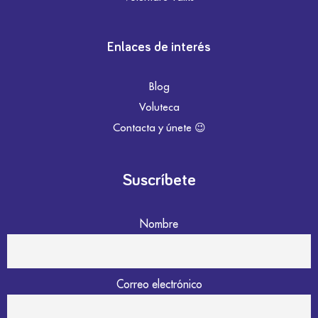
Enlaces de interés
Blog
Voluteca
Contacta y únete 😉
Suscríbete
Nombre
Correo electrónico