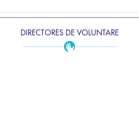
DIRECTORES DE VOLUNTARE