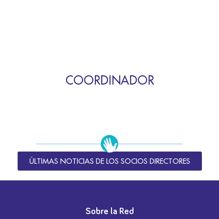
COORDINADOR
ÚLTIMAS NOTICIAS DE LOS SOCIOS DIRECTORES
Sobre la Red