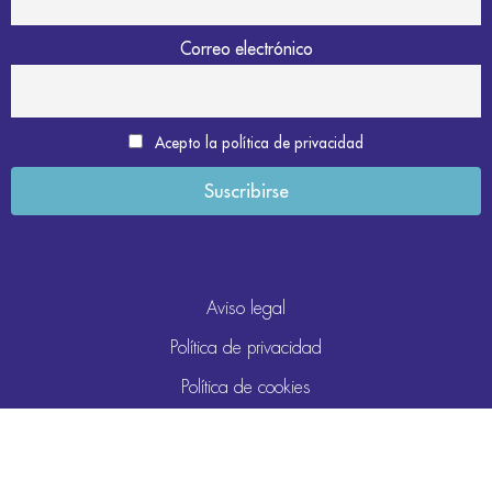
Correo electrónico
Acepto la política de privacidad
Aviso legal
Política de privacidad
Política de cookies