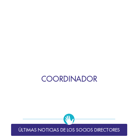
COORDINADOR
ÚLTIMAS NOTICIAS DE LOS SOCIOS DIRECTORES