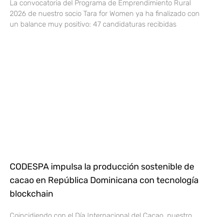
La convocatoria del Programa de Emprendimiento Rural
2026 de nuestro socio Tara for Women ya ha finalizado con
un balance muy positivo: 47 candidaturas recibidas
CODESPA impulsa la producción sostenible de
cacao en República Dominicana con tecnología
blockchain
Coincidiendo con el Día Internacional del Cacao, nuestro