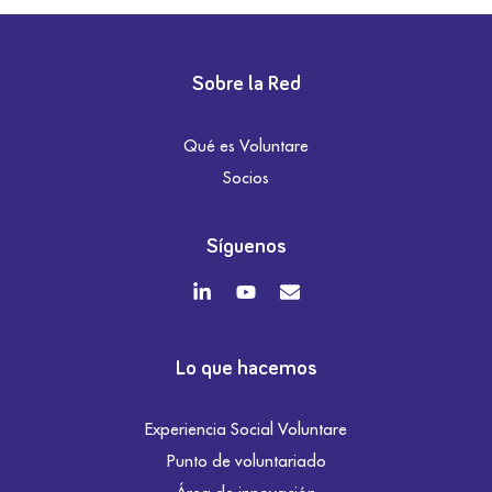
Sobre la Red
Qué es Voluntare
Socios
Síguenos
Lo que hacemos
Experiencia Social Voluntare
Punto de voluntariado