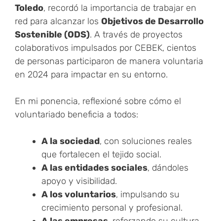
Toledo
, recordó la importancia de trabajar en
red para alcanzar los
Objetivos de Desarrollo
Sostenible (ODS)
. A través de proyectos
colaborativos impulsados por CEBEK, cientos
de personas participaron de manera voluntaria
en 2024 para impactar en su entorno.
En mi ponencia, reflexioné sobre cómo el
voluntariado beneficia a todos:
A la sociedad
, con soluciones reales
que fortalecen el tejido social.
A las entidades sociales
, dándoles
apoyo y visibilidad.
A los voluntarios
, impulsando su
crecimiento personal y profesional.