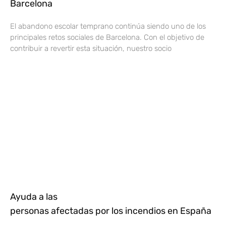
Barcelona
El abandono escolar temprano continúa siendo uno de los
principales retos sociales de Barcelona. Con el objetivo de
contribuir a revertir esta situación, nuestro socio
Ayuda a las
personas afectadas por los incendios en España