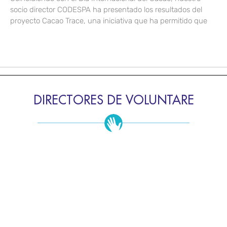
socio director CODESPA ha presentado los resultados del
proyecto Cacao Trace, una iniciativa que ha permitido que
DIRECTORES DE VOLUNTARE