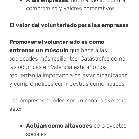
A las empresas
, reforzando su cultura,
compromiso y valores corporativos.
El valor del voluntariado para las empresas
Promover el voluntariado es como
entrenar un músculo
que hace a las
sociedades más resilientes. Catástrofes como
las ocurridas en Valencia este año nos
recuerdan la importancia de estar organizados
y comprometidos con nuestras comunidades.
Las empresas pueden ser un canal clave para
esto:
Actúan como altavoces
de proyectos
sociales.