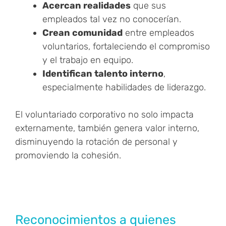
Acercan realidades
que sus
empleados tal vez no conocerían.
Crean comunidad
entre empleados
voluntarios, fortaleciendo el compromiso
y el trabajo en equipo.
Identifican talento interno
,
especialmente habilidades de liderazgo.
El voluntariado corporativo no solo impacta
externamente, también genera valor interno,
disminuyendo la rotación de personal y
promoviendo la cohesión.
Reconocimientos a quienes