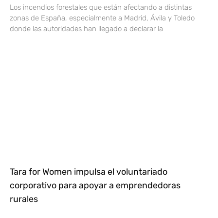
Los incendios forestales que están afectando a distintas
zonas de España, especialmente a Madrid, Ávila y Toledo
donde las autoridades han llegado a declarar la
Tara for Women impulsa el voluntariado
corporativo para apoyar a emprendedoras
rurales