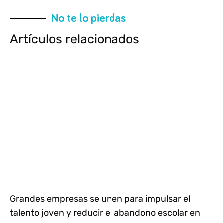
No te lo pierdas
Artículos relacionados
Grandes empresas se unen para impulsar el
talento joven y reducir el abandono escolar en