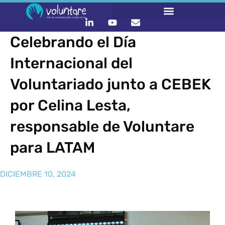
Celebrando el Día
Internacional del
Voluntariado junto a CEBEK
por Celina Lesta,
responsable de Voluntare
para LATAM
DICIEMBRE 10, 2024