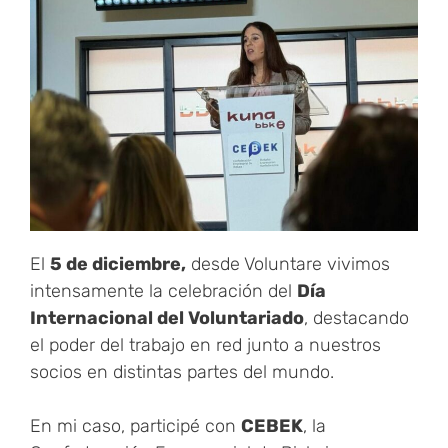
El
5 de diciembre,
desde Voluntare vivimos
intensamente la celebración del
Día
Internacional del Voluntariado
, destacando
el poder del trabajo en red junto a nuestros
socios en distintas partes del mundo.
En mi caso, participé con
CEBEK
, la