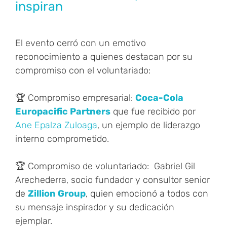
inspiran
El evento cerró con un emotivo
reconocimiento a quienes destacan por su
compromiso con el voluntariado:
🏆 Compromiso empresarial:
Coca-Cola
Europacific Partners
que fue recibido por
Ane Epalza Zuloaga
, un ejemplo de liderazgo
interno comprometido.
🏆 Compromiso de voluntariado: Gabriel Gil
Arechederra, socio fundador y consultor senior
de
Zillion Group
, quien emocionó a todos con
su mensaje inspirador y su dedicación
ejemplar.