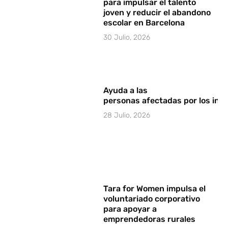
para impulsar el talento
joven y reducir el abandono
escolar en Barcelona
30 Julio, 2026
Ayuda a las
personas afectadas por los in
28 Julio, 2026
Tara for Women impulsa el
voluntariado corporativo
para apoyar a
emprendedoras rurales