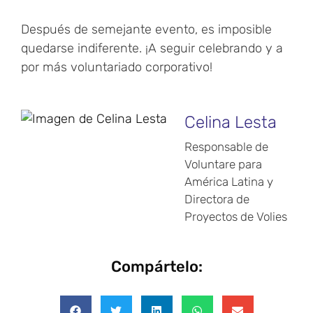
Después de semejante evento, es imposible
quedarse indiferente. ¡A seguir celebrando y a
por más voluntariado corporativo!
Celina Lesta
Responsable de
Voluntare para
América Latina y
Directora de
Proyectos de Volies
Compártelo: