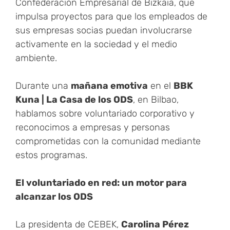
Confederación Empresarial de Bizkaia, que
impulsa proyectos para que los empleados de
sus empresas socias puedan involucrarse
activamente en la sociedad y el medio
ambiente.
Durante una
mañana emotiva
en el
BBK
Kuna | La Casa de los ODS
, en Bilbao,
hablamos sobre voluntariado corporativo y
reconocimos a empresas y personas
comprometidas con la comunidad mediante
estos programas.
El voluntariado en red: un motor para
alcanzar los ODS
La presidenta de CEBEK,
Carolina Pérez