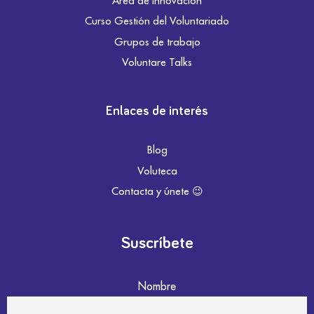
Área de innovación
Curso Gestión del Voluntariado
Grupos de trabajo
Voluntare Talks
Enlaces de interés
Blog
Voluteca
Contacta y únete 😉
Suscríbete
Nombre