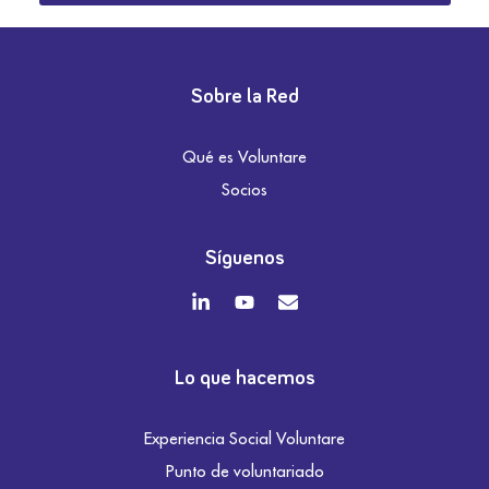
Sobre la Red
Qué es Voluntare
Socios
Síguenos
Lo que hacemos
Experiencia Social Voluntare
Punto de voluntariado