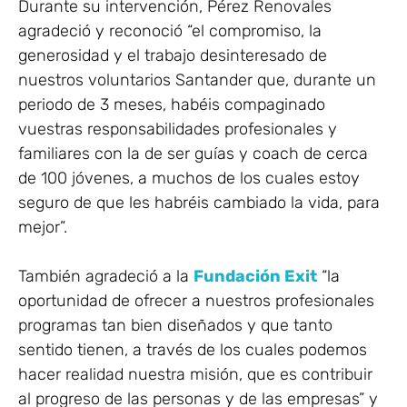
Durante su intervención, Pérez Renovales
agradeció y reconoció “el compromiso, la
generosidad y el trabajo desinteresado de
nuestros voluntarios Santander que, durante un
periodo de 3 meses, habéis compaginado
vuestras responsabilidades profesionales y
familiares con la de ser guías y coach de cerca
de 100 jóvenes, a muchos de los cuales estoy
seguro de que les habréis cambiado la vida, para
mejor”.
También agradeció a la
Fundación Exit
“la
oportunidad de ofrecer a nuestros profesionales
programas tan bien diseñados y que tanto
sentido tienen, a través de los cuales podemos
hacer realidad nuestra misión, que es contribuir
al progreso de las personas y de las empresas” y