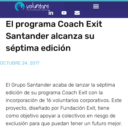
El programa Coach Exit
Santander alcanza su
séptima edición
OCTUBRE 24, 2017
El Grupo Santander acaba de lanzar la séptima
edición de su programa Coach Exit con la
incorporación de 16 voluntarios corporativos. Este
proyecto, diseñado por Fundación Exit, tiene
como objetivo apoyar a colectivos en riesgo de
exclusión para que puedan tener un futuro mejor.