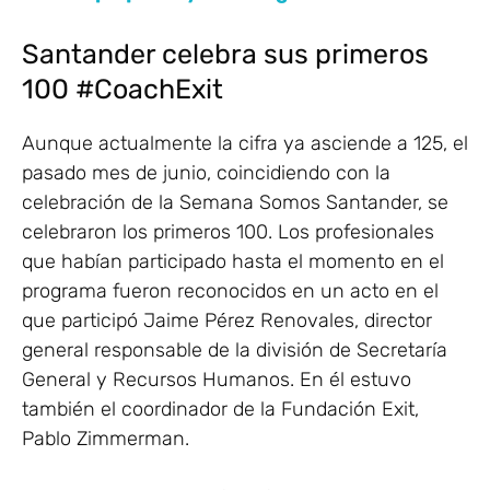
Santander celebra sus primeros
100 #CoachExit
Aunque actualmente la cifra ya asciende a 125, el
pasado mes de junio, coincidiendo con la
celebración de la Semana Somos Santander, se
celebraron los primeros 100. Los profesionales
que habían participado hasta el momento en el
programa fueron reconocidos en un acto en el
que participó Jaime Pérez Renovales, director
general responsable de la división de Secretaría
General y Recursos Humanos. En él estuvo
también el coordinador de la Fundación Exit,
Pablo Zimmerman.