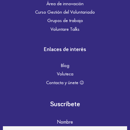
Área de innovación
Curso Gestión del Voluntariado
Grupos de trabajo
Voluntare Talks
Enlaces de interés
Blog
Voluteca
Contacta y únete 😉
Suscríbete
Nombre