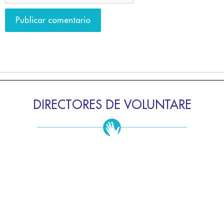
DIRECTORES DE VOLUNTARE