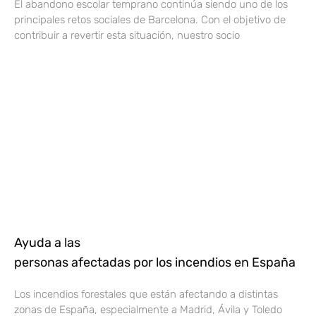
El abandono escolar temprano continúa siendo uno de los
principales retos sociales de Barcelona. Con el objetivo de
contribuir a revertir esta situación, nuestro socio
Ayuda a las
personas afectadas por los incendios en España
Los incendios forestales que están afectando a distintas
zonas de España, especialmente a Madrid, Ávila y Toledo