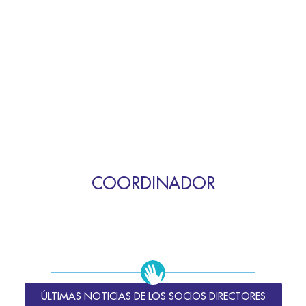
COORDINADOR
ÚLTIMAS NOTICIAS DE LOS SOCIOS DIRECTORES