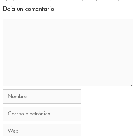
Deja un comentario