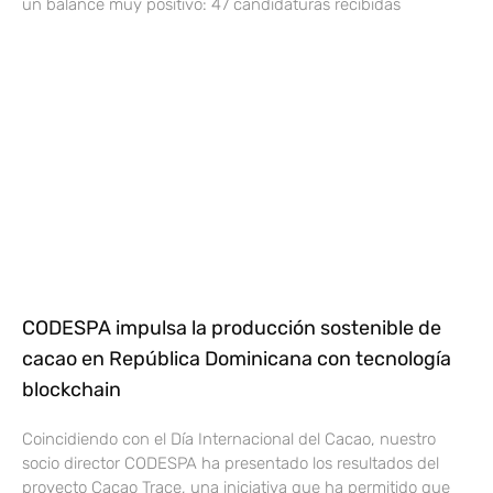
un balance muy positivo: 47 candidaturas recibidas
CODESPA impulsa la producción sostenible de
cacao en República Dominicana con tecnología
blockchain
Coincidiendo con el Día Internacional del Cacao, nuestro
socio director CODESPA ha presentado los resultados del
proyecto Cacao Trace, una iniciativa que ha permitido que