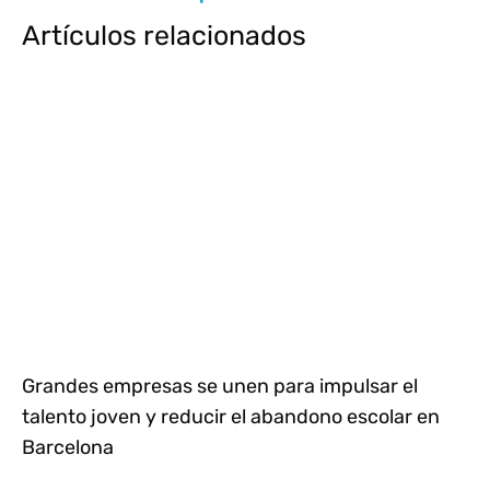
Artículos relacionados
Grandes empresas se unen para impulsar el
talento joven y reducir el abandono escolar en
Barcelona