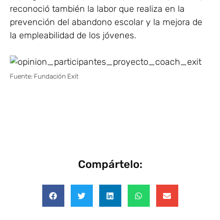
reconoció también la labor que realiza en la
prevención del abandono escolar y la mejora de
la empleabilidad de los jóvenes.
Fuente: Fundación Exit
Compártelo: