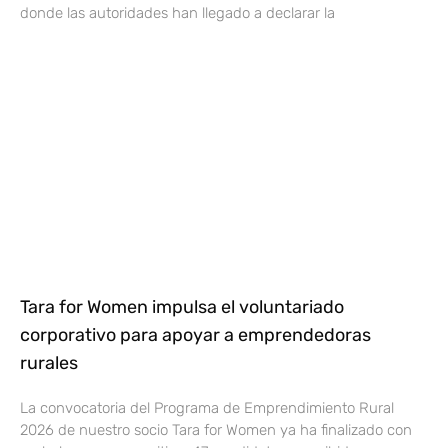
donde las autoridades han llegado a declarar la
Tara for Women impulsa el voluntariado
corporativo para apoyar a emprendedoras
rurales
La convocatoria del Programa de Emprendimiento Rural
2026 de nuestro socio Tara for Women ya ha finalizado con