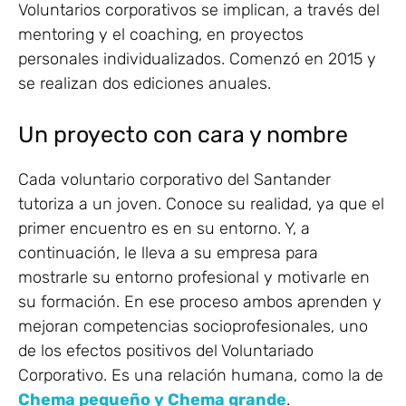
Voluntarios corporativos se implican, a través del
mentoring y el coaching, en proyectos
personales individualizados. Comenzó en 2015 y
se realizan dos ediciones anuales.
Un proyecto con cara y nombre
Cada voluntario corporativo del Santander
tutoriza a un joven. Conoce su realidad, ya que el
primer encuentro es en su entorno. Y, a
continuación, le lleva a su empresa para
mostrarle su entorno profesional y motivarle en
su formación. En ese proceso ambos aprenden y
mejoran competencias socioprofesionales, uno
de los efectos positivos del Voluntariado
Corporativo. Es una relación humana, como la de
Chema pequeño y Chema grande
.