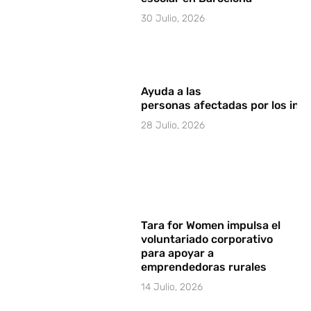
30 Julio, 2026
Ayuda a las
personas afectadas por los in
28 Julio, 2026
Tara for Women impulsa el
voluntariado corporativo
para apoyar a
emprendedoras rurales
14 Julio, 2026