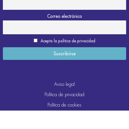
Correo electrónico
Acepto la política de privacidad
Aviso legal
Política de privacidad
Política de cookies