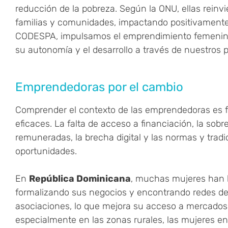
reducción de la pobreza. Según la ONU, ellas reinv
familias y comunidades, impactando positivamente 
CODESPA, impulsamos el emprendimiento femenin
su autonomía y el desarrollo a través de nuestros 
Emprendedoras por el cambio
Comprender el contexto de las emprendedoras es 
eficaces. La falta de acceso a financiación, la sob
remuneradas, la brecha digital y las normas y tradi
oportunidades.
En
República Dominicana
, muchas mujeres han l
formalizando sus negocios y encontrando redes d
asociaciones, lo que mejora su acceso a mercados
especialmente en las zonas rurales, las mujeres 