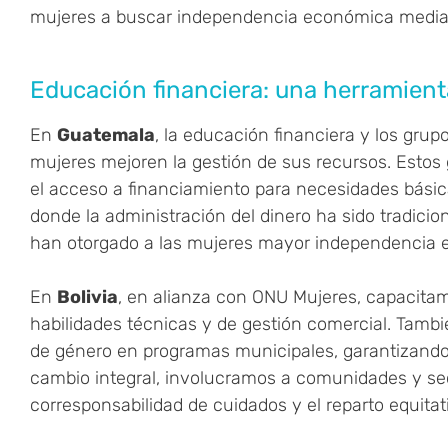
mujeres a buscar independencia económica median
Educación financiera: una herramient
En
Guatemala
, la educación financiera y los gru
mujeres mejoren la gestión de sus recursos. Estos 
el acceso a financiamiento para necesidades básicas
donde la administración del dinero ha sido tradicio
han otorgado a las mujeres mayor independencia e
En
Bolivia
, en alianza con ONU Mujeres, capacit
habilidades técnicas y de gestión comercial. Tamb
de género en programas municipales, garantizando
cambio integral, involucramos a comunidades y se
corresponsabilidad de cuidados y el reparto equitat