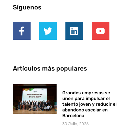
Síguenos
Artículos más populares
Grandes empresas se
unen para impulsar el
talento joven y reducir el
abandono escolar en
Barcelona
30 Julio, 2026