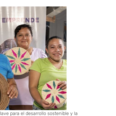
e para el desarrollo sostenible y la