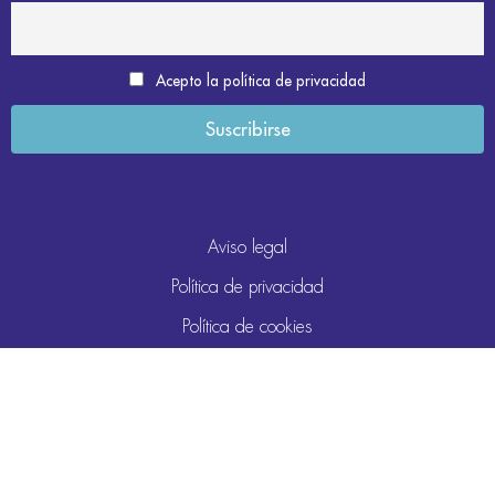
Acepto la política de privacidad
Aviso legal
Política de privacidad
Política de cookies