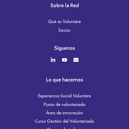
Sobre la Red
Qué es Voluntare
Socios
Síguenos
Lo que hacemos
Experiencia Social Voluntare
Punto de voluntariado
Área de innovación
Curso Gestión del Voluntariado