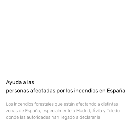
Ayuda a las
personas afectadas por los incendios en España
Los incendios forestales que están afectando a distintas
zonas de España, especialmente a Madrid, Ávila y Toledo
donde las autoridades han llegado a declarar la