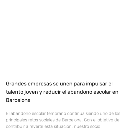
Grandes empresas se unen para impulsar el
talento joven y reducir el abandono escolar en
Barcelona
El abandono escolar temprano continúa siendo uno de los
principales retos sociales de Barcelona. Con el objetivo de
contribuir a revertir esta situación, nuestro socio