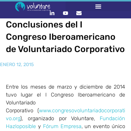
Conclusiones del I
Congreso Iberoamericano
de Voluntariado Corporativo
ENERO 12, 2015
Entre los meses de marzo y diciembre de 2014
tuvo lugar el I Congreso Iberoamericano de
Voluntariado
Corporativo (
www.congresovoluntariadocorporati
vo.org
), organizado por Voluntare,
Fundación
Hazloposible
y
Fórum Empresa
, un evento único