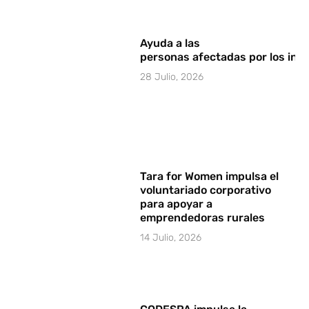
Ayuda a las
personas afectadas por los in
28 Julio, 2026
Tara for Women impulsa el
voluntariado corporativo
para apoyar a
emprendedoras rurales
14 Julio, 2026