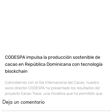
CODESPA impulsa la producción sostenible de
cacao en República Dominicana con tecnología
blockchain
Coincidiendo con el Día Internacional del Cacao, nuestro
socio director CODESPA ha presentado los resultados del
proyecto Cacao Trace, una iniciativa que ha permitido que
Deja un comentario