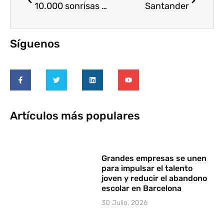
10.000 sonrisas por Navidad, con la campaña de Cooperación Internacional ONG
Santander
Síguenos
Artículos más populares
Grandes empresas se unen
para impulsar el talento
joven y reducir el abandono
escolar en Barcelona
30 Julio, 2026