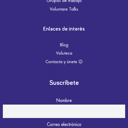
Grupos de trabajo
Voluntare Talks
Enlaces de interés
Blog
Voluteca
Contacta y únete 😉
Suscríbete
Nombre
Correo electrónico