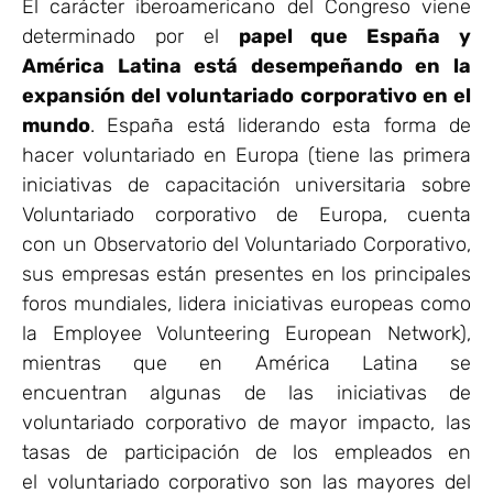
El carácter iberoamericano del Congreso viene
determinado por el
papel que España y
América Latina está desempeñando en la
expansión del voluntariado corporativo en el
mundo
. España está liderando esta forma de
hacer voluntariado en Europa (tiene las primera
iniciativas de capacitación universitaria sobre
Voluntariado corporativo de Europa, cuenta
con un Observatorio del Voluntariado Corporativo,
sus empresas están presentes en los principales
foros mundiales, lidera iniciativas europeas como
la Employee Volunteering European Network),
mientras que en América Latina se
encuentran algunas de las iniciativas de
voluntariado corporativo de mayor impacto, las
tasas de participación de los empleados en
el voluntariado corporativo son las mayores del