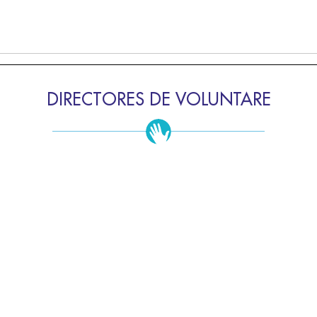
DIRECTORES DE VOLUNTARE