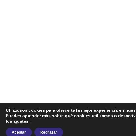
Utilizamos cookies para ofrecerte la mejor experiencia en nues
Puedes aprender más sobre qué cookies utilizamos o desactiv
los
ajustes
.
Aceptar
Rechazar