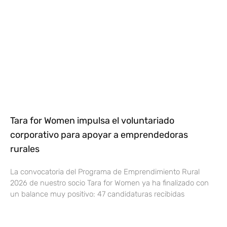
Tara for Women impulsa el voluntariado
corporativo para apoyar a emprendedoras
rurales
La convocatoria del Programa de Emprendimiento Rural
2026 de nuestro socio Tara for Women ya ha finalizado con
un balance muy positivo: 47 candidaturas recibidas