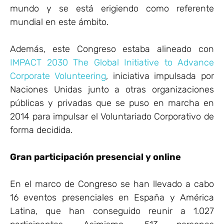
mundo y se está erigiendo como referente
mundial en este ámbito.
Además, este Congreso estaba alineado con
IMPACT 2030 The Global Initiative to Advance
Corporate Volunteering
, iniciativa impulsada por
Naciones Unidas junto a otras organizaciones
públicas y privadas que se puso en marcha en
2014 para impulsar el Voluntariado Corporativo de
forma decidida.
Gran participación presencial y online
En el marco de Congreso se han llevado a cabo
16 eventos presenciales en España y América
Latina, que han conseguido reunir a 1.027