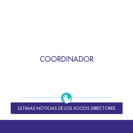
COORDINADOR
ÚLTIMAS NOTICIAS DE LOS SOCIOS DIRECTORES