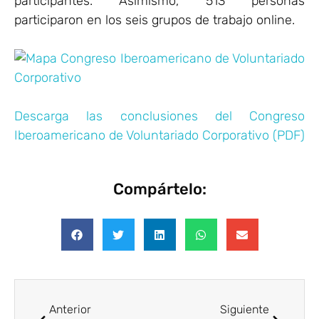
participantes. Asimismo, 513 personas
participaron en los seis grupos de trabajo online.
Descarga las conclusiones del Congreso
Iberoamericano de Voluntariado Corporativo (PDF)
Compártelo:
Anterior
Siguiente