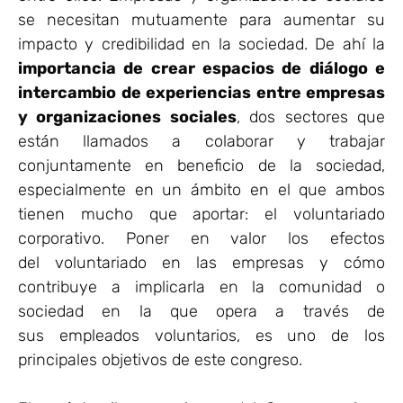
se necesitan mutuamente para aumentar su
impacto y credibilidad en la sociedad. De ahí la
importancia de crear espacios de diálogo e
intercambio de experiencias entre empresas
y organizaciones sociales
, dos sectores que
están llamados a colaborar y trabajar
conjuntamente en beneficio de la sociedad,
especialmente en un ámbito en el que ambos
tienen mucho que aportar: el voluntariado
corporativo. Poner en valor los efectos
del voluntariado en las empresas y cómo
contribuye a implicarla en la comunidad o
sociedad en la que opera a través de
sus empleados voluntarios, es uno de los
principales objetivos de este congreso.