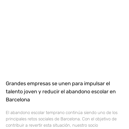
Grandes empresas se unen para impulsar el
talento joven y reducir el abandono escolar en
Barcelona
El abandono escolar temprano continúa siendo uno de los
principales retos sociales de Barcelona. Con el objetivo de
contribuir a revertir esta situación, nuestro socio