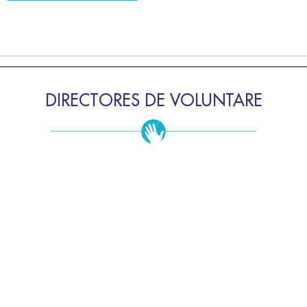
DIRECTORES DE VOLUNTARE