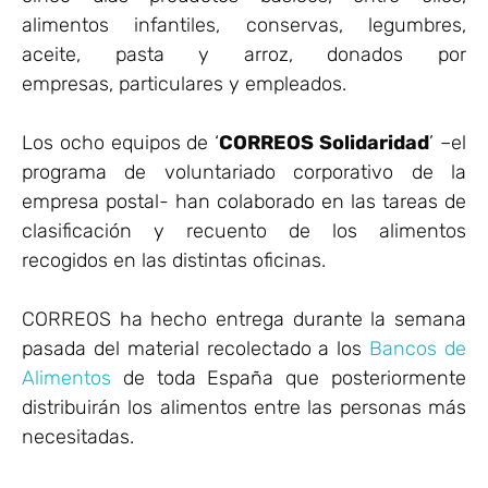
alimentos infantiles, conservas, legumbres,
aceite, pasta y arroz, donados por
empresas, particulares y empleados.
Los ocho equipos de ‘
CORREOS Solidaridad
’ –el
programa de voluntariado corporativo de la
empresa postal- han colaborado en las tareas de
clasificación y recuento de los alimentos
recogidos en las distintas oficinas.
CORREOS ha hecho entrega durante la semana
pasada del material recolectado a los
Bancos de
Alimentos
de toda España que posteriormente
distribuirán los alimentos entre las personas más
necesitadas.