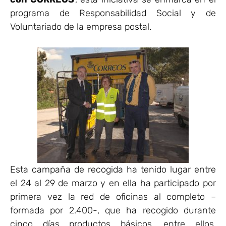
programa de Responsabilidad Social y de
Voluntariado de la empresa postal.
Esta campaña de recogida ha tenido lugar entre
el 24 al 29 de marzo y en ella ha participado por
primera vez la red de oficinas al completo –
formada por 2.400-, que ha recogido durante
cinco días productos básicos, entre ellos,