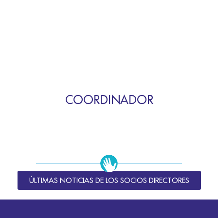
COORDINADOR
ÚLTIMAS NOTICIAS DE LOS SOCIOS DIRECTORES