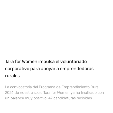
Tara for Women impulsa el voluntariado
corporativo para apoyar a emprendedoras
rurales
La convocatoria del Programa de Emprendimiento Rural
2026 de nuestro socio Tara for Women ya ha finalizado con
un balance muy positivo: 47 candidaturas recibidas