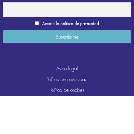
Acepto la política de privacidad
Aviso legal
Política de privacidad
Política de cookies