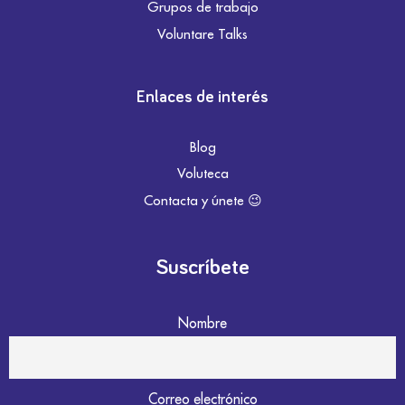
Grupos de trabajo
Voluntare Talks
Enlaces de interés
Blog
Voluteca
Contacta y únete 😉
Suscríbete
Nombre
Correo electrónico