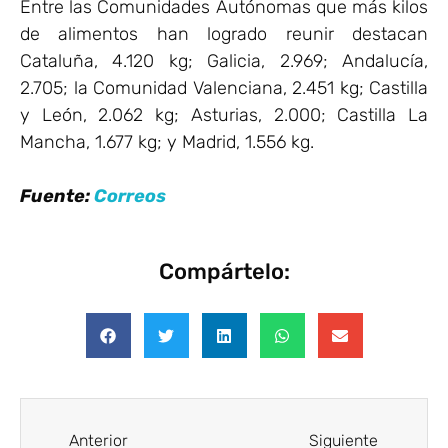
Entre las Comunidades Autónomas que más kilos
de alimentos han logrado reunir destacan
Cataluña, 4.120 kg; Galicia, 2.969; Andalucía,
2.705; la Comunidad Valenciana, 2.451 kg; Castilla
y León, 2.062 kg; Asturias, 2.000; Castilla La
Mancha, 1.677 kg; y Madrid, 1.556 kg.
Fuente:
Correos
Compártelo:
Anterior
Siguiente