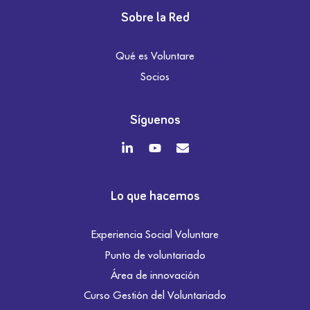
Sobre la Red
Qué es Voluntare
Socios
Síguenos
Lo que hacemos
Experiencia Social Voluntare
Punto de voluntariado
Área de innovación
Curso Gestión del Voluntariado