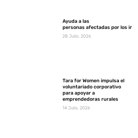
Ayuda a las
personas afectadas por los in
28 Julio, 2026
Tara for Women impulsa el
voluntariado corporativo
para apoyar a
emprendedoras rurales
14 Julio, 2026