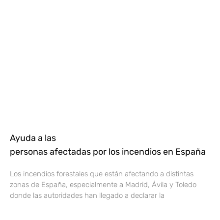
Ayuda a las
personas afectadas por los incendios en España
Los incendios forestales que están afectando a distintas
zonas de España, especialmente a Madrid, Ávila y Toledo
donde las autoridades han llegado a declarar la