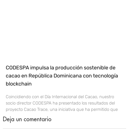
CODESPA impulsa la producción sostenible de
cacao en República Dominicana con tecnología
blockchain
Coincidiendo con el Día Internacional del Cacao, nuestro
socio director CODESPA ha presentado los resultados del
proyecto Cacao Trace, una iniciativa que ha permitido que
Deja un comentario