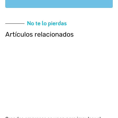
No te lo pierdas
Artículos relacionados