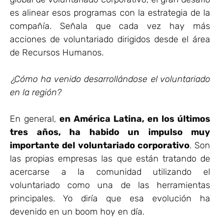
es alinear esos programas con la estrategia de la
compañía. Señala que cada vez hay más
acciones de voluntariado dirigidos desde el área
de Recursos Humanos.
¿Cómo ha venido desarrollándose el voluntariado
en la región?
En general,
en América Latina, en los últimos
tres años, ha habido un impulso muy
importante del voluntariado corporativo
. Son
las propias empresas las que están tratando de
acercarse a la comunidad utilizando el
voluntariado como una de las herramientas
principales. Yo diría que esa evolución ha
devenido en un boom hoy en día.