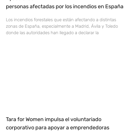
personas afectadas por los incendios en España
Los incendios forestales que están afectando a distintas
zonas de España, especialmente a Madrid, Ávila y Toledo
donde las autoridades han llegado a declarar la
Tara for Women impulsa el voluntariado
corporativo para apoyar a emprendedoras