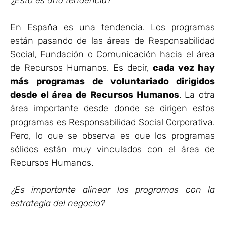
¿Esto es una tendencia?
En España es una tendencia. Los programas
están pasando de las áreas de Responsabilidad
Social, Fundación o Comunicación hacia el área
de Recursos Humanos. Es decir,
cada vez hay
más programas de voluntariado dirigidos
desde el área de Recursos Humanos
. La otra
área importante desde donde se dirigen estos
programas es Responsabilidad Social Corporativa.
Pero, lo que se observa es que los programas
sólidos están muy vinculados con el área de
Recursos Humanos.
¿Es importante alinear los programas con la
estrategia del negocio?