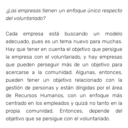
¿Las empresas tienen un enfoque único respecto
del voluntariado?
Cada empresa está buscando un modelo
adecuado, pues es un tema nuevo para muchas.
Hay que tener en cuenta el objetivo que persigue
la empresa con el voluntariado, y hay empresas
que pueden perseguir más de un objetivo para
acercarse a la comunidad. Algunas, entonces,
pueden tener un objetivo relacionado con la
gestión de personas y están dirigidas por el área
de Recursos Humanos, con un enfoque más
centrado en los empleados y quizá no tanto en la
propia comunidad. Entonces, depende del
objetivo que se persigue con el voluntariado.