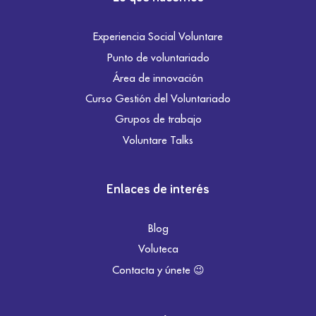
Experiencia Social Voluntare
Punto de voluntariado
Área de innovación
Curso Gestión del Voluntariado
Grupos de trabajo
Voluntare Talks
Enlaces de interés
Blog
Voluteca
Contacta y únete 😉