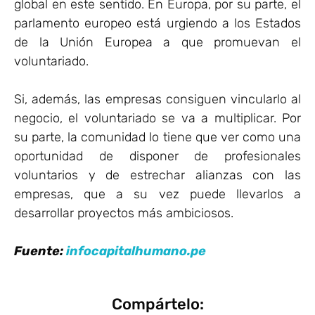
global en este sentido. En Europa, por su parte, el
parlamento europeo está urgiendo a los Estados
de la Unión Europea a que promuevan el
voluntariado.
Si, además, las empresas consiguen vincularlo al
negocio, el voluntariado se va a multiplicar. Por
su parte, la comunidad lo tiene que ver como una
oportunidad de disponer de profesionales
voluntarios y de estrechar alianzas con las
empresas, que a su vez puede llevarlos a
desarrollar proyectos más ambiciosos.
Fuente:
infocapitalhumano.pe
Compártelo: