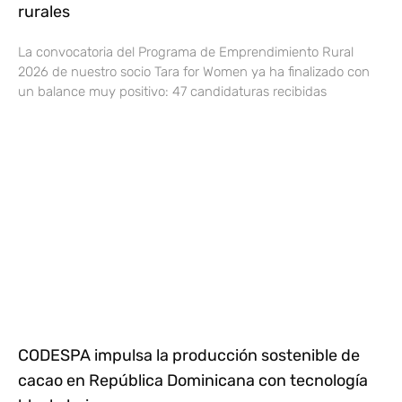
rurales
La convocatoria del Programa de Emprendimiento Rural
2026 de nuestro socio Tara for Women ya ha finalizado con
un balance muy positivo: 47 candidaturas recibidas
CODESPA impulsa la producción sostenible de
cacao en República Dominicana con tecnología