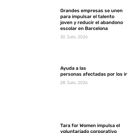
Grandes empresas se unen
para impulsar el talento
joven y reducir el abandono
escolar en Barcelona
30 Julio, 2026
Ayuda a las
personas afectadas por los in
28 Julio, 2026
Tara for Women impulsa el
voluntariado corporativo