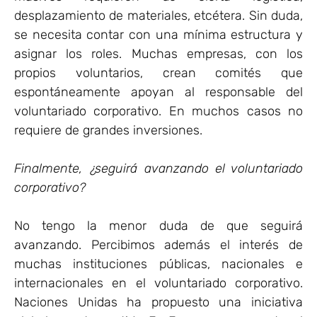
desplazamiento de materiales, etcétera. Sin duda,
se necesita contar con una mínima estructura y
asignar los roles. Muchas empresas, con los
propios voluntarios, crean comités que
espontáneamente apoyan al responsable del
voluntariado corporativo. En muchos casos no
requiere de grandes inversiones.
Finalmente, ¿seguirá avanzando el voluntariado
corporativo?
No tengo la menor duda de que seguirá
avanzando. Percibimos además el interés de
muchas instituciones públicas, nacionales e
internacionales en el voluntariado corporativo.
Naciones Unidas ha propuesto una iniciativa