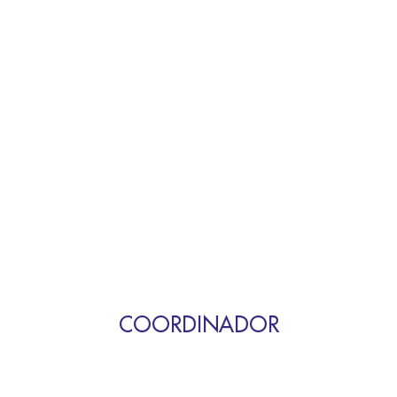
COORDINADOR