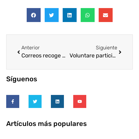
Anterior
Siguiente
Correos recoge más de 24 toneladas de comida para los Bancos de Alimentos de toda España
Voluntare participa en el foro de voluntariado de la ONU
Síguenos
Artículos más populares