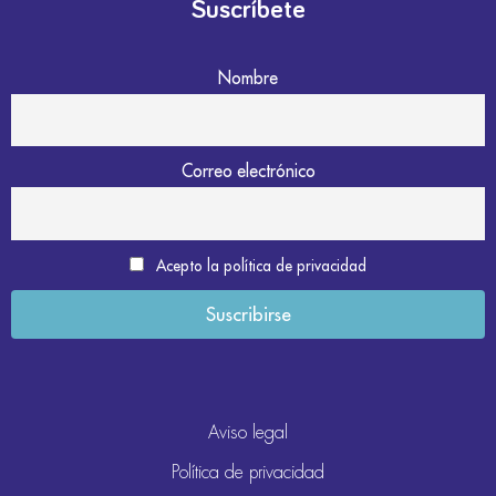
Suscríbete
Nombre
Correo electrónico
Acepto la política de privacidad
Aviso legal
Política de privacidad