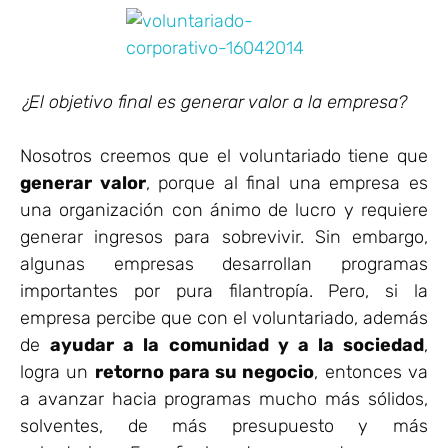
¿El objetivo final es generar valor a la empresa?
Nosotros creemos que el voluntariado tiene que
generar valor
, porque al final una empresa es
una organización con ánimo de lucro y requiere
generar ingresos para sobrevivir. Sin embargo,
algunas empresas desarrollan programas
importantes por pura filantropía. Pero, si la
empresa percibe que con el voluntariado, además
de
ayudar a la comunidad y a la sociedad
,
logra un
retorno para su negocio
, entonces va
a avanzar hacia programas mucho más sólidos,
solventes, de más presupuesto y más