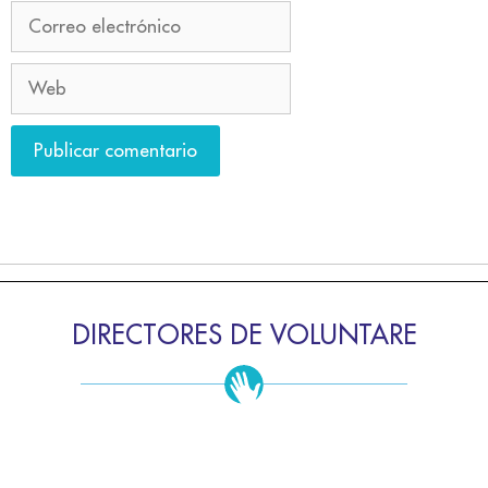
DIRECTORES DE VOLUNTARE