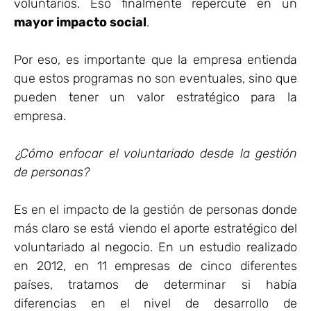
voluntarios. Eso finalmente repercute en un
mayor impacto social
.
Por eso, es importante que la empresa entienda
que estos programas no son eventuales, sino que
pueden tener un valor estratégico para la
empresa.
¿Cómo enfocar el voluntariado desde la gestión
de personas?
Es en el impacto de la gestión de personas donde
más claro se está viendo el aporte estratégico del
voluntariado al negocio. En un estudio realizado
en 2012, en 11 empresas de cinco diferentes
países, tratamos de determinar si había
diferencias en el nivel de desarrollo de