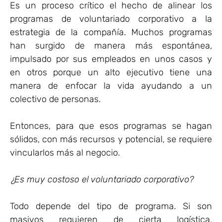
Es un proceso crítico el hecho de alinear los
programas de voluntariado corporativo a la
estrategia de la compañía. Muchos programas
han surgido de manera más espontánea,
impulsado por sus empleados en unos casos y
en otros porque un alto ejecutivo tiene una
manera de enfocar la vida ayudando a un
colectivo de personas.
Entonces, para que esos programas se hagan
sólidos, con más recursos y potencial, se requiere
vincularlos más al negocio.
¿Es muy costoso el voluntariado corporativo?
Todo depende del tipo de programa. Si son
masivos requieren de cierta logística,