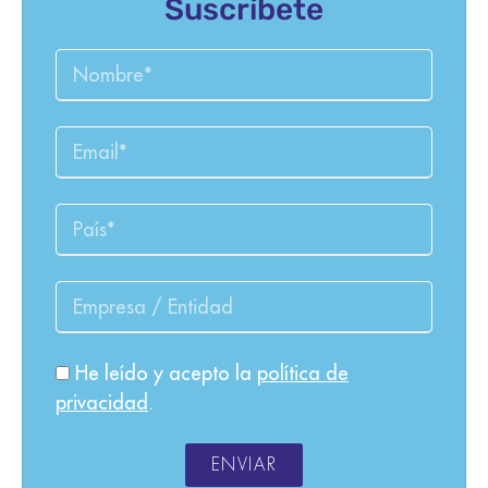
Suscríbete
He leído y acepto la
política de
privacidad
.
ENVIAR