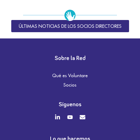
ÚLTIMAS NOTICIAS DE LOS SOCIOS DIRECTORES
Sobre la Red
Qué es Voluntare
Socios
Síguenos
Lo que hacemos