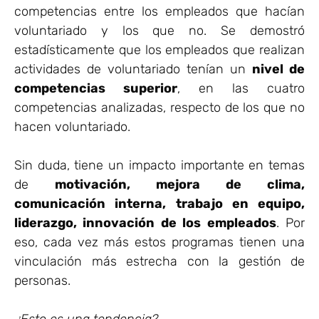
competencias entre los empleados que hacían
voluntariado y los que no. Se demostró
estadísticamente que los empleados que realizan
actividades de voluntariado tenían un
nivel de
competencias superior
, en las cuatro
competencias analizadas, respecto de los que no
hacen voluntariado.
Sin duda, tiene un impacto importante en temas
de
motivación, mejora de clima,
comunicación interna, trabajo en equipo,
liderazgo, innovación de los empleados
. Por
eso, cada vez más estos programas tienen una
vinculación más estrecha con la gestión de
personas.