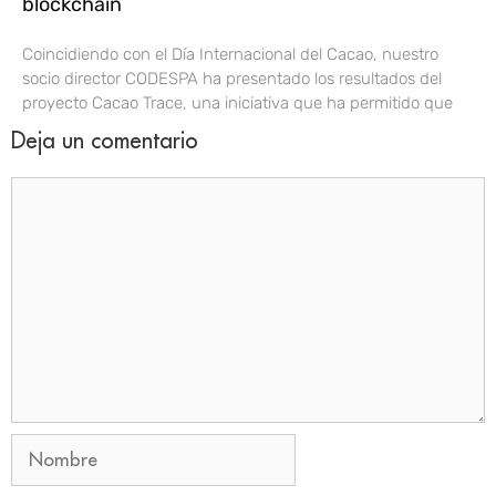
blockchain
Coincidiendo con el Día Internacional del Cacao, nuestro
socio director CODESPA ha presentado los resultados del
proyecto Cacao Trace, una iniciativa que ha permitido que
Deja un comentario