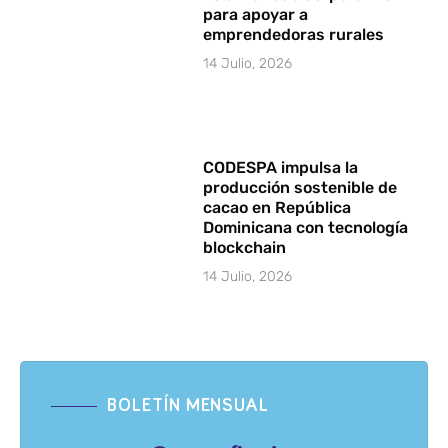
para apoyar a
emprendedoras rurales
14 Julio, 2026
CODESPA impulsa la
producción sostenible de
cacao en República
Dominicana con tecnología
blockchain
14 Julio, 2026
BOLETÍN MENSUAL