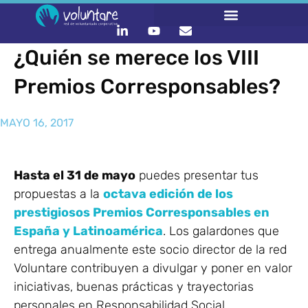
¿Quién se merece los VIII
Premios Corresponsables?
MAYO 16, 2017
Hasta el 31 de mayo
puedes presentar tus
propuestas a la
octava edición de los
prestigiosos Premios Corresponsables en
España y Latinoamérica
. Los galardones que
entrega anualmente este socio director de la red
Voluntare contribuyen a divulgar y poner en valor
iniciativas, buenas prácticas y trayectorias
personales en Responsabilidad Social,