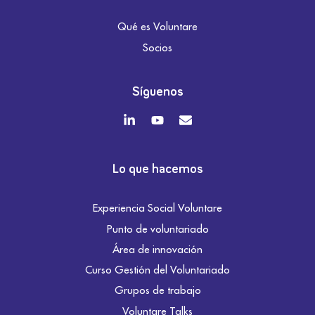
Qué es Voluntare
Socios
Síguenos
Lo que hacemos
Experiencia Social Voluntare
Punto de voluntariado
Área de innovación
Curso Gestión del Voluntariado
Grupos de trabajo
Voluntare Talks