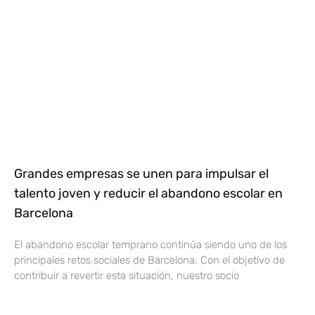
Grandes empresas se unen para impulsar el
talento joven y reducir el abandono escolar en
Barcelona
El abandono escolar temprano continúa siendo uno de los
principales retos sociales de Barcelona. Con el objetivo de
contribuir a revertir esta situación, nuestro socio