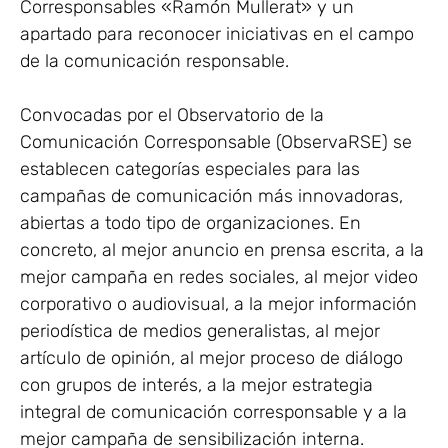
Corresponsables «Ramón Mullerat» y un
apartado para reconocer iniciativas en el campo
de la comunicación responsable.
Convocadas por el Observatorio de la
Comunicación Corresponsable (ObservaRSE) se
establecen categorías especiales para las
campañas de comunicación más innovadoras,
abiertas a todo tipo de organizaciones. En
concreto, al mejor anuncio en prensa escrita, a la
mejor campaña en redes sociales, al mejor video
corporativo o audiovisual, a la mejor información
periodística de medios generalistas, al mejor
artículo de opinión, al mejor proceso de diálogo
con grupos de interés, a la mejor estrategia
integral de comunicación corresponsable y a la
mejor campaña de sensibilización interna.