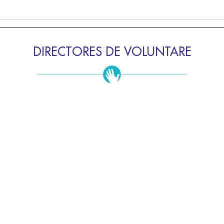
DIRECTORES DE VOLUNTARE