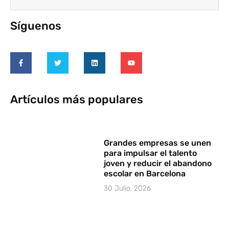
Síguenos
Artículos más populares
Grandes empresas se unen
para impulsar el talento
joven y reducir el abandono
escolar en Barcelona
30 Julio, 2026