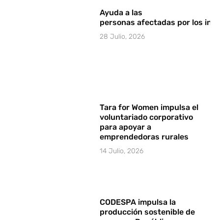
Ayuda a las
personas afectadas por los in
28 Julio, 2026
Tara for Women impulsa el
voluntariado corporativo
para apoyar a
emprendedoras rurales
14 Julio, 2026
CODESPA impulsa la
producción sostenible de