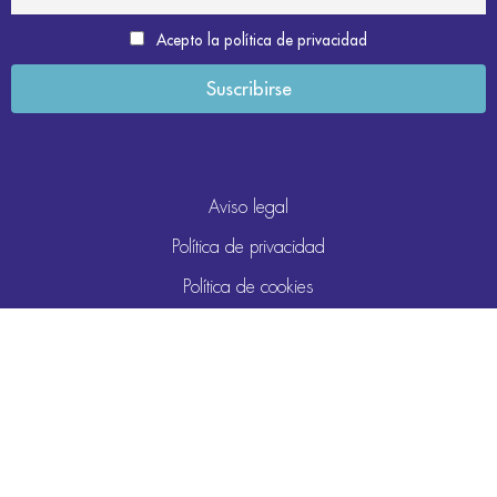
Acepto la política de privacidad
Aviso legal
Política de privacidad
Política de cookies