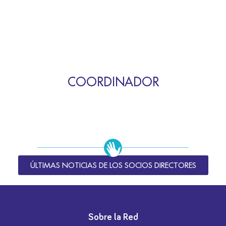
COORDINADOR
ÚLTIMAS NOTICIAS DE LOS SOCIOS DIRECTORES
Sobre la Red