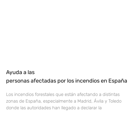
Ayuda a las
personas afectadas por los incendios en España
Los incendios forestales que están afectando a distintas
zonas de España, especialmente a Madrid, Ávila y Toledo
donde las autoridades han llegado a declarar la