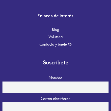
Enlaces de interés
Blog
Voluteca
Contacta y únete 😉
Suscríbete
Nombre
Correo electrónico