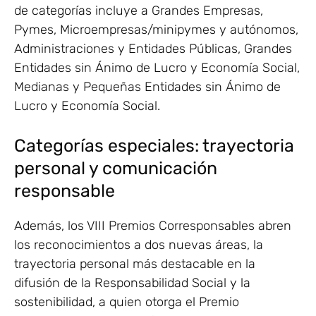
de categorías incluye a Grandes Empresas,
Pymes, Microempresas/minipymes y autónomos,
Administraciones y Entidades Públicas, Grandes
Entidades sin Ánimo de Lucro y Economía Social,
Medianas y Pequeñas Entidades sin Ánimo de
Lucro y Economía Social.
Categorías especiales: trayectoria
personal y comunicación
responsable
Además, los VIII Premios Corresponsables abren
los reconocimientos a dos nuevas áreas, la
trayectoria personal más destacable en la
difusión de la Responsabilidad Social y la
sostenibilidad, a quien otorga el Premio