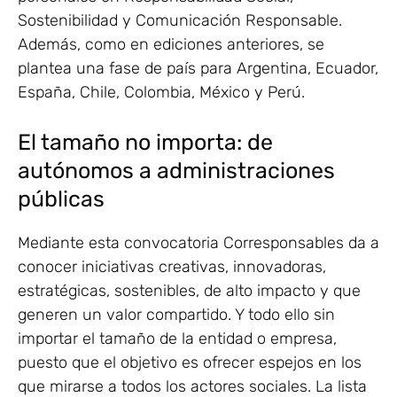
Sostenibilidad y Comunicación Responsable.
Además, como en ediciones anteriores, se
plantea una fase de país para Argentina, Ecuador,
España, Chile, Colombia, México y Perú.
El tamaño no importa: de
autónomos a administraciones
públicas
Mediante esta convocatoria Corresponsables da a
conocer iniciativas creativas, innovadoras,
estratégicas, sostenibles, de alto impacto y que
generen un valor compartido. Y todo ello sin
importar el tamaño de la entidad o empresa,
puesto que el objetivo es ofrecer espejos en los
que mirarse a todos los actores sociales. La lista