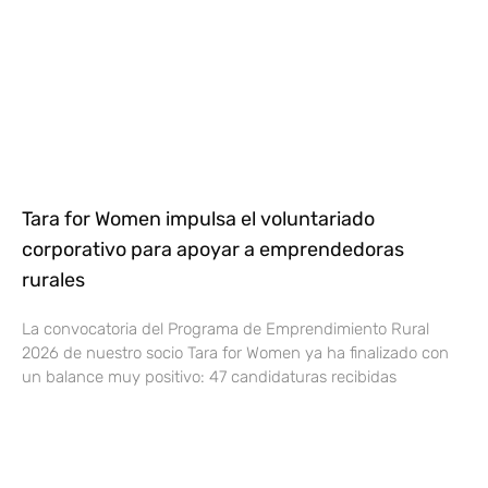
Tara for Women impulsa el voluntariado
corporativo para apoyar a emprendedoras
rurales
La convocatoria del Programa de Emprendimiento Rural
2026 de nuestro socio Tara for Women ya ha finalizado con
un balance muy positivo: 47 candidaturas recibidas