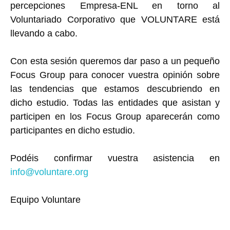
percepciones Empresa-ENL en torno al
Voluntariado Corporativo que VOLUNTARE está
llevando a cabo.
Con esta sesión queremos dar paso a un pequeño
Focus Group para conocer vuestra opinión sobre
las tendencias que estamos descubriendo en
dicho estudio. Todas las entidades que asistan y
participen en los Focus Group aparecerán como
participantes en dicho estudio.
Podéis confirmar vuestra asistencia en
info@voluntare.org
Equipo Voluntare