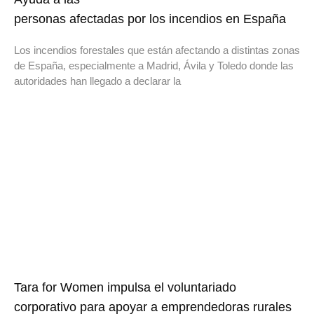
personas afectadas por los incendios en España
Los incendios forestales que están afectando a distintas zonas
de España, especialmente a Madrid, Ávila y Toledo donde las
autoridades han llegado a declarar la
Tara for Women impulsa el voluntariado
corporativo para apoyar a emprendedoras rurales