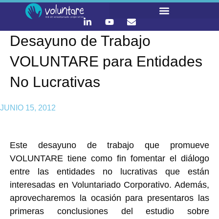
Desayuno de Trabajo
VOLUNTARE para Entidades
No Lucrativas
JUNIO 15, 2012
Este desayuno de trabajo que promueve
VOLUNTARE tiene como fin fomentar el diálogo
entre las entidades no lucrativas que están
interesadas en Voluntariado Corporativo. Además,
aprovecharemos la ocasión para presentaros las
primeras conclusiones del estudio sobre