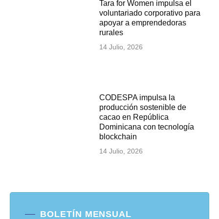
Tara for Women impulsa el
voluntariado corporativo para
apoyar a emprendedoras
rurales
14 Julio, 2026
CODESPA impulsa la
producción sostenible de
cacao en República
Dominicana con tecnología
blockchain
14 Julio, 2026
BOLETÍN MENSUAL