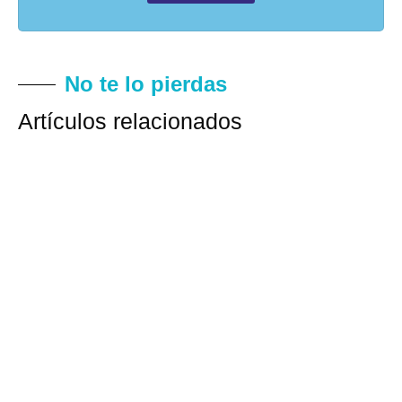
No te lo pierdas
Artículos relacionados