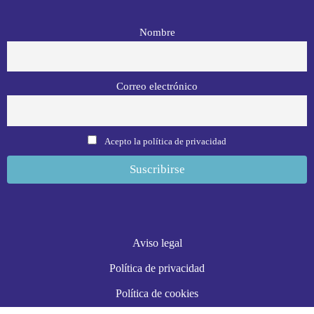
Nombre
Correo electrónico
Acepto la política de privacidad
Aviso legal
Política de privacidad
Política de cookies