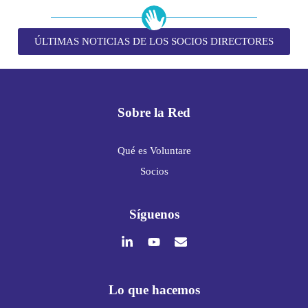
ÚLTIMAS NOTICIAS DE LOS SOCIOS DIRECTORES
Sobre la Red
Qué es Voluntare
Socios
Síguenos
Lo que hacemos