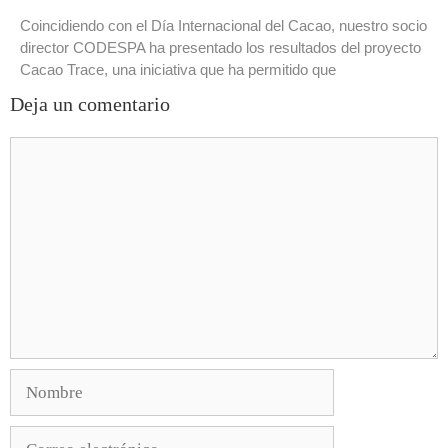
Coincidiendo con el Día Internacional del Cacao, nuestro socio
director CODESPA ha presentado los resultados del proyecto
Cacao Trace, una iniciativa que ha permitido que
Deja un comentario