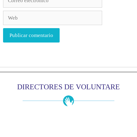
DIRECTORES DE VOLUNTARE