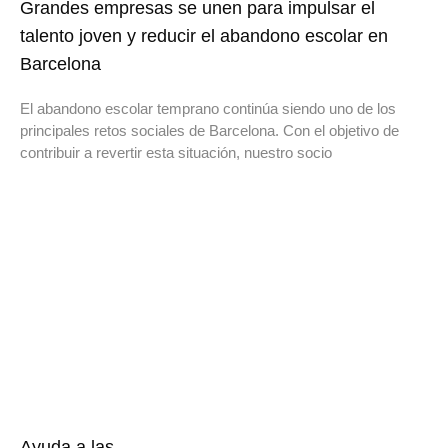
Grandes empresas se unen para impulsar el
talento joven y reducir el abandono escolar en
Barcelona
El abandono escolar temprano continúa siendo uno de los
principales retos sociales de Barcelona. Con el objetivo de
contribuir a revertir esta situación, nuestro socio
Ayuda a las