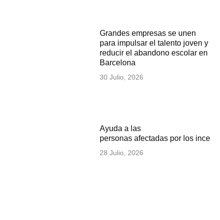
Grandes empresas se unen
para impulsar el talento joven y
reducir el abandono escolar en
Barcelona
30 Julio, 2026
Ayuda a las
personas afectadas por los incen
28 Julio, 2026