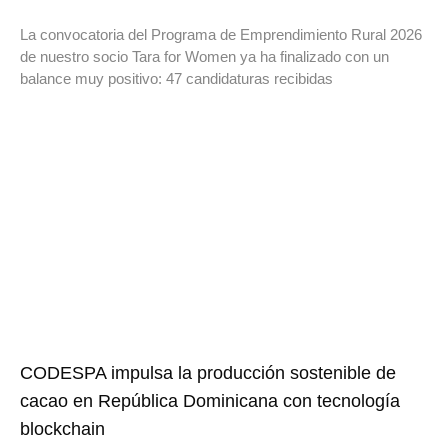
La convocatoria del Programa de Emprendimiento Rural 2026
de nuestro socio Tara for Women ya ha finalizado con un
balance muy positivo: 47 candidaturas recibidas
CODESPA impulsa la producción sostenible de
cacao en República Dominicana con tecnología
blockchain