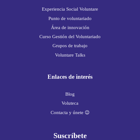
Experiencia Social Voluntare
Punto de voluntariado
Área de innovación
Curso Gestión del Voluntariado
Grupos de trabajo
Voluntare Talks
Enlaces de interés
Blog
Voluteca
Contacta y únete 😉
Suscríbete