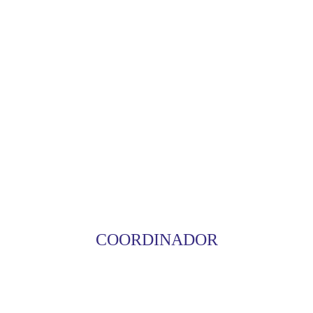
COORDINADOR