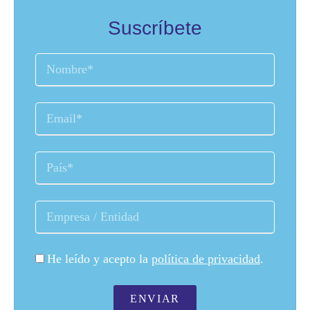
Suscríbete
He leído y acepto la
política de privacidad
.
ENVIAR