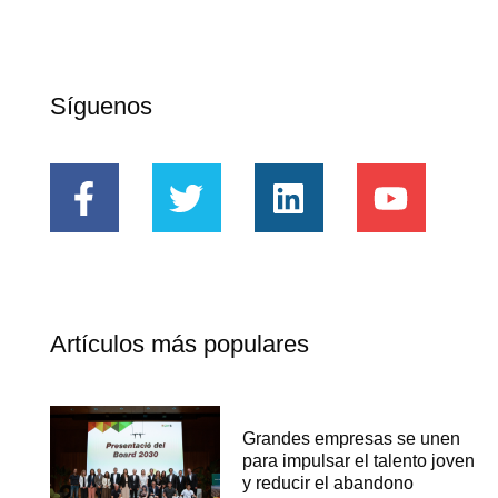
Síguenos
Artículos más populares
Grandes empresas se unen
para impulsar el talento joven
y reducir el abandono