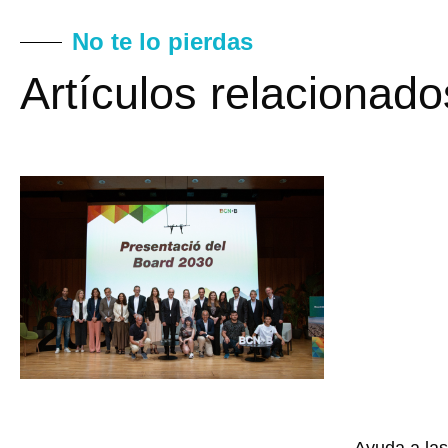
No te lo pierdas
Artículos relacionado