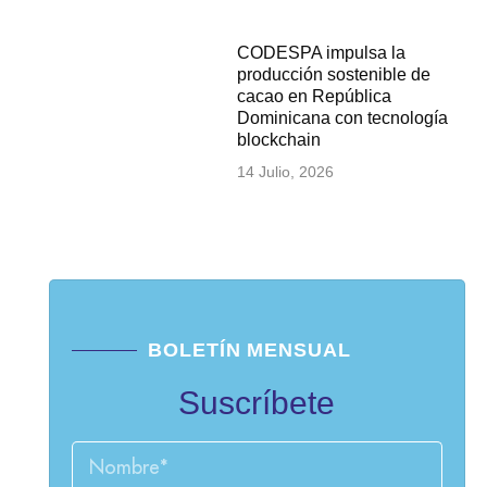
CODESPA impulsa la
producción sostenible de
cacao en República
Dominicana con tecnología
blockchain
14 Julio, 2026
BOLETÍN MENSUAL
Suscríbete