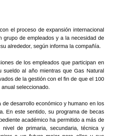
con el proceso de expansión internacional
 un grupo de empleados y a la necesidad de
 su alrededor, según informa la compañía.
ciones de los empleados que participan en
su sueldo al año mientras que Gas Natural
ados de la gestión con el fin de que el 100
o anual seleccionado.
ca de desarrollo económico y humano en los
a. En este sentido, su programa de becas
xpediente académico ha permitido a más de
 nivel de primaria, secundaria, técnica y