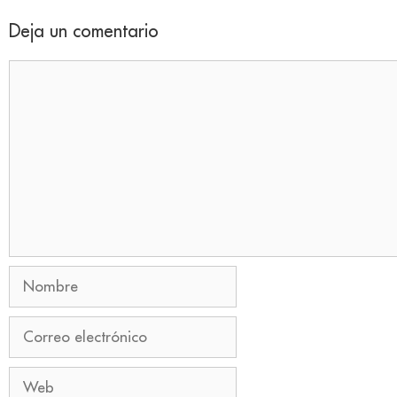
Deja un comentario