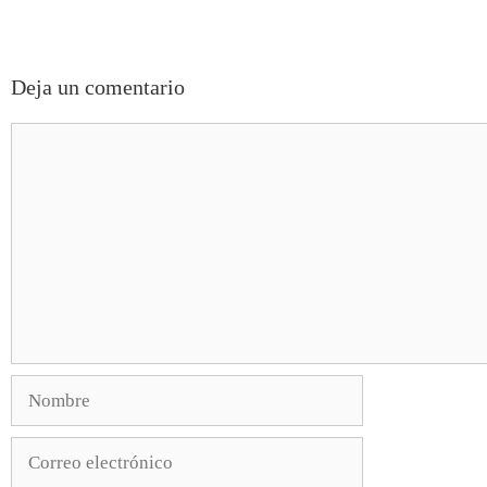
Deja un comentario