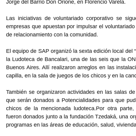
Jorge del Barrio Don Orione, en Florencio Varela.
Las iniciativas de voluntariado corporativo se si
empresas que apuestan por impulsar el voluntariado 
de relacionamiento con la comunidad.
El equipo de SAP organizó la sexta edición local del “
la Ludoteca de Bancalari, una de las seis que la ON
Buenos Aires. Allí realizaron arreglos en las instala
capilla, en la sala de juegos de los chicos y en la can
También se organizaron actividades en las salas de
que serán donados a Potencialidades para que pudi
chicos de la mencionada ludoteca.Por otra parte,
fueron donados junto a la fundación Tzedaká, una org
programas en las áreas de educación, salud, vivienda