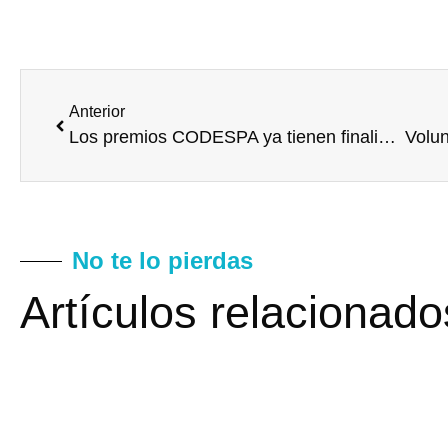
Anterior
Los premios CODESPA ya tienen finalistas
No te lo pierdas
Artículos relacionado