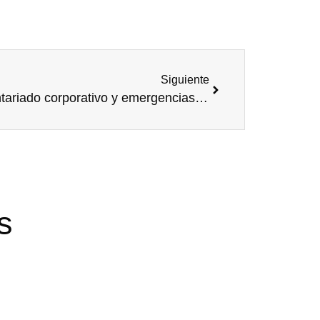
Siguiente
Voluntariado corporativo y emergencias internacionales
s