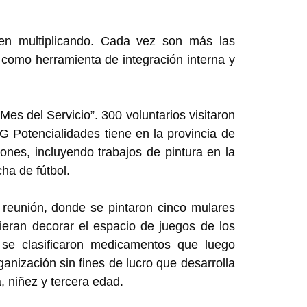
guen multiplicando. Cada vez son más las
como herramienta de integración interna y
Mes del Servicio”. 300 voluntarios visitaron
G Potencialidades tiene en la provincia de
ciones, incluyendo trabajos de pintura en la
cha de fútbol.
 reunión, donde se pintaron cinco mulares
eran decorar el espacio de juegos de los
 se clasificaron medicamentos que luego
anización sin fines de lucro que desarrolla
, niñez y tercera edad.