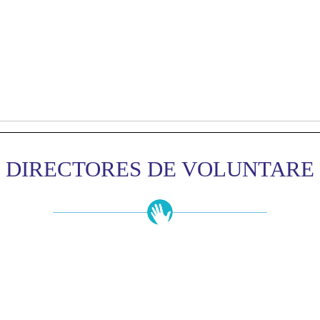
DIRECTORES DE VOLUNTARE