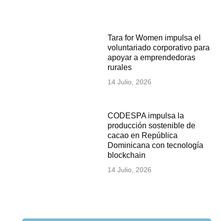
Tara for Women impulsa el
voluntariado corporativo para
apoyar a emprendedoras
rurales
14 Julio, 2026
CODESPA impulsa la
producción sostenible de
cacao en República
Dominicana con tecnología
blockchain
14 Julio, 2026