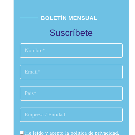
BOLETÍN MENSUAL
Suscríbete
He leído y acepto la
política de privacidad
.