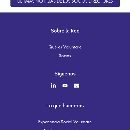
ÚLTIMAS NOTICIAS DE LOS SOCIOS DIRECTORES
Sobre la Red
Qué es Voluntare
Socios
Síguenos
Lo que hacemos
Experiencia Social Voluntare