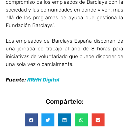
compromiso de los empleados de Barclays con la
sociedad y las comunidades en donde viven, más
allá de los programas de ayuda que gestiona la
Fundación Barclays”.
Los empleados de Barclays España disponen de
una jornada de trabajo al año de 8 horas para
iniciativas de voluntariado que puede disponer de
una sola vez o parcialmente.
Fuente:
RRHH Digital
Compártelo: