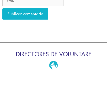
DIRECTORES DE VOLUNTARE