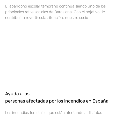
El abandono escolar temprano continúa siendo uno de los
principales retos sociales de Barcelona. Con el objetivo de
contribuir a revertir esta situación, nuestro socio
Ayuda a las
personas afectadas por los incendios en España
Los incendios forestales que están afectando a distintas