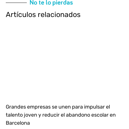
No te lo pierdas
Artículos relacionados
Grandes empresas se unen para impulsar el
talento joven y reducir el abandono escolar en
Barcelona