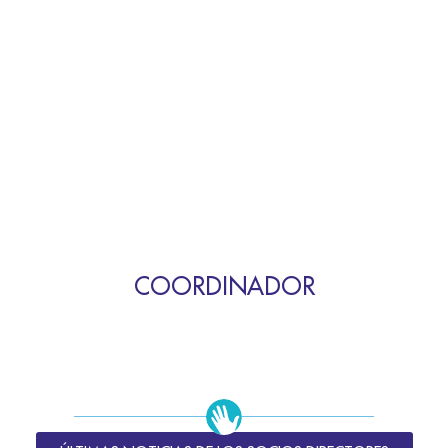
COORDINADOR