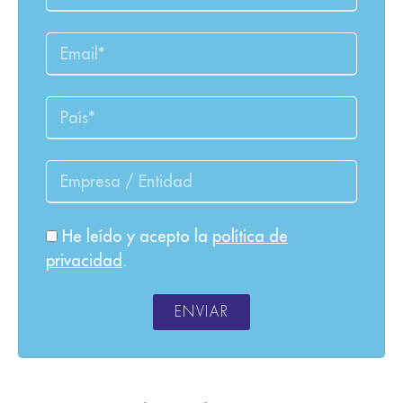
He leído y acepto la
política de
privacidad
.
ENVIAR