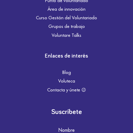
Punto de voluntariado
Área de innovación
Curso Gestión del Voluntariado
Grupos de trabajo
Voluntare Talks
Enlaces de interés
Blog
Voluteca
Contacta y únete 😉
Suscríbete
Nombre