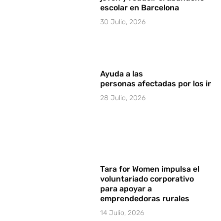
escolar en Barcelona
30 Julio, 2026
Ayuda a las
personas afectadas por los in
28 Julio, 2026
Tara for Women impulsa el
voluntariado corporativo
para apoyar a
emprendedoras rurales
14 Julio, 2026