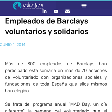
Empleados de Barclays
voluntarios y solidarios
JUNIO 1, 2014
Más de 300 empleados de Barclays han
participado esta semana en más de 70 acciones
de voluntariado con organizaciones sociales y
fundaciones de toda España que ellos mismos
han elegido.
Se trata del programa anual “MAD Day, un día
diferente”, la semana del voluntariado que el