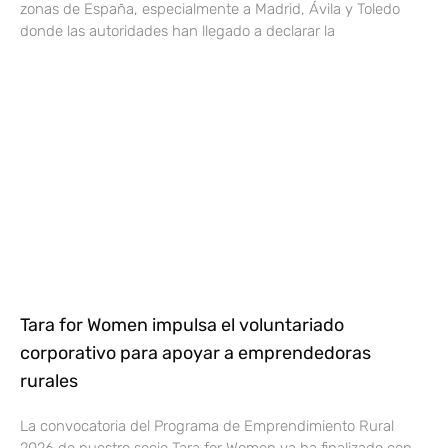
zonas de España, especialmente a Madrid, Ávila y Toledo
donde las autoridades han llegado a declarar la
Tara for Women impulsa el voluntariado
corporativo para apoyar a emprendedoras
rurales
La convocatoria del Programa de Emprendimiento Rural