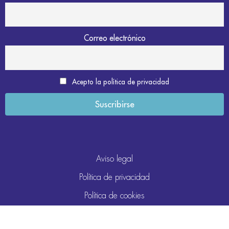
Correo electrónico
Acepto la política de privacidad
Aviso legal
Política de privacidad
Política de cookies