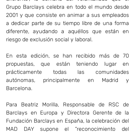
Grupo Barclays celebra en todo el mundo desde
2001 y que consiste en animar a sus empleados
a dedicar parte de su tiempo libre de una forma
diferente, ayudando a aquéllos que están en
riesgo de exclusión social y laboral.
En esta edición, se han recibido más de 70
propuestas, que están teniendo lugar en
prácticamente todas las comunidades
autónomas, principalmente en Madrid y
Barcelona.
Para Beatriz Morilla, Responsable de RSC de
Barclays en Europa y Directora Gerente de la
Fundación Barclays en España, la celebración del
MAD DAY supone el “reconocimiento del