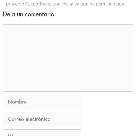
proyecto Cacao Trace, una iniciativa que ha permitido que
Deja un comentario