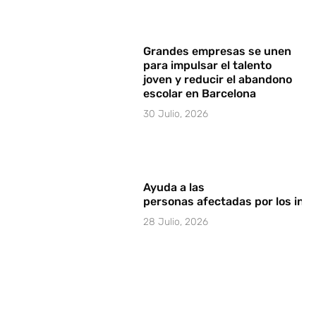
Grandes empresas se unen
para impulsar el talento
joven y reducir el abandono
escolar en Barcelona
30 Julio, 2026
Ayuda a las
personas afectadas por los in
28 Julio, 2026