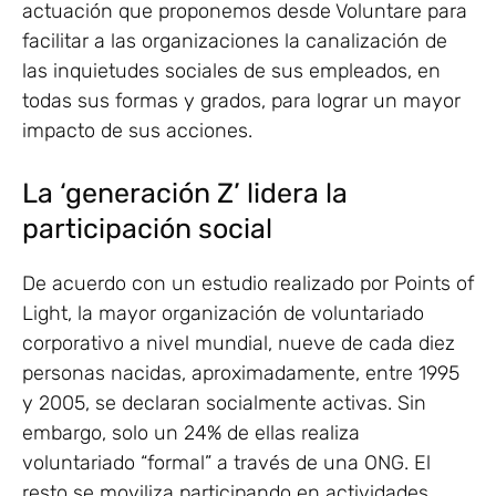
actuación que proponemos desde Voluntare para
facilitar a las organizaciones la canalización de
las inquietudes sociales de sus empleados, en
todas sus formas y grados, para lograr un mayor
impacto de sus acciones.
La ‘generación Z’ lidera la
participación social
De acuerdo con un estudio realizado por Points of
Light, la mayor organización de voluntariado
corporativo a nivel mundial, nueve de cada diez
personas nacidas, aproximadamente, entre 1995
y 2005, se declaran socialmente activas. Sin
embargo, solo un 24% de ellas realiza
voluntariado “formal” a través de una ONG. El
resto se moviliza participando en actividades