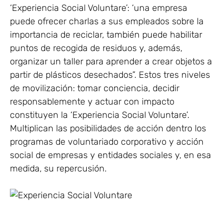
‘Experiencia Social Voluntare’: ‘una empresa
puede ofrecer charlas a sus empleados sobre la
importancia de reciclar, también puede habilitar
puntos de recogida de residuos y, además,
organizar un taller para aprender a crear objetos a
partir de plásticos desechados”. Estos tres niveles
de movilización: tomar conciencia, decidir
responsablemente y actuar con impacto
constituyen la ‘Experiencia Social Voluntare’.
Multiplican las posibilidades de acción dentro los
programas de voluntariado corporativo y acción
social de empresas y entidades sociales y, en esa
medida, su repercusión.