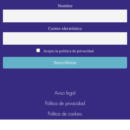
Nombre
Correo electrónico
Acepto la política de privacidad
Aviso legal
Política de privacidad
Política de cookies