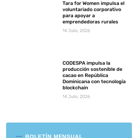
Tara for Women impulsa el
voluntariado corporativo
para apoyar a
emprendedoras rurales
14 Julio, 2026
CODESPA impulsa la
producción sostenible de
cacao en República
Dominicana con tecnología
blockchain
14 Julio, 2026
BOLETÍN MENSUAL