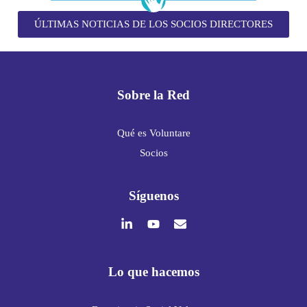
ÚLTIMAS NOTICIAS DE LOS SOCIOS DIRECTORES
Sobre la Red
Qué es Voluntare
Socios
Síguenos
Lo que hacemos