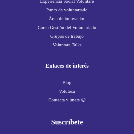
Experiencia Social Voluntare
Punto de voluntariado
Área de innovación
Curso Gestión del Voluntariado
Grupos de trabajo
Voluntare Talks
Enlaces de interés
Blog
Voluteca
Contacta y únete 😉
Suscríbete