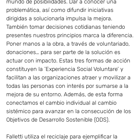
mundo de posibilidades. Dar a conocer una
problemática, así como difundir iniciativas
dirigidas a solucionarla impulsa la mejora.
También tomar decisiones cotidianas teniendo
presentes nuestros principios marca la diferencia.
Poner manos a la obra, a través de voluntariado,
donaciones… para ser parte de la solución es
actuar con impacto. Estas tres formas de acción
constituyen la ’Experiencia Social Voluntare’ y
facilitan a las organizaciones atraer y movilizar a
todas las personas con interés por sumarse a la
mejora de su entorno. Además, de esta forma
conectamos el cambio individual al cambio
sistémico para avanzar en la consecución de los
Objetivos de Desarrollo Sostenible (ODS).
Falletti utiliza el reciclaje para ejemplificar la