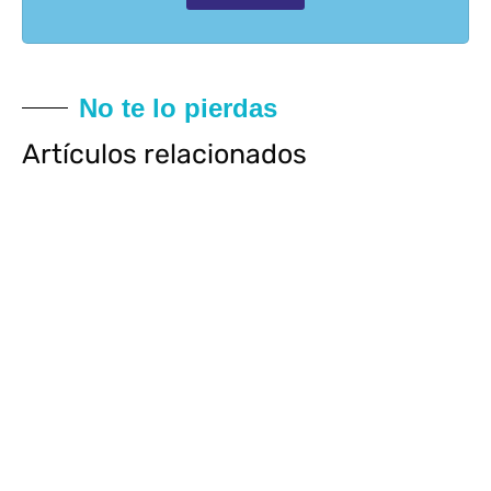
No te lo pierdas
Artículos relacionados