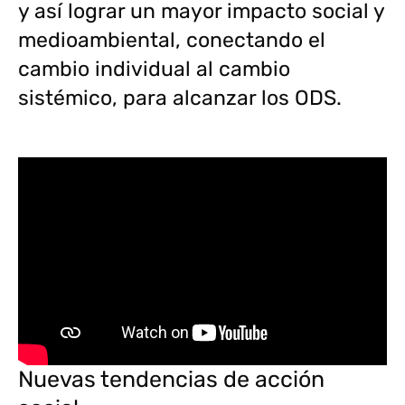
y así lograr un mayor impacto social y
medioambiental, conectando el
cambio individual al cambio
sistémico, para alcanzar los ODS.
Nuevas tendencias de acción