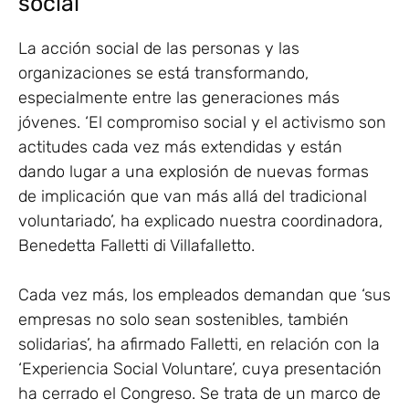
social
La acción social de las personas y las
organizaciones se está transformando,
especialmente entre las generaciones más
jóvenes. ‘El compromiso social y el activismo son
actitudes cada vez más extendidas y están
dando lugar a una explosión de nuevas formas
de implicación que van más allá del tradicional
voluntariado’, ha explicado nuestra coordinadora,
Benedetta Falletti di Villafalletto.
Cada vez más, los empleados demandan que ‘sus
empresas no solo sean sostenibles, también
solidarias’, ha afirmado Falletti, en relación con la
‘Experiencia Social Voluntare’, cuya presentación
ha cerrado el Congreso. Se trata de un marco de