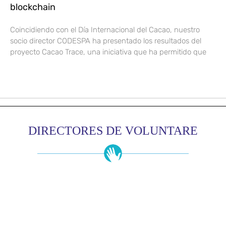
blockchain
Coincidiendo con el Día Internacional del Cacao, nuestro
socio director CODESPA ha presentado los resultados del
proyecto Cacao Trace, una iniciativa que ha permitido que
DIRECTORES DE VOLUNTARE