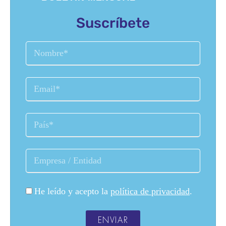
Suscríbete
He leído y acepto la
política de privacidad
.
ENVIAR