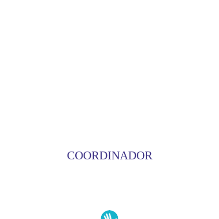
COORDINADOR