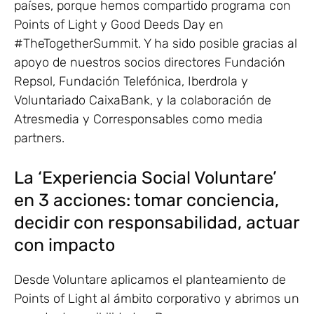
países, porque hemos compartido programa con
Points of Light y Good Deeds Day en
#TheTogetherSummit. Y ha sido posible gracias al
apoyo de nuestros socios directores Fundación
Repsol, Fundación Telefónica, Iberdrola y
Voluntariado CaixaBank, y la colaboración de
Atresmedia y Corresponsables como media
partners.
La ‘Experiencia Social Voluntare’
en 3 acciones: tomar conciencia,
decidir con responsabilidad, actuar
con impacto
Desde Voluntare aplicamos el planteamiento de
Points of Light al ámbito corporativo y abrimos un