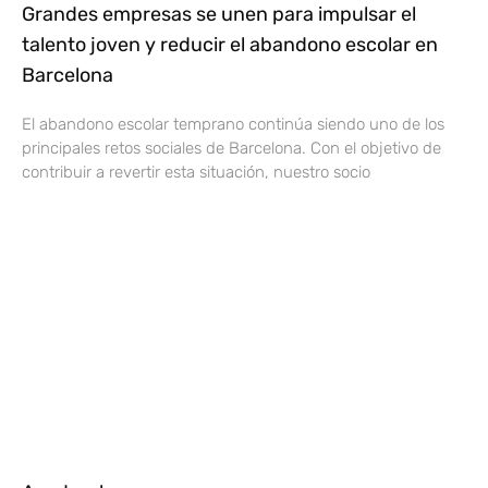
Grandes empresas se unen para impulsar el
talento joven y reducir el abandono escolar en
Barcelona
El abandono escolar temprano continúa siendo uno de los
principales retos sociales de Barcelona. Con el objetivo de
contribuir a revertir esta situación, nuestro socio