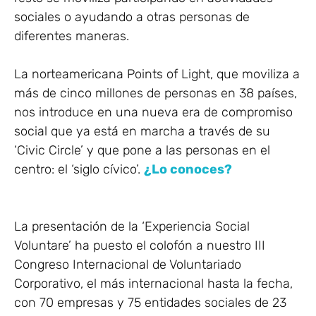
sociales o ayudando a otras personas de
diferentes maneras.
La norteamericana Points of Light, que moviliza a
más de cinco millones de personas en 38 países,
nos introduce en una nueva era de compromiso
social que ya está en marcha a través de su
‘Civic Circle’ y que pone a las personas en el
centro: el ‘siglo cívico’.
¿Lo conoces?
La presentación de la ‘Experiencia Social
Voluntare’ ha puesto el colofón a nuestro III
Congreso Internacional de Voluntariado
Corporativo, el más internacional hasta la fecha,
con 70 empresas y 75 entidades sociales de 23