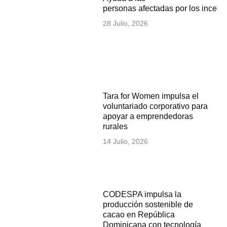
personas afectadas por los incen
28 Julio, 2026
Tara for Women impulsa el
voluntariado corporativo para
apoyar a emprendedoras
rurales
14 Julio, 2026
CODESPA impulsa la
producción sostenible de
cacao en República
Dominicana con tecnología