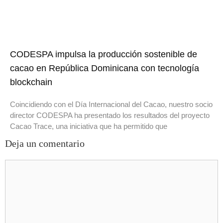
CODESPA impulsa la producción sostenible de
cacao en República Dominicana con tecnología
blockchain
Coincidiendo con el Día Internacional del Cacao, nuestro socio
director CODESPA ha presentado los resultados del proyecto
Cacao Trace, una iniciativa que ha permitido que
Deja un comentario