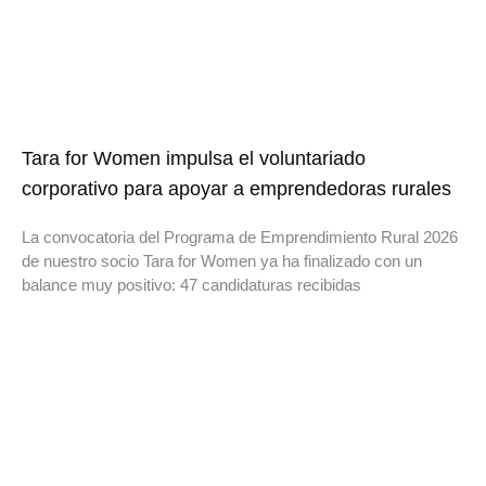
Tara for Women impulsa el voluntariado
corporativo para apoyar a emprendedoras rurales
La convocatoria del Programa de Emprendimiento Rural 2026
de nuestro socio Tara for Women ya ha finalizado con un
balance muy positivo: 47 candidaturas recibidas