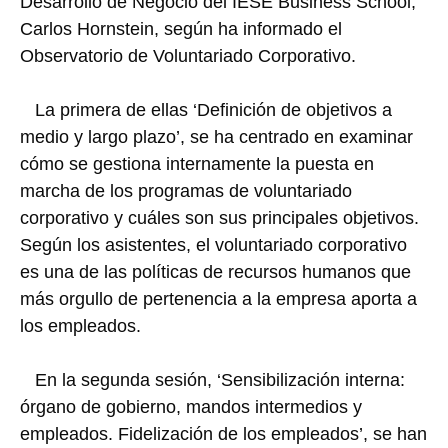
Desarrollo de Negocio del IESE Business School,
Carlos Hornstein, según ha informado el
Observatorio de Voluntariado Corporativo.
La primera de ellas ‘Definición de objetivos a
medio y largo plazo’, se ha centrado en examinar
cómo se gestiona internamente la puesta en
marcha de los programas de voluntariado
corporativo y cuáles son sus principales objetivos.
Según los asistentes, el voluntariado corporativo
es una de las políticas de recursos humanos que
más orgullo de pertenencia a la empresa aporta a
los empleados.
En la segunda sesión, ‘Sensibilización interna:
órgano de gobierno, mandos intermedios y
empleados. Fidelización de los empleados’, se han