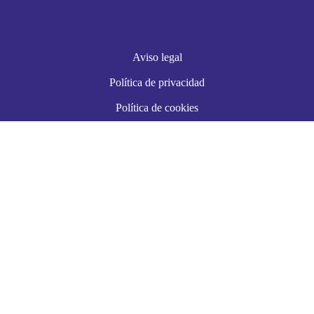
Aviso legal
Política de privacidad
Política de cookies