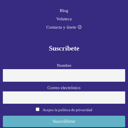
Blog
Voluteca
Contacta y únete 😉
Suscríbete
Nombre
Correo electrónico
Acepto la política de privacidad