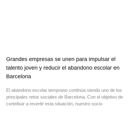
Grandes empresas se unen para impulsar el
talento joven y reducir el abandono escolar en
Barcelona
El abandono escolar temprano continúa siendo uno de los
principales retos sociales de Barcelona. Con el objetivo de
contribuir a revertir esta situación, nuestro socio