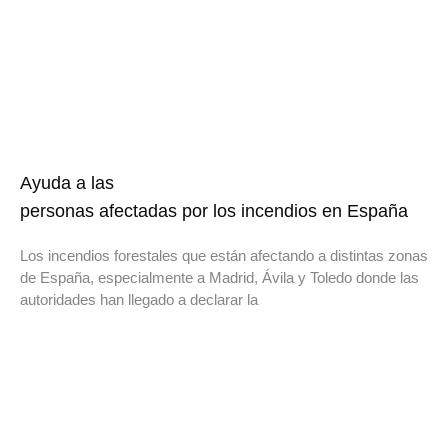
Ayuda a las
personas afectadas por los incendios en España
Los incendios forestales que están afectando a distintas zonas
de España, especialmente a Madrid, Ávila y Toledo donde las
autoridades han llegado a declarar la