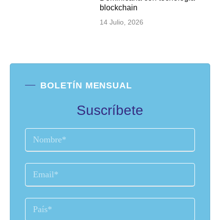
blockchain
14 Julio, 2026
BOLETÍN MENSUAL
Suscríbete