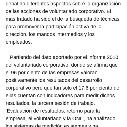
debatido diferentes aspectos sobre la organización
de las acciones de voluntariado corporativo. El
más tratado ha sido el de la búsqueda de técnicas
para promover la participación activa de la
dirección, los mandos intermedios y los
empleados.
Partiendo del dato aportado por el informe 2010
del voluntariado corporativo, donde se afirma que
el 96 por ciento de las empresas valoran
positivamente los resultados del desarrollo
corporativo pero que tan solo el 17,6 por ciento de
ellas cuentan con indicadores para medir dichos
resultados, la tercera sesión de trabajo,
‘Evaluación de resultados: retorno para la
empresa, el voluntariado y la ONL’, ha analizado
los sistemas de medición existentes y ha