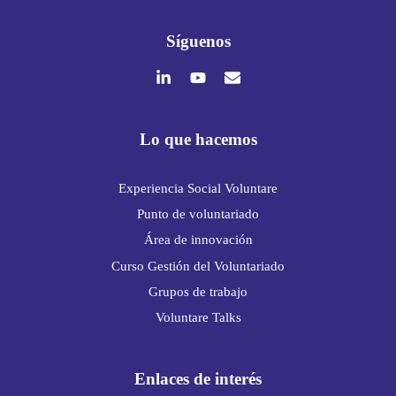
Síguenos
Lo que hacemos
Experiencia Social Voluntare
Punto de voluntariado
Área de innovación
Curso Gestión del Voluntariado
Grupos de trabajo
Voluntare Talks
Enlaces de interés