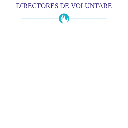
DIRECTORES DE VOLUNTARE