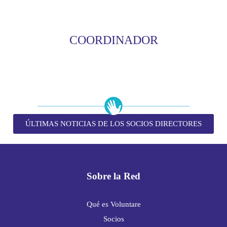
COORDINADOR
ÚLTIMAS NOTICIAS DE LOS SOCIOS DIRECTORES
Sobre la Red
Qué es Voluntare
Socios