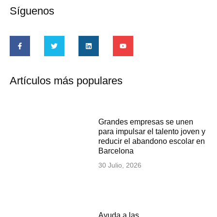
Síguenos
Artículos más populares
Grandes empresas se unen
para impulsar el talento joven y
reducir el abandono escolar en
Barcelona
30 Julio, 2026
Ayuda a las