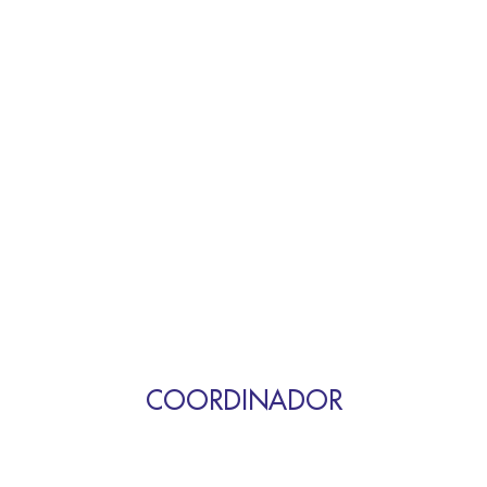
COORDINADOR