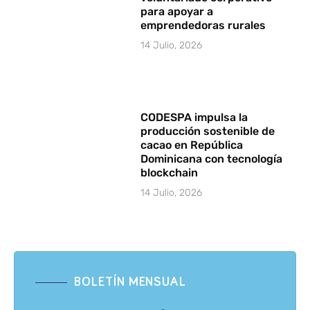
para apoyar a
emprendedoras rurales
14 Julio, 2026
CODESPA impulsa la
producción sostenible de
cacao en República
Dominicana con tecnología
blockchain
14 Julio, 2026
BOLETÍN MENSUAL