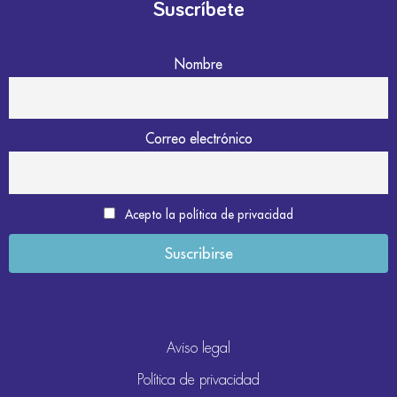
Suscríbete
Nombre
Correo electrónico
Acepto la política de privacidad
Aviso legal
Política de privacidad