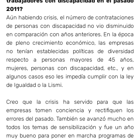
trabajadores con discapacidad en el pasado
2011?
Aún habiendo crisis, el número de contrataciones
de personas con discapacidad no vio disminuido
en comparación con años anteriores. En la época
de pleno crecimiento económico, las empresas
no tenían establecidas políticas de diversidad
respecto a personas mayores de 45 años,
mujeres, personas con discapacidad, etc., y en
algunos casos eso les impedía cumplir con la ley
de Igualdad o la Lismi.
Creo que la crisis ha servido para que las
empresas tomen conciencia y rectifiquen los
errores del pasado. También se avanzó mucho en
todos los temas de sensibilización y fue un año
muy bueno para poner en marcha programas de