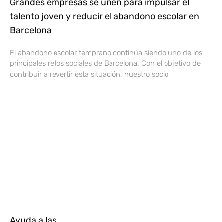
Grandes empresas se unen para impulsar el
talento joven y reducir el abandono escolar en
Barcelona
El abandono escolar temprano continúa siendo uno de los
principales retos sociales de Barcelona. Con el objetivo de
contribuir a revertir esta situación, nuestro socio
Ayuda a las