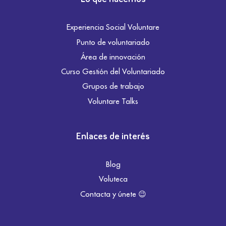
Experiencia Social Voluntare
Punto de voluntariado
Área de innovación
Curso Gestión del Voluntariado
Grupos de trabajo
Voluntare Talks
Enlaces de interés
Blog
Voluteca
Contacta y únete 😉