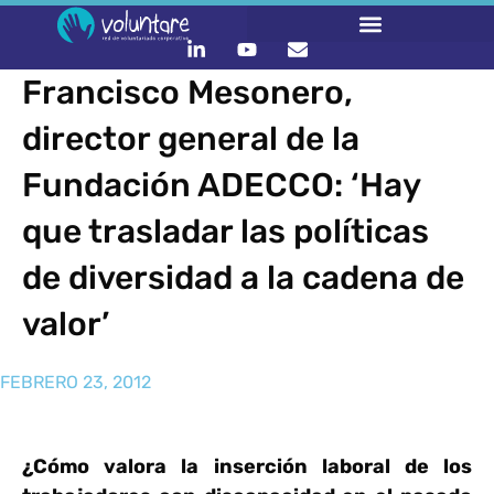
Francisco Mesonero,
director general de la
Fundación ADECCO: ‘Hay
que trasladar las políticas
de diversidad a la cadena de
valor’
FEBRERO 23, 2012
¿Cómo valora la inserción laboral de los