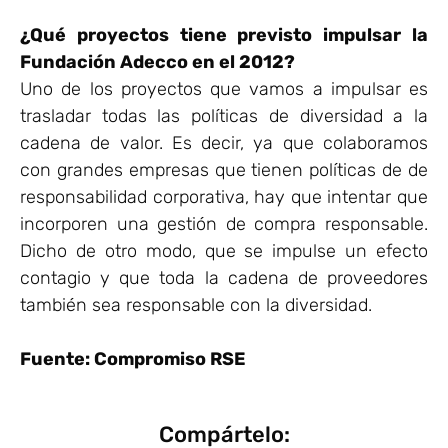
¿Qué proyectos tiene previsto impulsar la
Fundación Adecco en el 2012?
Uno de los proyectos que vamos a impulsar es
trasladar todas las políticas de diversidad a la
cadena de valor. Es decir, ya que colaboramos
con grandes empresas que tienen políticas de de
responsabilidad corporativa, hay que intentar que
incorporen una gestión de compra responsable.
Dicho de otro modo, que se impulse un efecto
contagio y que toda la cadena de proveedores
también sea responsable con la diversidad.
Fuente: Compromiso RSE
Compártelo: