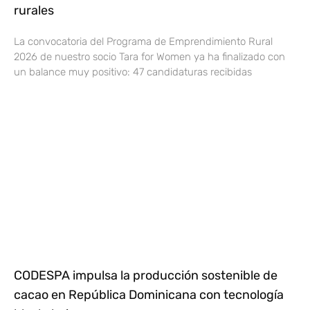
rurales
La convocatoria del Programa de Emprendimiento Rural
2026 de nuestro socio Tara for Women ya ha finalizado con
un balance muy positivo: 47 candidaturas recibidas
CODESPA impulsa la producción sostenible de
cacao en República Dominicana con tecnología