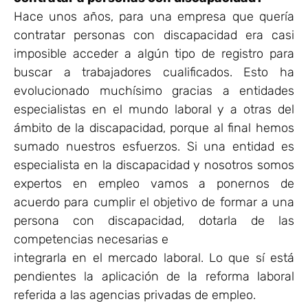
Hace unos años, para una empresa que quería
contratar personas con discapacidad era casi
imposible acceder a algún tipo de registro para
buscar a trabajadores cualificados. Esto ha
evolucionado muchísimo gracias a entidades
especialistas en el mundo laboral y a otras del
ámbito de la discapacidad, porque al final hemos
sumado nuestros esfuerzos. Si una entidad es
especialista en la discapacidad y nosotros somos
expertos en empleo vamos a ponernos de
acuerdo para cumplir el objetivo de formar a una
persona con discapacidad, dotarla de las
competencias necesarias e
integrarla en el mercado laboral. Lo que sí está
pendientes la aplicación de la reforma laboral
referida a las agencias privadas de empleo.