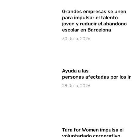
Grandes empresas se unen
para impulsar el talento
joven y reducir el abandono
escolar en Barcelona
30 Julio, 2026
Ayuda a las
personas afectadas por los in
28 Julio, 2026
Tara for Women impulsa el
voluntariado corporativo