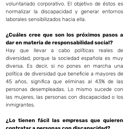
voluntariado corporativo. El objetivo de éstos es
normalizar la discapacidad y generar entornos
laborales sensibilizados hacia ella.
¿Cuáles cree que son los próximos pasos a
dar en materia de responsabilidad social?
Hay que llevar a cabo políticas reales de
diversidad, porque la sociedad española es muy
diversa. Es decir, si no pones en marcha una
política de diversidad que beneficie a mayores de
45 años, significa que eliminas al 43% de las
personas desempleadas. Lo mismo sucede con
las mujeres, las personas con discapacidad o los
inmigrantes.
¿Lo tienen fácil las empresas que quieren
contratar a personas con discapacidad?