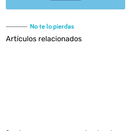
No te lo pierdas
Artículos relacionados