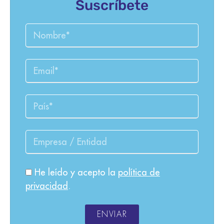
Suscríbete
He leído y acepto la
política de
privacidad
.
ENVIAR