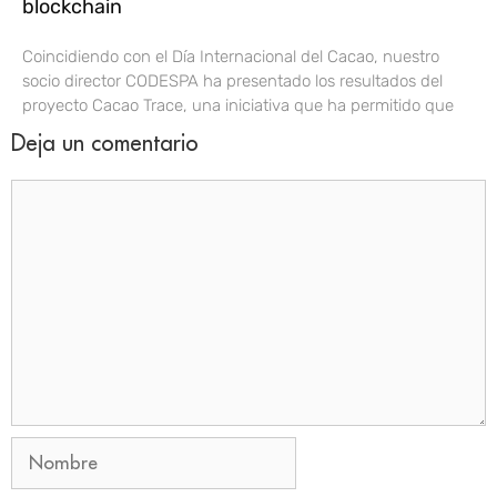
blockchain
Coincidiendo con el Día Internacional del Cacao, nuestro
socio director CODESPA ha presentado los resultados del
proyecto Cacao Trace, una iniciativa que ha permitido que
Deja un comentario