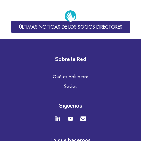
ÚLTIMAS NOTICIAS DE LOS SOCIOS DIRECTORES
Sobre la Red
Qué es Voluntare
Socios
Síguenos
Lo que hacemos