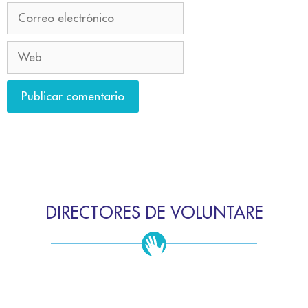
DIRECTORES DE VOLUNTARE