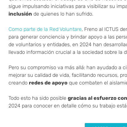
sigue impulsando iniciativas para visibilizar su im
inclusión
de quienes lo han sufrido.
Como parte de la Red Voluntare
, Freno al ICTUS d
para generar conciencia y brindar apoyo a las pers
de voluntarios y entidades, en 2024 han desarroll
llevado información crucial a la sociedad sobre la 
Pero su compromiso va más allá: han ayudado a cie
mejorar su calidad de vida, facilitando recursos, 
creando
redes de apoyo
que combaten el aislamie
Todo esto ha sido posible
gracias al esfuerzo co
2024 para conocer en detalle cómo su trabajo está