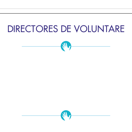
DIRECTORES DE VOLUNTARE