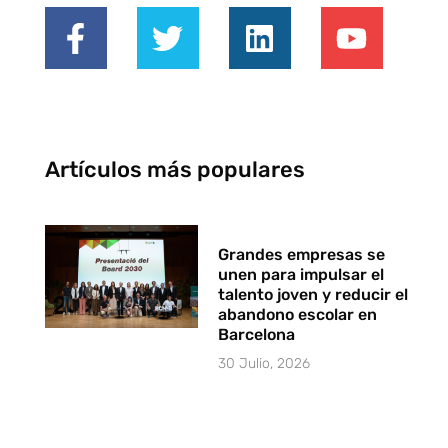
Artículos más populares
Grandes empresas se
unen para impulsar el
talento joven y reducir el
abandono escolar en
Barcelona
30 Julio, 2026