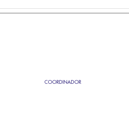
COORDINADOR