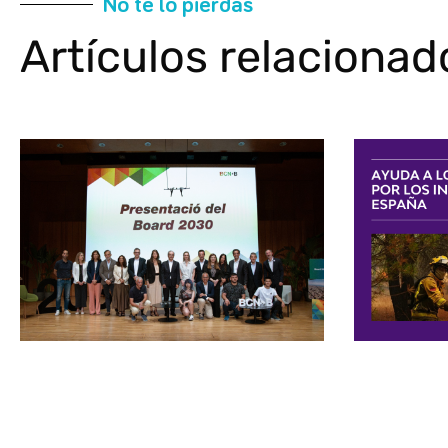
No te lo pierdas
Artículos relacionad