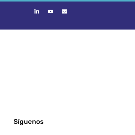
Síguenos