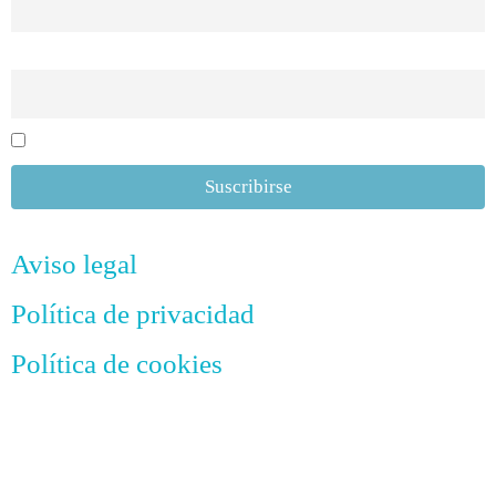
Correo electrónico
Acepto la política de privacidad
Aviso legal
Política de privacidad
Política de cookies