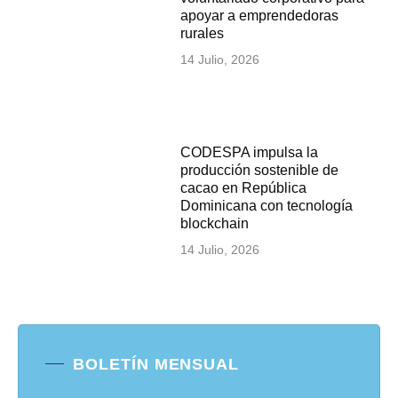
apoyar a emprendedoras
rurales
14 Julio, 2026
CODESPA impulsa la
producción sostenible de
cacao en República
Dominicana con tecnología
blockchain
14 Julio, 2026
BOLETÍN MENSUAL