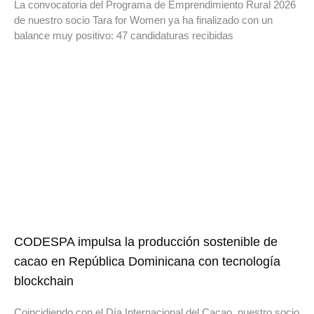
La convocatoria del Programa de Emprendimiento Rural 2026
de nuestro socio Tara for Women ya ha finalizado con un
balance muy positivo: 47 candidaturas recibidas
CODESPA impulsa la producción sostenible de
cacao en República Dominicana con tecnología
blockchain
Coincidiendo con el Día Internacional del Cacao, nuestro socio