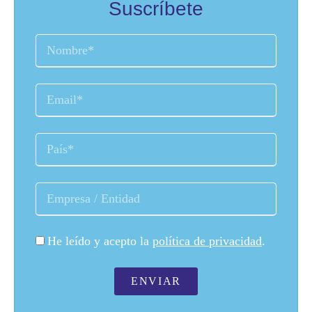
Suscríbete
He leído y acepto la
política de privacidad
.
ENVIAR