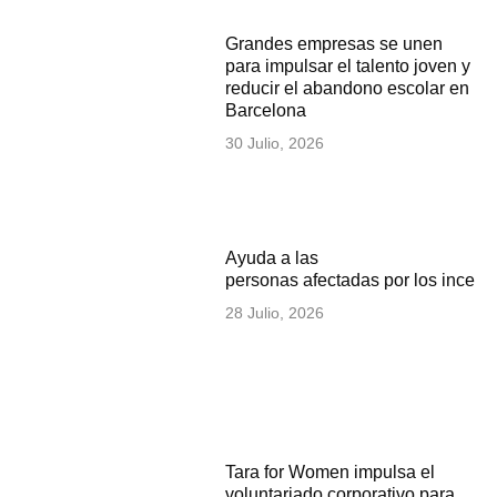
Grandes empresas se unen
para impulsar el talento joven y
reducir el abandono escolar en
Barcelona
30 Julio, 2026
Ayuda a las
personas afectadas por los incen
28 Julio, 2026
Tara for Women impulsa el
voluntariado corporativo para