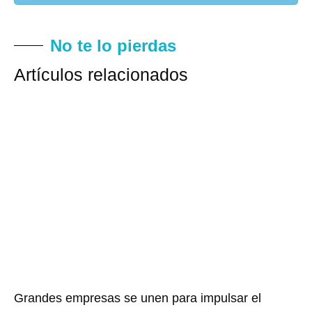
No te lo pierdas
Artículos relacionados
Grandes empresas se unen para impulsar el