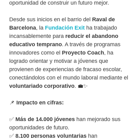
oportunidad de construir un futuro mejor.
Desde sus inicios en el barrio del
Raval de
Barcelona
, la
Fundación Exit
ha trabajado
incansablemente para
reducir el abandono
educativo temprano
. A través de programas
innovadores como el
Proyecto Coach
, ha
logrado orientar y motivar a jóvenes que
provienen de experiencias de fracaso escolar,
conectándolos con el mundo laboral mediante el
voluntariado corporativo
. 💼✨
📌
Impacto en cifras:
✅
Más de 14.000 jóvenes
han mejorado sus
oportunidades de futuro.
✅
8.100 personas voluntarias
han