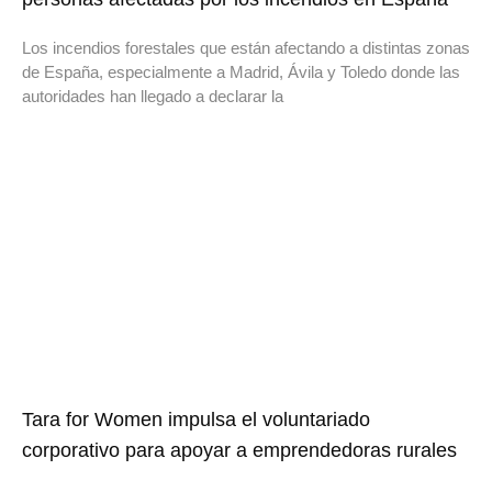
Los incendios forestales que están afectando a distintas zonas
de España, especialmente a Madrid, Ávila y Toledo donde las
autoridades han llegado a declarar la
Tara for Women impulsa el voluntariado
corporativo para apoyar a emprendedoras rurales