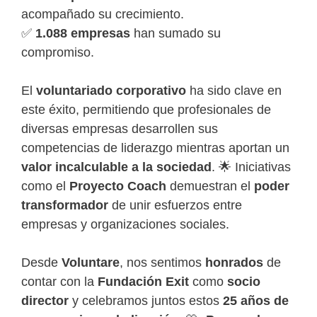
acompañado su crecimiento.
✅
1.088 empresas
han sumado su
compromiso.
El
voluntariado corporativo
ha sido clave en
este éxito, permitiendo que profesionales de
diversas empresas desarrollen sus
competencias de liderazgo mientras aportan un
valor incalculable a la sociedad
. 🌟 Iniciativas
como el
Proyecto Coach
demuestran el
poder
transformador
de unir esfuerzos entre
empresas y organizaciones sociales.
Desde
Voluntare
, nos sentimos
honrados
de
contar con la
Fundación Exit
como
socio
director
y celebramos juntos estos
25 años de