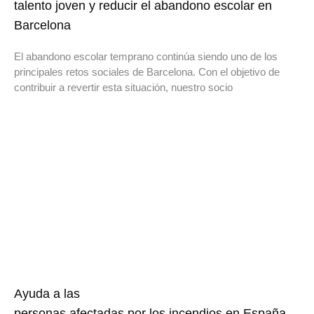
talento joven y reducir el abandono escolar en
Barcelona
El abandono escolar temprano continúa siendo uno de los
principales retos sociales de Barcelona. Con el objetivo de
contribuir a revertir esta situación, nuestro socio
Ayuda a las
personas afectadas por los incendios en España