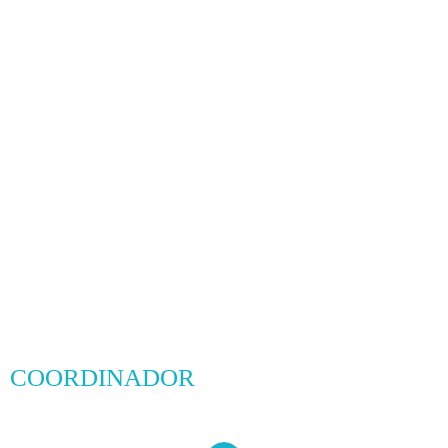
COORDINADOR