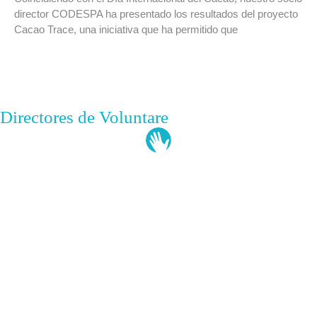
director CODESPA ha presentado los resultados del proyecto
Cacao Trace, una iniciativa que ha permitido que
Directores de Voluntare