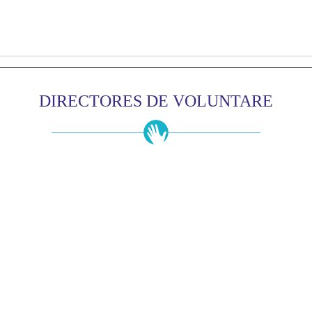
DIRECTORES DE VOLUNTARE