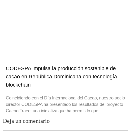
CODESPA impulsa la producción sostenible de
cacao en República Dominicana con tecnología
blockchain
Coincidiendo con el Día Internacional del Cacao, nuestro socio
director CODESPA ha presentado los resultados del proyecto
Cacao Trace, una iniciativa que ha permitido que
Deja un comentario