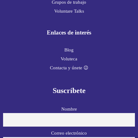
Grupos de trabajo
Voluntare Talks
Enlaces de interés
Blog
Voluteca
Contacta y únete 😉
Suscríbete
Nombre
Correo electrónico