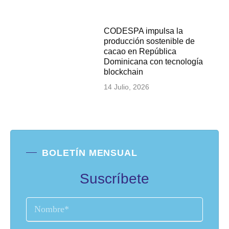
CODESPA impulsa la
producción sostenible de
cacao en República
Dominicana con tecnología
blockchain
14 Julio, 2026
BOLETÍN MENSUAL
Suscríbete