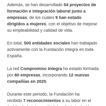
Además, se han desarrollado
54 proyectos de
formación e integración laboral junto a
empresas
, de los cuales
9 han estado
dirigidos a mujeres
, con el objetivo de mejorar
su empleabilidad y calidad de vida.
En total,
500 entidades sociales
han trabajado
activamente con la Fundación Integra en toda
España.
La red
Compromiso Integra
ha estado formada
por
80 empresas
, incorporando
12 nuevas
compañías en 2025
.
Durante este periodo, la Fundación ha
recibido
7 reconocimientos
a su labor en el