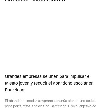
Grandes empresas se unen para impulsar el
talento joven y reducir el abandono escolar en
Barcelona
El abandono escolar temprano continúa siendo uno de los
principales retos sociales de Barcelona. Con el objetivo de