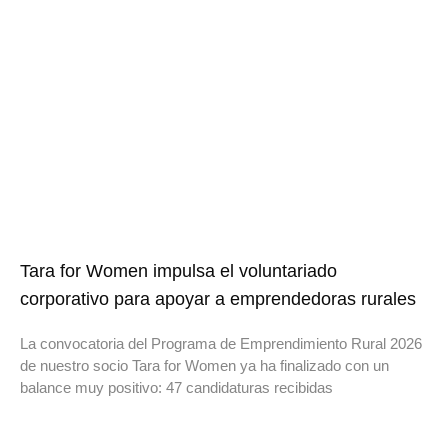
Tara for Women impulsa el voluntariado
corporativo para apoyar a emprendedoras rurales
La convocatoria del Programa de Emprendimiento Rural 2026
de nuestro socio Tara for Women ya ha finalizado con un
balance muy positivo: 47 candidaturas recibidas