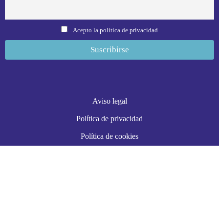
Acepto la política de privacidad
Aviso legal
Política de privacidad
Política de cookies