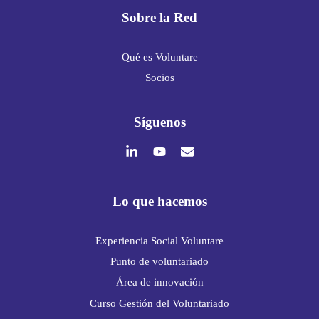
Sobre la Red
Qué es Voluntare
Socios
Síguenos
Lo que hacemos
Experiencia Social Voluntare
Punto de voluntariado
Área de innovación
Curso Gestión del Voluntariado