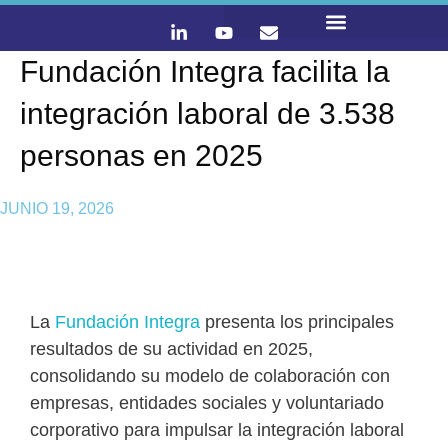
Fundación Integra facilita la
LO QUE HACEMOS
CONTACTA Y ÚNETE :)
integración laboral de 3.538
personas en 2025
JUNIO 19, 2026
La
Fundación Integra
presenta los principales
resultados de su actividad en 2025,
consolidando su modelo de colaboración con
empresas, entidades sociales y voluntariado
corporativo para impulsar la integración laboral