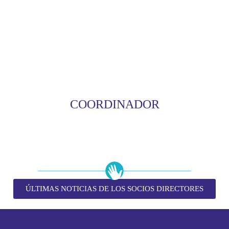
COORDINADOR
ÚLTIMAS NOTICIAS DE LOS SOCIOS DIRECTORES