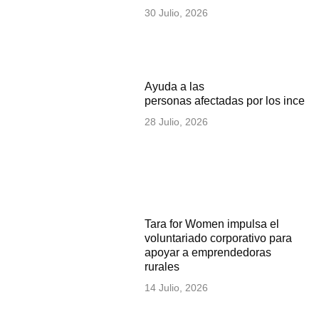
30 Julio, 2026
Ayuda a las
personas afectadas por los incen
28 Julio, 2026
Tara for Women impulsa el
voluntariado corporativo para
apoyar a emprendedoras
rurales
14 Julio, 2026