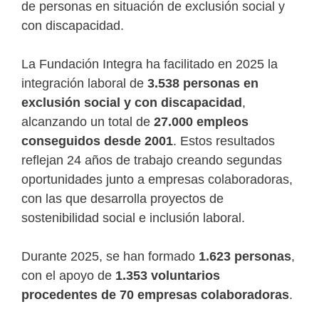
de personas en situación de exclusión social y
con discapacidad.
La Fundación Integra ha facilitado en 2025 la
integración laboral de
3.538 personas en
exclusión social y con discapacidad
,
alcanzando un total de
27.000 empleos
conseguidos desde 2001
. Estos resultados
reflejan 24 años de trabajo creando segundas
oportunidades junto a empresas colaboradoras,
con las que desarrolla proyectos de
sostenibilidad social e inclusión laboral.
Durante 2025, se han formado
1.623 personas
,
con el apoyo de
1.353 voluntarios
procedentes de 70 empresas colaboradoras
.