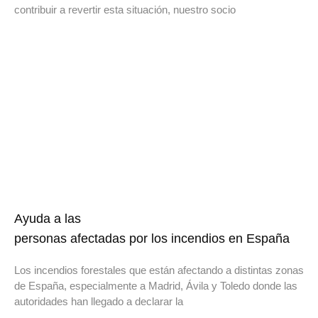
contribuir a revertir esta situación, nuestro socio
Ayuda a las
personas afectadas por los incendios en España
Los incendios forestales que están afectando a distintas zonas
de España, especialmente a Madrid, Ávila y Toledo donde las
autoridades han llegado a declarar la