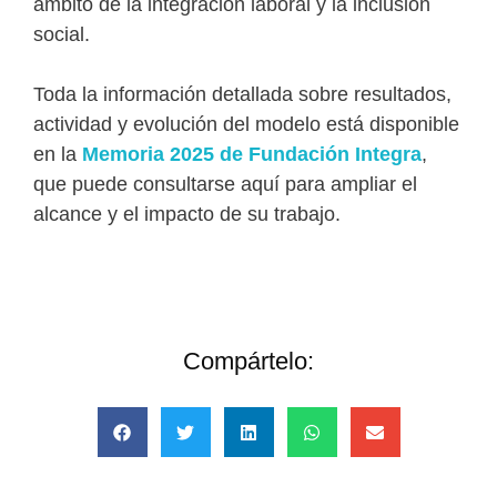
ámbito de la integración laboral y la inclusión
social.
Toda la información detallada sobre resultados,
actividad y evolución del modelo está disponible
en la
Memoria 2025 de Fundación Integra
,
que puede consultarse aquí para ampliar el
alcance y el impacto de su trabajo.
Compártelo: