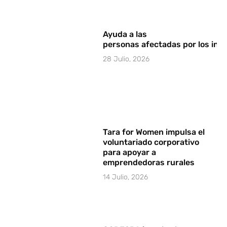
Ayuda a las
personas afectadas por los in
28 Julio, 2026
Tara for Women impulsa el
voluntariado corporativo
para apoyar a
emprendedoras rurales
14 Julio, 2026