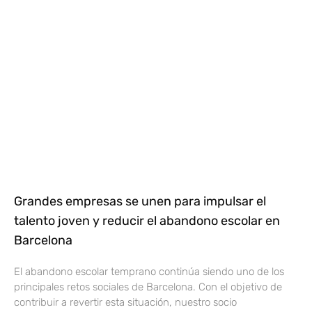
Grandes empresas se unen para impulsar el
talento joven y reducir el abandono escolar en
Barcelona
El abandono escolar temprano continúa siendo uno de los
principales retos sociales de Barcelona. Con el objetivo de
contribuir a revertir esta situación, nuestro socio