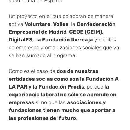
secundaria en España.
Un proyecto en el que colaboran de manera
activa
Voluntare
,
Volies
, la
Confederación
Empresarial de Madrid-CEOE (CEIM),
DigitalES, la Fundación Ibercaja
y cientos
de empresas y organizaciones sociales que ya
se han sumado al programa.
Como es el caso de
dos de nuestras
entidades socias como son la Fundación A
LA PAR y la Fundación Prodis
, porque l
a
experiencia laboral no sólo se aprende en
empresas
si no que las
asociaciones y
fundaciones tienen mucho que aportar a
las profesiones del futuro
.