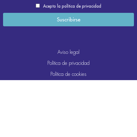
Acepto la política de privacidad
Aviso legal
Política de privacidad
Política de cookies