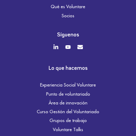
Qué es Voluntare
Socios
Síguenos
Lo que hacemos
Experiencia Social Voluntare
Punto de voluntariado
Área de innovación
Curso Gestión del Voluntariado
Grupos de trabajo
Voluntare Talks