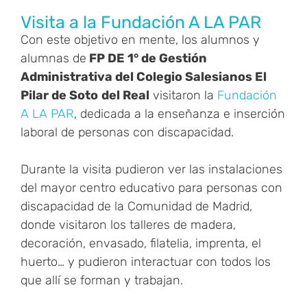
Visita a la Fundación A LA PAR
Con este objetivo en mente, los alumnos y
alumnas de
FP DE 1° de Gestión
Administrativa del Colegio Salesianos El
Pilar de Soto
del Real
visitaron la
Fundación
A LA PAR
, dedicada a la enseñanza e inserción
laboral de personas con discapacidad.
Durante la visita pudieron ver las instalaciones
del mayor centro educativo para personas con
discapacidad de la Comunidad de Madrid,
donde visitaron los talleres de madera,
decoración, envasado, filatelia, imprenta, el
huerto… y pudieron interactuar con todos los
que allí se forman y trabajan.