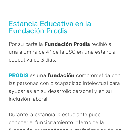
Estancia Educativa en la
Fundación Prodis
Por su parte la
Fundación Prodis
recibió a
una alumna de 4º de la ESO en una estancia
educativa de 3 días.
PRODIS
es una
fundación
comprometida con
las personas con discapacidad intelectual para
ayudarles en su desarrollo personal y en su
inclusión laboral.,
Durante la estancia la estudiante pudo
conocer el funcionamiento interno de la