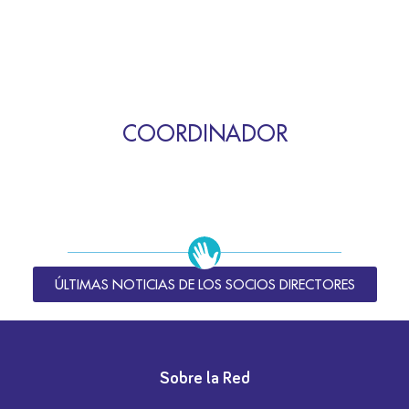
COORDINADOR
ÚLTIMAS NOTICIAS DE LOS SOCIOS DIRECTORES
Sobre la Red