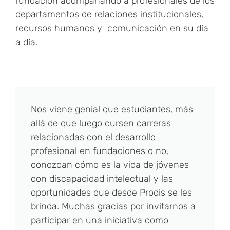
fundación acompañando a profesionales de los
departamentos de relaciones institucionales,
recursos humanos y comunicación en su día
a día.
Nos viene genial que estudiantes, más
allá de que luego cursen carreras
relacionadas con el desarrollo
profesional en fundaciones o no,
conozcan cómo es la vida de jóvenes
con discapacidad intelectual y las
oportunidades que desde Prodis se les
brinda. Muchas gracias por invitarnos a
participar en una iniciativa como