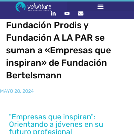
Fundación Prodis y
Fundación A LA PAR se
suman a «Empresas que
inspiran» de Fundación
Bertelsmann
MAYO 28, 2024
"Empresas que inspiran":
Orientando a jóvenes en su
futuro profesional