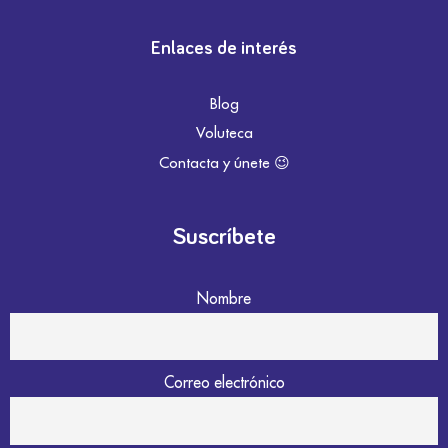
Enlaces de interés
Blog
Voluteca
Contacta y únete 😉
Suscríbete
Nombre
Correo electrónico