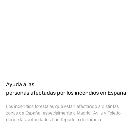
Ayuda a las
personas afectadas por los incendios en España
Los incendios forestales que están afectando a distintas
zonas de España, especialmente a Madrid, Ávila y Toledo
donde las autoridades han llegado a declarar la