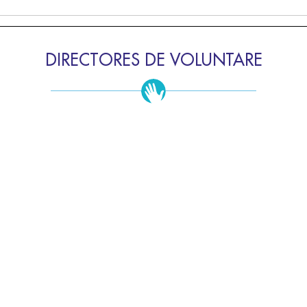
DIRECTORES DE VOLUNTARE