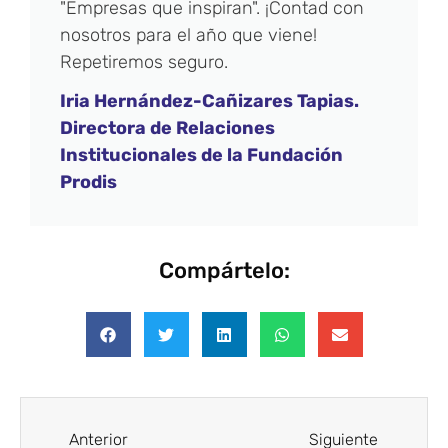
"Empresas que inspiran". ¡Contad con
nosotros para el año que viene!
Repetiremos seguro.
Iria Hernández-Cañizares Tapias.
Directora de Relaciones
Institucionales de la Fundación
Prodis
Compártelo:
Anterior
Siguiente