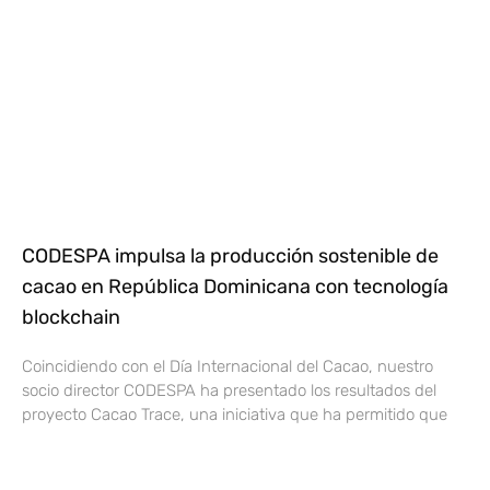
CODESPA impulsa la producción sostenible de
cacao en República Dominicana con tecnología
blockchain
Coincidiendo con el Día Internacional del Cacao, nuestro
socio director CODESPA ha presentado los resultados del
proyecto Cacao Trace, una iniciativa que ha permitido que