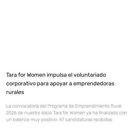
Tara for Women impulsa el voluntariado
corporativo para apoyar a emprendedoras
rurales
La convocatoria del Programa de Emprendimiento Rural
2026 de nuestro socio Tara for Women ya ha finalizado con
un balance muy positivo: 47 candidaturas recibidas