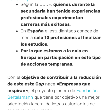
Según la OCDE,
quienes durante la
secundaria han tenido experiencias
profesionales experimentan
carreras más exitosas
.
En
España
el estudiantado conoce de
media
solo 10 profesiones al finalizar
los estudios
.
Por lo que estamos a la cola en
Europa en participación en este tipo
de acciones tempranas
.
Con el
objetivo de contribuir a la reducción
de este este G
ap
nace
«Empresas que
inspiran»
, el proyecto pionero de
Fundación
Bertelsmann
que tiene por objetivo una mejor
orientación laboral de los/as estudiantes de