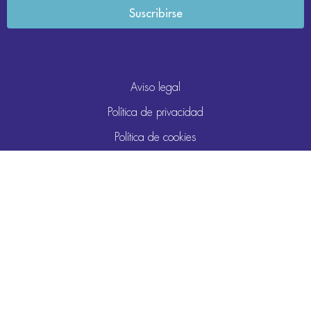
Aviso legal
Política de privacidad
Política de cookies