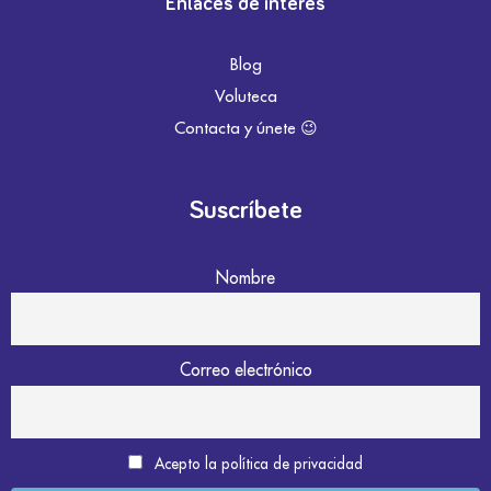
Enlaces de interés
Blog
Voluteca
Contacta y únete 😉
Suscríbete
Nombre
Correo electrónico
Acepto la política de privacidad