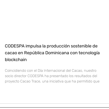
CODESPA impulsa la producción sostenible de
cacao en República Dominicana con tecnología
blockchain
Coincidiendo con el Día Internacional del Cacao, nuestro
socio director CODESPA ha presentado los resultados del
proyecto Cacao Trace, una iniciativa que ha permitido que