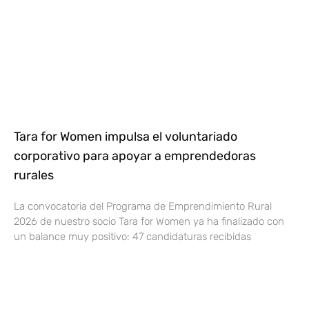
Tara for Women impulsa el voluntariado
corporativo para apoyar a emprendedoras
rurales
La convocatoria del Programa de Emprendimiento Rural
2026 de nuestro socio Tara for Women ya ha finalizado con
un balance muy positivo: 47 candidaturas recibidas