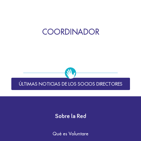
COORDINADOR
ÚLTIMAS NOTICIAS DE LOS SOCIOS DIRECTORES
Sobre la Red
Qué es Voluntare