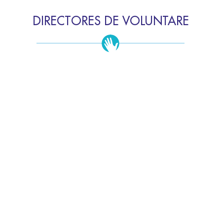
DIRECTORES DE VOLUNTARE