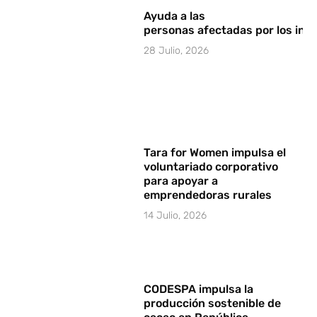
Ayuda a las
personas afectadas por los in
28 Julio, 2026
Tara for Women impulsa el
voluntariado corporativo
para apoyar a
emprendedoras rurales
14 Julio, 2026
CODESPA impulsa la
producción sostenible de