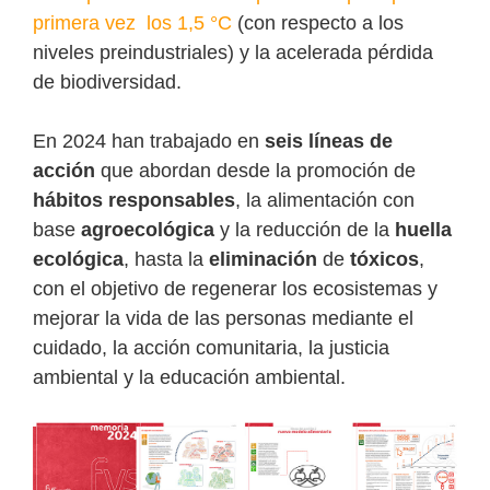
primera vez los 1,5 °C
(con respecto a los
niveles preindustriales) y la acelerada pérdida
de biodiversidad.
En 2024 han trabajado en
seis líneas de
acción
que abordan desde la promoción de
hábitos responsables
, la alimentación con
base
agroecológica
y la reducción de la
huella
ecológica
, hasta la
eliminación
de
tóxicos
,
con el objetivo de regenerar los ecosistemas y
mejorar la vida de las personas mediante el
cuidado, la acción comunitaria, la justicia
ambiental y la educación ambiental.