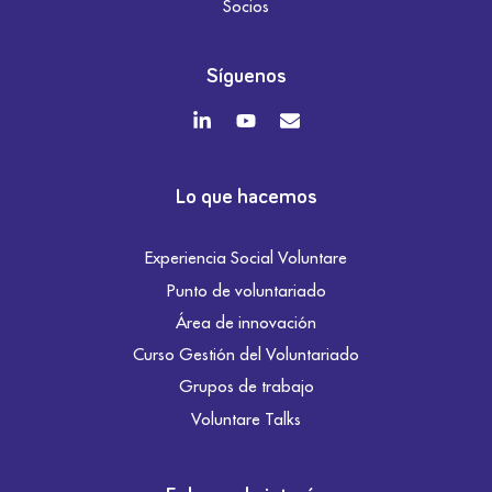
Socios
Síguenos
Lo que hacemos
Experiencia Social Voluntare
Punto de voluntariado
Área de innovación
Curso Gestión del Voluntariado
Grupos de trabajo
Voluntare Talks