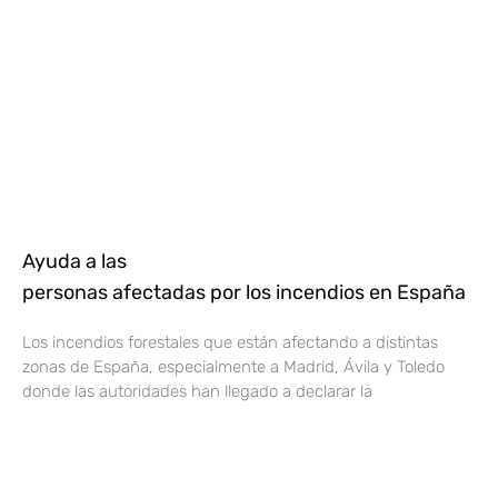
Ayuda a las
personas afectadas por los incendios en España
Los incendios forestales que están afectando a distintas
zonas de España, especialmente a Madrid, Ávila y Toledo
donde las autoridades han llegado a declarar la