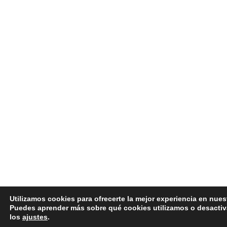
Utilizamos cookies para ofrecerte la mejor experiencia en nues
Puedes aprender más sobre qué cookies utilizamos o desactiv
los
ajustes
.