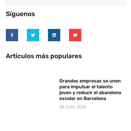
Síguenos
Artículos más populares
Grandes empresas se unen
para impulsar el talento
joven y reducir el abandono
escolar en Barcelona
30 Julio, 2026