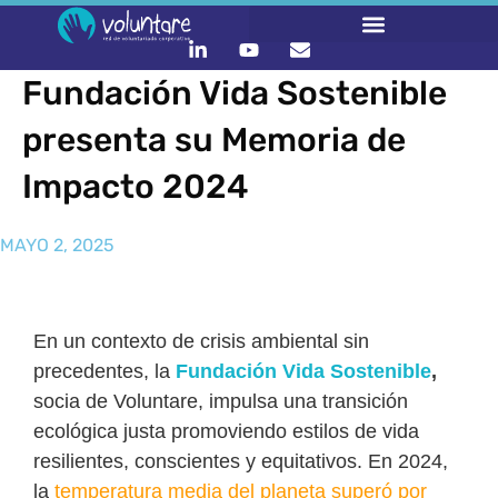
Fundación Vida Sostenible
presenta su Memoria de
Impacto 2024
MAYO 2, 2025
En un contexto de crisis ambiental sin
precedentes, la
Fundación Vida Sostenible
,
socia de Voluntare, impulsa una transición
ecológica justa promoviendo estilos de vida
resilientes, conscientes y equitativos. En 2024,
la
temperatura media del planeta superó por