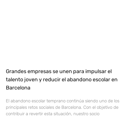
Grandes empresas se unen para impulsar el
talento joven y reducir el abandono escolar en
Barcelona
El abandono escolar temprano continúa siendo uno de los
principales retos sociales de Barcelona. Con el objetivo de
contribuir a revertir esta situación, nuestro socio