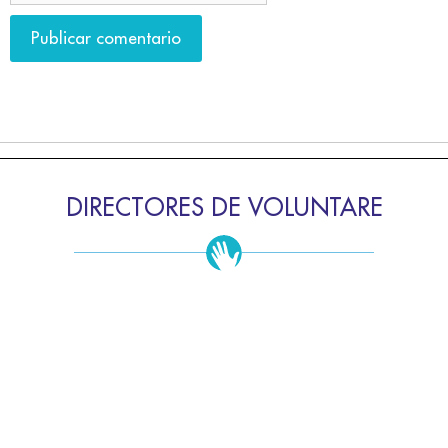
DIRECTORES DE VOLUNTARE