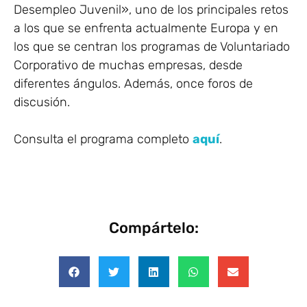
Desempleo Juvenil», uno de los principales retos
a los que se enfrenta actualmente Europa y en
los que se centran los programas de Voluntariado
Corporativo de muchas empresas, desde
diferentes ángulos. Además, once foros de
discusión.
Consulta el programa completo
aquí
.
Compártelo: