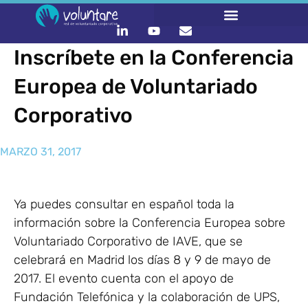
Inscríbete en la Conferencia
Europea de Voluntariado
Corporativo
MARZO 31, 2017
Ya puedes consultar en español toda la
información sobre la Conferencia Europea sobre
Voluntariado Corporativo de IAVE, que se
celebrará en Madrid los días 8 y 9 de mayo de
2017. El evento cuenta con el apoyo de
Fundación Telefónica y la colaboración de UPS,