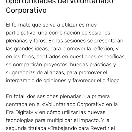
oportunidades del Voluntariado
Corporativo
El formato que se va a utilizar es muy
participativo, una combinación de sesiones
plenarias y foros. En las sesiones se presentarán
las grandes ideas, para promover la reflexión, y
en los foros, centrados en cuestiones específicas,
se compartirán proyectos, buenas prácticas y
sugerencias de alianzas, para promover el
intercambio de opiniones y favorecer el diálogo.
En total, dos sesiones plenarias. La primera
centrada en el «Voluntariado Corporativo en la
Era Digital» y en cómo utilizar las nuevas
tecnologías para multiplicar el impacto. Y la
segunda titulada «Trabajando para Revertir el