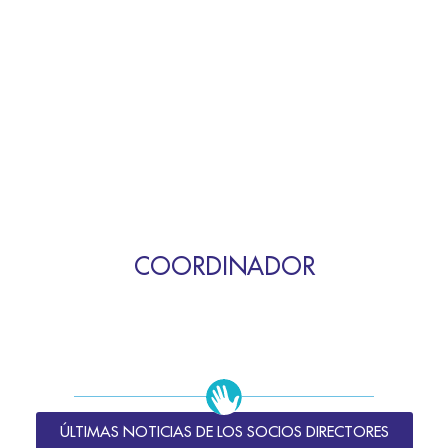
COORDINADOR
ÚLTIMAS NOTICIAS DE LOS SOCIOS DIRECTORES