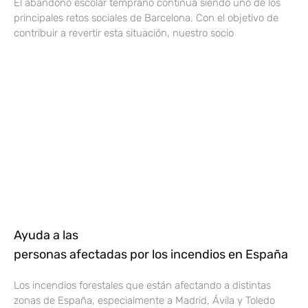
El abandono escolar temprano continúa siendo uno de los
principales retos sociales de Barcelona. Con el objetivo de
contribuir a revertir esta situación, nuestro socio
Ayuda a las
personas afectadas por los incendios en España
Los incendios forestales que están afectando a distintas
zonas de España, especialmente a Madrid, Ávila y Toledo