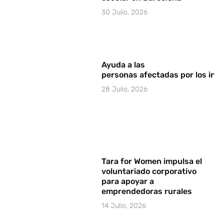
30 Julio, 2026
Ayuda a las
personas afectadas por los in
28 Julio, 2026
Tara for Women impulsa el
voluntariado corporativo
para apoyar a
emprendedoras rurales
14 Julio, 2026