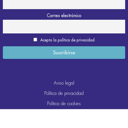
Correo electrónico
Acepto la política de privacidad
Aviso legal
Política de privacidad
Política de cookies