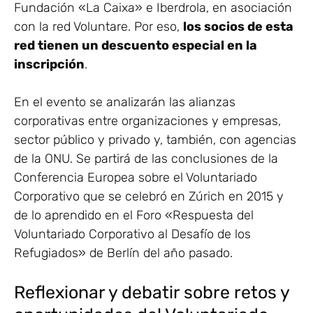
Fundación «La Caixa» e Iberdrola, en asociación
con la red Voluntare. Por eso,
los socios de esta
red tienen un descuento especial en la
inscripción
.
En el evento se analizarán las alianzas
corporativas entre organizaciones y empresas,
sector público y privado y, también, con agencias
de la ONU. Se partirá de las conclusiones de la
Conferencia Europea sobre el Voluntariado
Corporativo que se celebró en Zúrich en 2015 y
de lo aprendido en el Foro «Respuesta del
Voluntariado Corporativo al Desafío de los
Refugiados» de Berlín del año pasado.
Reflexionar y debatir sobre retos y