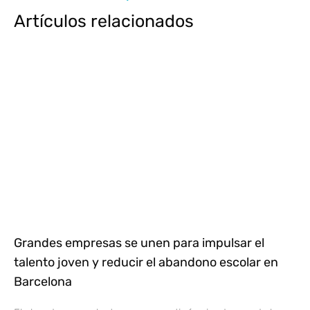
Artículos relacionados
Grandes empresas se unen para impulsar el
talento joven y reducir el abandono escolar en
Barcelona