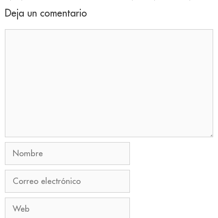
Deja un comentario