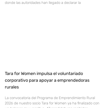
donde las autoridades han llegado a declarar la
Tara for Women impulsa el voluntariado
corporativo para apoyar a emprendedoras
rurales
La convocatoria del Programa de Emprendimiento Rural
2026 de nuestro socio Tara for Women ya ha finalizado con