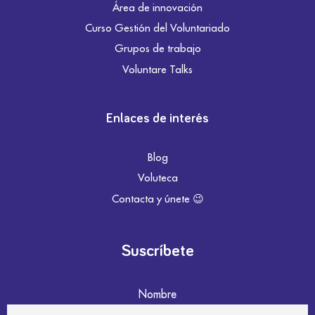
Área de innovación
Curso Gestión del Voluntariado
Grupos de trabajo
Voluntare Talks
Enlaces de interés
Blog
Voluteca
Contacta y únete 😉
Suscríbete
Nombre