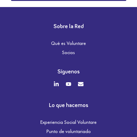
Sobre la Red
Qué es Voluntare
Socios
Síguenos
Lo que hacemos
Experiencia Social Voluntare
Punto de voluntariado