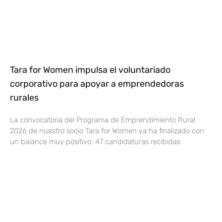
Tara for Women impulsa el voluntariado
corporativo para apoyar a emprendedoras
rurales
La convocatoria del Programa de Emprendimiento Rural
2026 de nuestro socio Tara for Women ya ha finalizado con
un balance muy positivo: 47 candidaturas recibidas