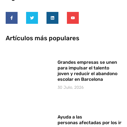
Artículos más populares
Grandes empresas se unen
para impulsar el talento
joven y reducir el abandono
escolar en Barcelona
30 Julio, 2026
Ayuda a las
personas afectadas por los in