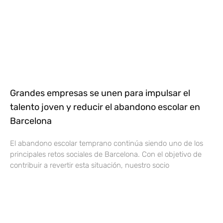
Grandes empresas se unen para impulsar el
talento joven y reducir el abandono escolar en
Barcelona
El abandono escolar temprano continúa siendo uno de los
principales retos sociales de Barcelona. Con el objetivo de
contribuir a revertir esta situación, nuestro socio