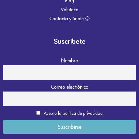
Blog
Voluteca
Contacta y únete 😉
Suscríbete
Nombre
Correo electrónico
Acepto la política de privacidad