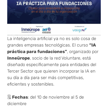
La inteligencia artificial ya no es solo cosa de
grandes empresas tecnológicas. El curso
“IA
práctica para fundaciones”
, organizado por
Inneürope
, socio de la red Voluntare, está
diseñado específicamente para entidades del
Tercer Sector que quieren incorporar la IA en
su día a día para ser más competitivas,
eficientes y sostenibles.
🗓
Fechas
: del 10 de noviembre al 5 de
diciembre