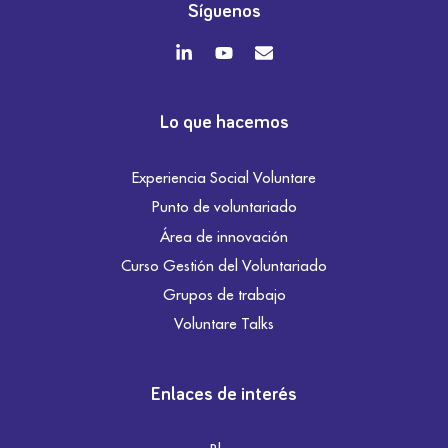
Síguenos
Lo que hacemos
Experiencia Social Voluntare
Punto de voluntariado
Área de innovación
Curso Gestión del Voluntariado
Grupos de trabajo
Voluntare Talks
Enlaces de interés