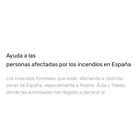
Ayuda a las
personas afectadas por los incendios en España
Los incendios forestales que están afectando a distintas
zonas de España, especialmente a Madrid, Ávila y Toledo
donde las autoridades han llegado a declarar la