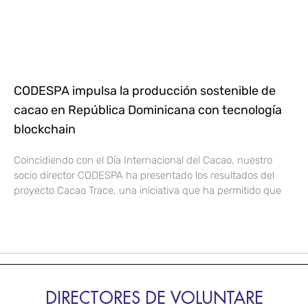
CODESPA impulsa la producción sostenible de
cacao en República Dominicana con tecnología
blockchain
Coincidiendo con el Día Internacional del Cacao, nuestro
socio director CODESPA ha presentado los resultados del
proyecto Cacao Trace, una iniciativa que ha permitido que
DIRECTORES DE VOLUNTARE