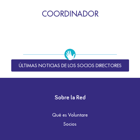
COORDINADOR
ÚLTIMAS NOTICIAS DE LOS SOCIOS DIRECTORES
Sobre la Red
Qué es Voluntare
Socios