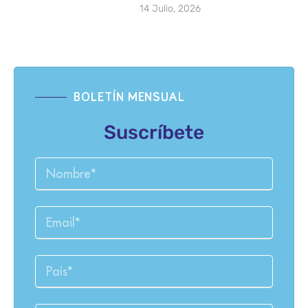
14 Julio, 2026
BOLETÍN MENSUAL
Suscríbete