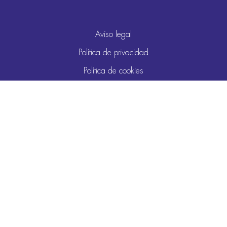
Aviso legal
Política de privacidad
Política de cookies