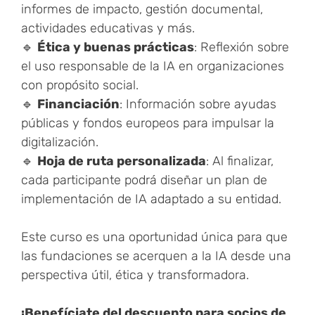
informes de impacto, gestión documental,
actividades educativas y más.
🔹
Ética y buenas prácticas
: Reflexión sobre
el uso responsable de la IA en organizaciones
con propósito social.
🔹
Financiación
: Información sobre ayudas
públicas y fondos europeos para impulsar la
digitalización.
🔹
Hoja de ruta personalizada
: Al finalizar,
cada participante podrá diseñar un plan de
implementación de IA adaptado a su entidad.
Este curso es una oportunidad única para que
las fundaciones se acerquen a la IA desde una
perspectiva útil, ética y transformadora.
¡Benefíciate del descuento para socios de