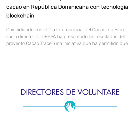
cacao en República Dominicana con tecnología
blockchain
Coincidiendo con el Día Internacional del Cacao, nuestro
socio director CODESPA ha presentado los resultados del
proyecto Cacao Trace, una iniciativa que ha permitido que
DIRECTORES DE VOLUNTARE