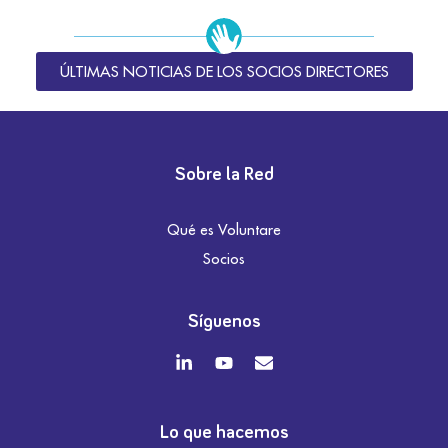
ÚLTIMAS NOTICIAS DE LOS SOCIOS DIRECTORES
Sobre la Red
Qué es Voluntare
Socios
Síguenos
Lo que hacemos