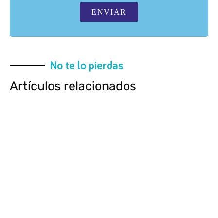
ENVIAR
No te lo pierdas
Artículos relacionados