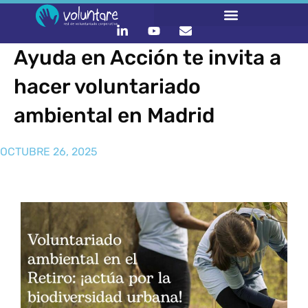
Ayuda en Acción te invita a
hacer voluntariado
ambiental en Madrid
OCTUBRE 26, 2025