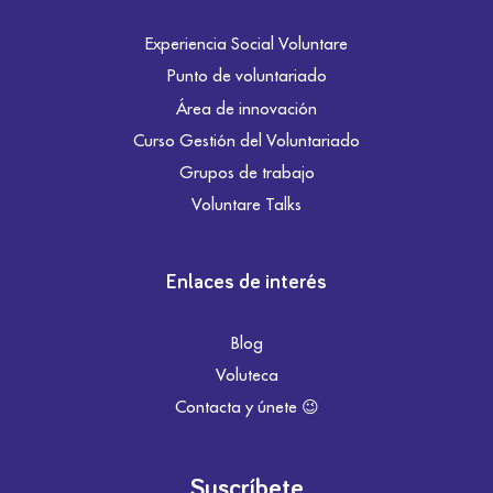
Experiencia Social Voluntare
Punto de voluntariado
Área de innovación
Curso Gestión del Voluntariado
Grupos de trabajo
Voluntare Talks
Enlaces de interés
Blog
Voluteca
Contacta y únete 😉
Suscríbete