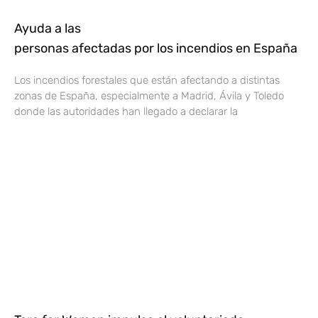
Ayuda a las
personas afectadas por los incendios en España
Los incendios forestales que están afectando a distintas
zonas de España, especialmente a Madrid, Ávila y Toledo
donde las autoridades han llegado a declarar la