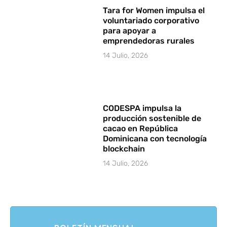
Tara for Women impulsa el
voluntariado corporativo
para apoyar a
emprendedoras rurales
14 Julio, 2026
CODESPA impulsa la
producción sostenible de
cacao en República
Dominicana con tecnología
blockchain
14 Julio, 2026