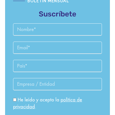
BOLETÍN MENSUAL
Suscríbete
He leído y acepto la
política de
privacidad
.