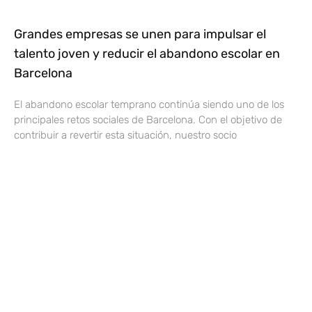
Grandes empresas se unen para impulsar el
talento joven y reducir el abandono escolar en
Barcelona
El abandono escolar temprano continúa siendo uno de los
principales retos sociales de Barcelona. Con el objetivo de
contribuir a revertir esta situación, nuestro socio