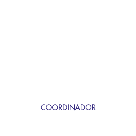
COORDINADOR