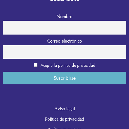
Nombre
Correo electrónico
Acepto la política de privacidad
Aviso legal
Política de privacidad