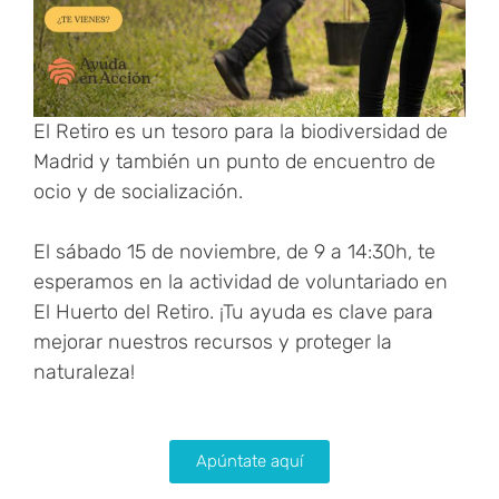
El Retiro es un tesoro para la biodiversidad de
Madrid y también un punto de encuentro de
ocio y de socialización.
El sábado 15 de noviembre, de 9 a 14:30h, te
esperamos en la actividad de voluntariado en
El Huerto del Retiro. ¡Tu ayuda es clave para
mejorar nuestros recursos y proteger la
naturaleza!
Apúntate aquí