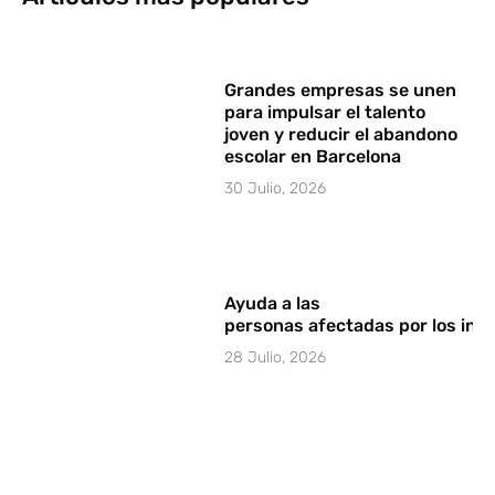
Grandes empresas se unen
para impulsar el talento
joven y reducir el abandono
escolar en Barcelona
30 Julio, 2026
Ayuda a las
personas afectadas por los in
28 Julio, 2026