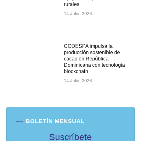
rurales
14 Julio, 2026
CODESPA impulsa la
producción sostenible de
cacao en República
Dominicana con tecnología
blockchain
14 Julio, 2026
BOLETÍN MENSUAL
Suscríbete