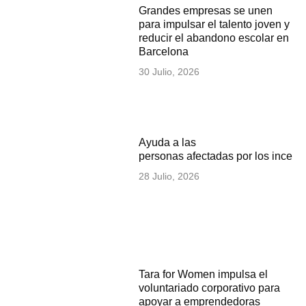
Grandes empresas se unen
para impulsar el talento joven y
reducir el abandono escolar en
Barcelona
30 Julio, 2026
Ayuda a las
personas afectadas por los incen
28 Julio, 2026
Tara for Women impulsa el
voluntariado corporativo para
apoyar a emprendedoras