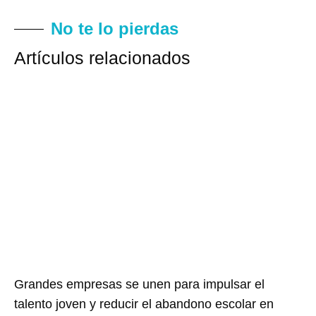
No te lo pierdas
Artículos relacionados
Grandes empresas se unen para impulsar el
talento joven y reducir el abandono escolar en