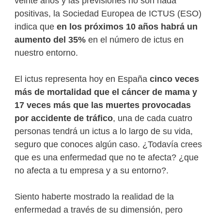
veinte años y las previsiones no son nada
positivas, la Sociedad Europea de ICTUS (ESO)
indica que
en los próximos 10 años habrá un
aumento del 35%
en el número de ictus en
nuestro entorno.
El ictus representa hoy en España
cinco veces
más de mortalidad que el cáncer de mama y
17 veces más que las muertes provocadas
por accidente de tráfico
, una de cada cuatro
personas tendrá un ictus a lo largo de su vida,
seguro que conoces algún caso. ¿Todavía crees
que es una enfermedad que no te afecta? ¿que
no afecta a tu empresa y a su entorno?.
Siento haberte mostrado la realidad de la
enfermedad a través de su dimensión, pero