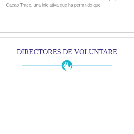
Cacao Trace, una iniciativa que ha permitido que
DIRECTORES DE VOLUNTARE