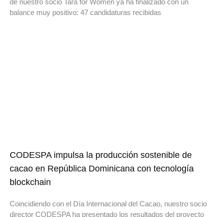
de nuestro socio Tara for Women ya ha finalizado con un
balance muy positivo: 47 candidaturas recibidas
CODESPA impulsa la producción sostenible de
cacao en República Dominicana con tecnología
blockchain
Coincidiendo con el Día Internacional del Cacao, nuestro socio
director CODESPA ha presentado los resultados del proyecto