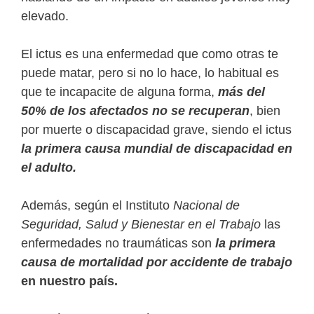
elevado.
El ictus es una enfermedad que como otras te
puede matar, pero si no lo hace, lo habitual es
que te incapacite de alguna forma,
más del
50% de los afectados no se recuperan
, bien
por muerte o discapacidad grave, siendo el ictus
la primera causa mundial de discapacidad en
el adulto.
Además, según el Instituto
Nacional de
Seguridad, Salud y Bienestar en el Trabajo
las
enfermedades no traumáticas son
la primera
causa de mortalidad por accidente de trabajo
en nuestro país.