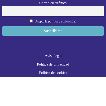
Correo electrónico
Acepto la política de privacidad
Aviso legal
Política de privacidad
Política de cookies