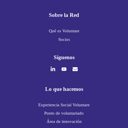
Sobre la Red
Qué es Voluntare
Socios
Síguenos
Lo que hacemos
Experiencia Social Voluntare
Punto de voluntariado
Área de innovación