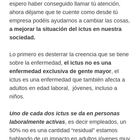
espero haber conseguido llamar tú atención,
ahora déjame que te cuente como desde tú
empresa podéis ayudarnos a cambiar las cosas,
a mejorar la situación del ictus en nuestra
sociedad.
Lo primero es desterrar la creencia que se tiene
sobre la enfermedad,
el ictus no es una
enfermedad exclusiva de gente mayor
, el
ictus es una enfermedad que también afecta a
adultos en edad laboral, jóvenes, incluso a
niños.
Uno de cada dos ictus se da en personas
laboralmente activas
, es decir empleados, un
50% no es una cantidad “residual” estamos
hablando de un impacto en adultos jóvenes muy