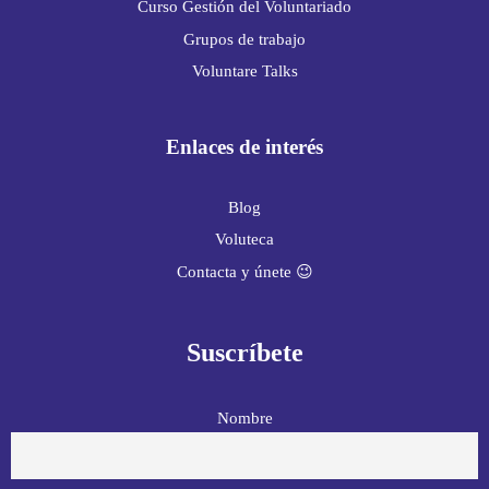
Curso Gestión del Voluntariado
Grupos de trabajo
Voluntare Talks
Enlaces de interés
Blog
Voluteca
Contacta y únete 😉
Suscríbete
Nombre