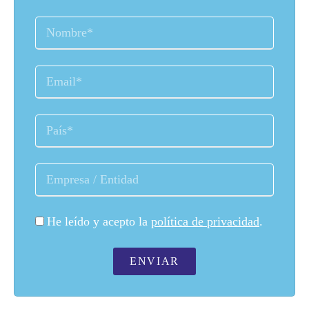
He leído y acepto la
política de privacidad
.
ENVIAR