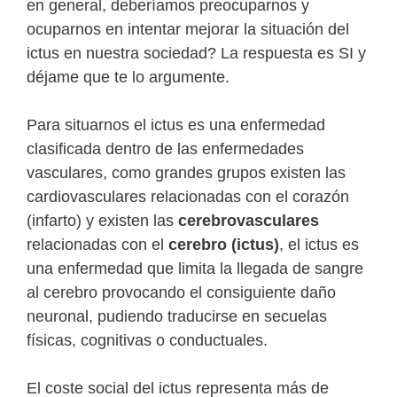
en general, deberíamos preocuparnos y
ocuparnos en intentar mejorar la situación del
ictus en nuestra sociedad? La respuesta es SI y
déjame que te lo argumente.
Para situarnos el ictus es una enfermedad
clasificada dentro de las enfermedades
vasculares, como grandes grupos existen las
cardiovasculares relacionadas con el corazón
(infarto) y existen las
cerebrovasculares
relacionadas con el
cerebro (ictus)
, el ictus es
una enfermedad que limita la llegada de sangre
al cerebro provocando el consiguiente daño
neuronal, pudiendo traducirse en secuelas
físicas, cognitivas o conductuales.
El coste social del ictus representa más de