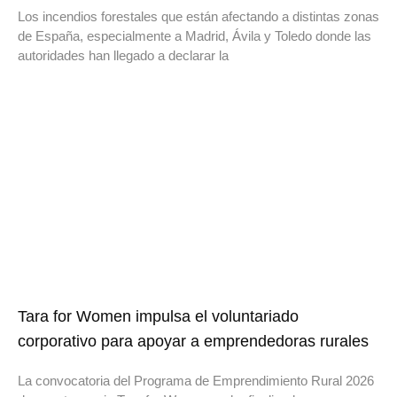
Los incendios forestales que están afectando a distintas zonas
de España, especialmente a Madrid, Ávila y Toledo donde las
autoridades han llegado a declarar la
Tara for Women impulsa el voluntariado
corporativo para apoyar a emprendedoras rurales
La convocatoria del Programa de Emprendimiento Rural 2026