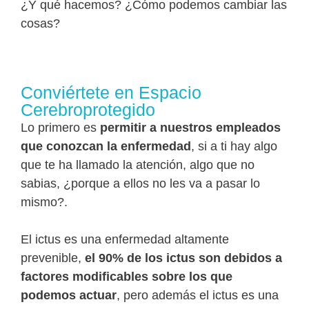
¿Y qué hacemos? ¿Cómo podemos cambiar las
cosas?
Conviértete en Espacio
Cerebroprotegido
Lo primero es
permitir a nuestros empleados
que conozcan la enfermedad
, si a ti hay algo
que te ha llamado la atención, algo que no
sabias, ¿porque a ellos no les va a pasar lo
mismo?.
El ictus es una enfermedad altamente
prevenible,
el 90% de los ictus son debidos a
factores modificables sobre los que
podemos actuar
, pero además el ictus es una