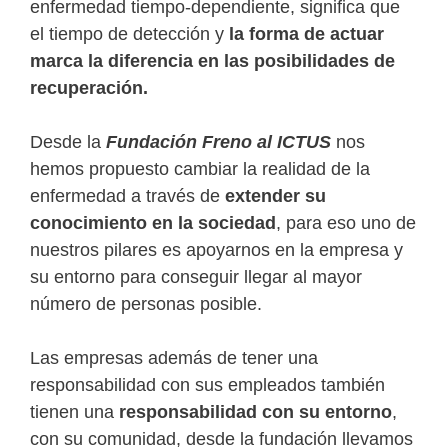
enfermedad tiempo-dependiente, significa que
el tiempo de detección y
la forma de actuar
marca la diferencia en las posibilidades de
recuperación.
Desde la
Fundación Freno al ICTUS
nos
hemos propuesto cambiar la realidad de la
enfermedad a través de
extender su
conocimiento en la sociedad
, para eso uno de
nuestros pilares es apoyarnos en la empresa y
su entorno para conseguir llegar al mayor
número de personas posible.
Las empresas además de tener una
responsabilidad con sus empleados también
tienen una
responsabilidad con su entorno
,
con su comunidad, desde la fundación llevamos