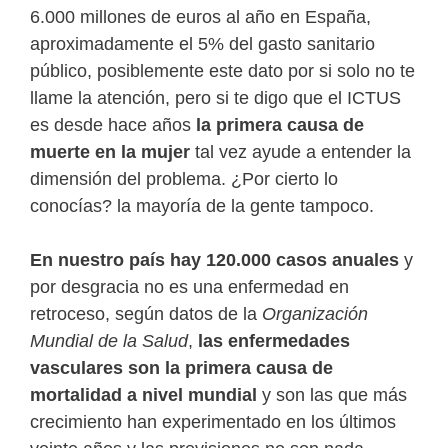
6.000 millones de euros al año en España,
aproximadamente el 5% del gasto sanitario
público, posiblemente este dato por si solo no te
llame la atención, pero si te digo que el ICTUS
es desde hace años
la primera causa de
muerte en la mujer
tal vez ayude a entender la
dimensión del problema. ¿Por cierto lo
conocías? la mayoría de la gente tampoco.
En nuestro país hay 120.000 casos anuales
y
por desgracia no es una enfermedad en
retroceso, según datos de la
Organización
Mundial de la Salud
,
las enfermedades
vasculares son la primera causa de
mortalidad a nivel mundial
y son las que más
crecimiento han experimentado en los últimos