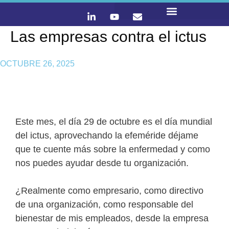
Las empresas contra el ictus
LO QUE HACEMOS
CONTACTA Y ÚNETE :)
OCTUBRE 26, 2025
Este mes, el día 29 de octubre es el día mundial
del ictus, aprovechando la efeméride déjame
que te cuente más sobre la enfermedad y como
nos puedes ayudar desde tu organización.
¿Realmente como empresario, como directivo
de una organización, como responsable del
bienestar de mis empleados, desde la empresa