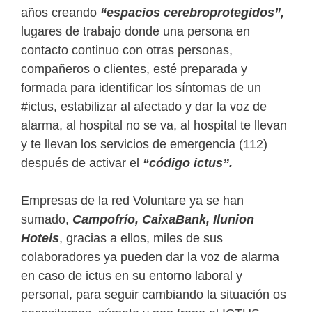
años creando
“espacios cerebroprotegidos”,
lugares de trabajo donde una persona en
contacto continuo con otras personas,
compañeros o clientes, esté preparada y
formada para identificar los síntomas de un
#ictus, estabilizar al afectado y dar la voz de
alarma, al hospital no se va, al hospital te llevan
y te llevan los servicios de emergencia (112)
después de activar el
“código ictus”.
Empresas de la red Voluntare ya se han
sumado,
Campofrío, CaixaBank, Ilunion
Hotels
, gracias a ellos, miles de sus
colaboradores ya pueden dar la voz de alarma
en caso de ictus en su entorno laboral y
personal, para seguir cambiando la situación os