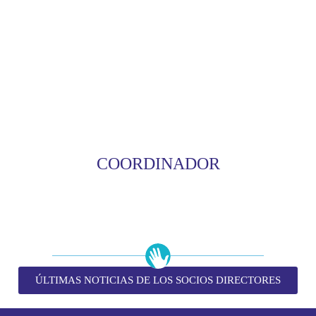
COORDINADOR
ÚLTIMAS NOTICIAS DE LOS SOCIOS DIRECTORES