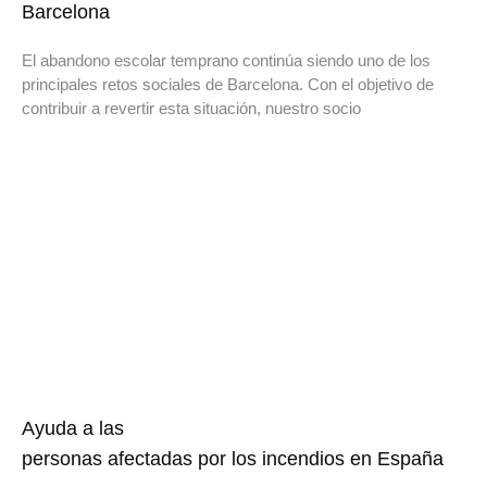
Barcelona
El abandono escolar temprano continúa siendo uno de los
principales retos sociales de Barcelona. Con el objetivo de
contribuir a revertir esta situación, nuestro socio
Ayuda a las
personas afectadas por los incendios en España