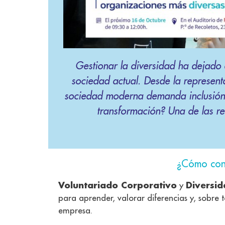
Gestionar la diversidad ha dejado 
sociedad actual. Desde la representa
sociedad moderna demanda inclusión
transformación? Una de las re
¿Cómo cont
Voluntariado Corporativo
Diversi
y
para aprender, valorar diferencias y, sobre
empresa.