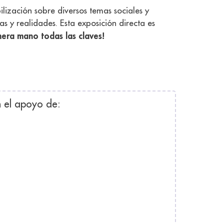
lización sobre diversos temas sociales y
 y realidades. Esta exposición directa es
mera mano todas las claves!
 el apoyo de: