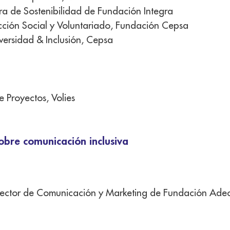
tora de Sostenibilidad de Fundación Integra
cción Social y Voluntariado, Fundación Cepsa
versidad & Inclusión, Cepsa
e Proyectos, Volies
obre comunicación inclusiva
ector de Comunicación y Marketing de Fundación Ade