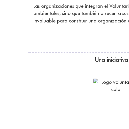
Las organizaciones que integran el Voluntari
ambientales, sino que también ofrecen a sus
invaluable para construir una organización d
Una iniciativa