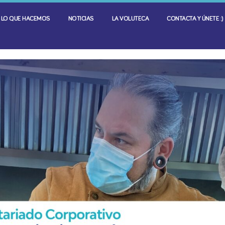
LO QUE HACEMOS
NOTICIAS
LA VOLUTECA
CONTACTA Y ÚNETE :)