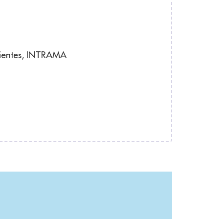
cientes, INTRAMA