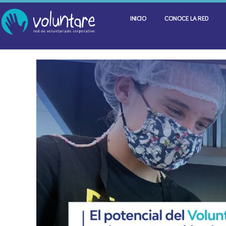
INICIO
CONOCE LA RED