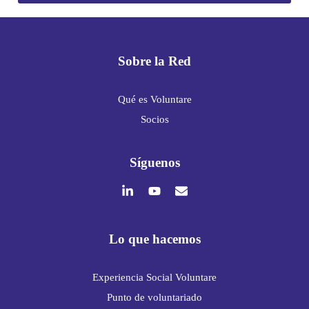
Sobre la Red
Qué es Voluntare
Socios
Síguenos
Lo que hacemos
Experiencia Social Voluntare
Punto de voluntariado