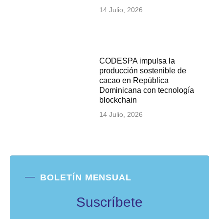
14 Julio, 2026
CODESPA impulsa la
producción sostenible de
cacao en República
Dominicana con tecnología
blockchain
14 Julio, 2026
BOLETÍN MENSUAL
Suscríbete