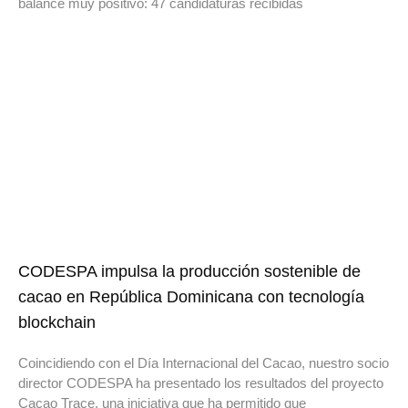
balance muy positivo: 47 candidaturas recibidas
CODESPA impulsa la producción sostenible de
cacao en República Dominicana con tecnología
blockchain
Coincidiendo con el Día Internacional del Cacao, nuestro socio
director CODESPA ha presentado los resultados del proyecto
Cacao Trace, una iniciativa que ha permitido que