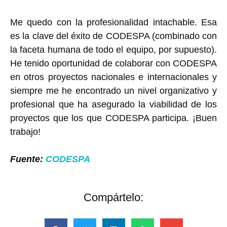
Me quedo con la profesionalidad intachable. Esa
es la clave del éxito de CODESPA (combinado con
la faceta humana de todo el equipo, por supuesto).
He tenido oportunidad de colaborar con CODESPA
en otros proyectos nacionales e internacionales y
siempre me he encontrado un nivel organizativo y
profesional que ha asegurado la viabilidad de los
proyectos que los que CODESPA participa. ¡Buen
trabajo!
Fuente:
CODESPA
Compártelo: