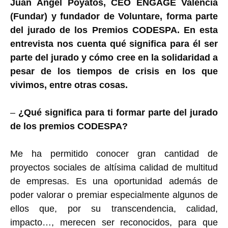
Juan Ángel Poyatos, CEO ENGAGE Valencia
(Fundar) y fundador de Voluntare, forma parte
del jurado de los Premios CODESPA. En esta
entrevista nos cuenta qué significa para él ser
parte del jurado y cómo cree en la solidaridad a
pesar de los tiempos de crisis en los que
vivimos, entre otras cosas.
–
¿Qué significa para ti formar parte del jurado
de los premios CODESPA?
Me ha permitido conocer gran cantidad de
proyectos sociales de altísima calidad de multitud
de empresas. Es una oportunidad además de
poder valorar o premiar especialmente algunos de
ellos que, por su transcendencia, calidad,
impacto…, merecen ser reconocidos, para que