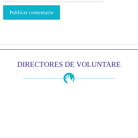
DIRECTORES DE VOLUNTARE