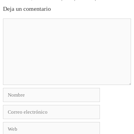
Deja un comentario