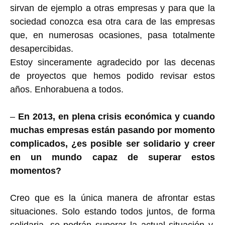
sirvan de ejemplo a otras empresas y para que la
sociedad conozca esa otra cara de las empresas
que, en numerosas ocasiones, pasa totalmente
desapercibidas.
Estoy sinceramente agradecido por las decenas
de proyectos que hemos podido revisar estos
años. Enhorabuena a todos.
–
En 2013, en plena crisis económica y cuando
muchas empresas están pasando por momento
complicados, ¿es posible ser solidario y creer
en un mundo capaz de superar estos
momentos?
Creo que es la única manera de afrontar estas
situaciones. Solo estando todos juntos, de forma