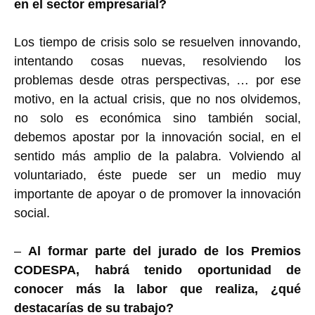
en el sector empresarial?
Los tiempo de crisis solo se resuelven innovando,
intentando cosas nuevas, resolviendo los
problemas desde otras perspectivas, … por ese
motivo, en la actual crisis, que no nos olvidemos,
no solo es económica sino también social,
debemos apostar por la innovación social, en el
sentido más amplio de la palabra. Volviendo al
voluntariado, éste puede ser un medio muy
importante de apoyar o de promover la innovación
social.
–
Al formar parte del jurado de los Premios
CODESPA, habrá tenido oportunidad de
conocer más la labor que realiza, ¿qué
destacarías de su trabajo?