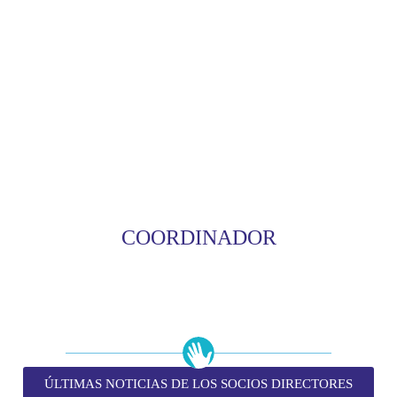
COORDINADOR
ÚLTIMAS NOTICIAS DE LOS SOCIOS DIRECTORES