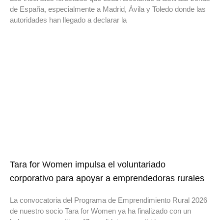
de España, especialmente a Madrid, Ávila y Toledo donde las
autoridades han llegado a declarar la
Tara for Women impulsa el voluntariado
corporativo para apoyar a emprendedoras rurales
La convocatoria del Programa de Emprendimiento Rural 2026
de nuestro socio Tara for Women ya ha finalizado con un