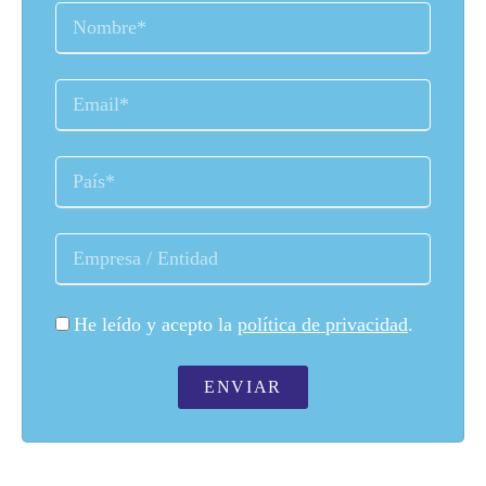
He leído y acepto la
política de privacidad
.
ENVIAR