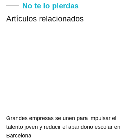
No te lo pierdas
Artículos relacionados
Grandes empresas se unen para impulsar el
talento joven y reducir el abandono escolar en
Barcelona