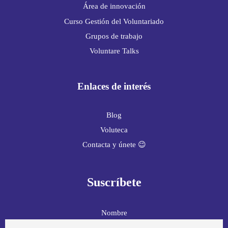
Área de innovación
Curso Gestión del Voluntariado
Grupos de trabajo
Voluntare Talks
Enlaces de interés
Blog
Voluteca
Contacta y únete 😉
Suscríbete
Nombre