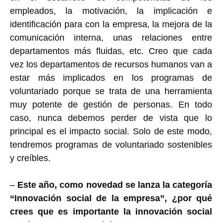
empleados, la motivación, la implicación e
identificación para con la empresa, la mejora de la
comunicación interna, unas relaciones entre
departamentos más fluidas, etc. Creo que cada
vez los departamentos de recursos humanos van a
estar más implicados en los programas de
voluntariado porque se trata de una herramienta
muy potente de gestión de personas. En todo
caso, nunca debemos perder de vista que lo
principal es el impacto social. Solo de este modo,
tendremos programas de voluntariado sostenibles
y creíbles.
–
Este año, como novedad se lanza la categoría
“Innovación social de la empresa”, ¿por qué
crees que es importante la innovación social