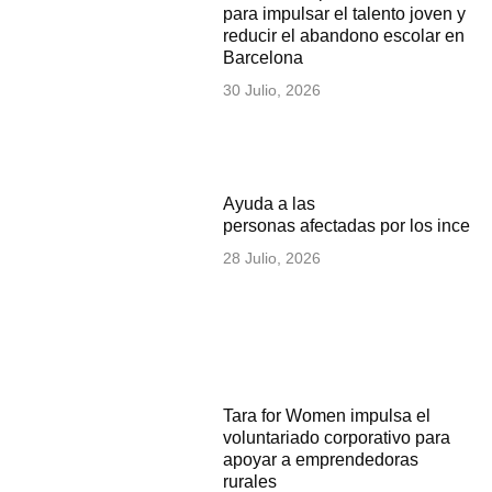
para impulsar el talento joven y
reducir el abandono escolar en
Barcelona
30 Julio, 2026
Ayuda a las
personas afectadas por los incen
28 Julio, 2026
Tara for Women impulsa el
voluntariado corporativo para
apoyar a emprendedoras
rurales