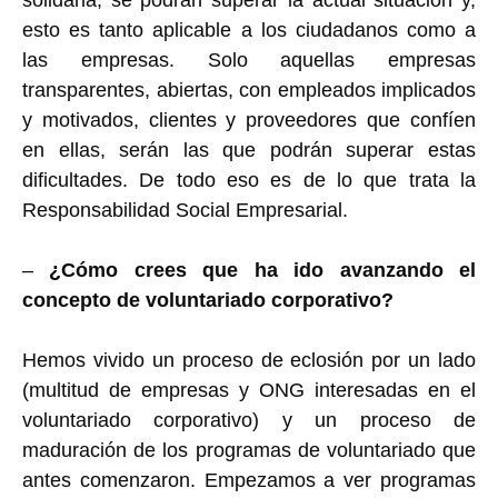
solidaria, se podrán superar la actual situación y,
esto es tanto aplicable a los ciudadanos como a
las empresas. Solo aquellas empresas
transparentes, abiertas, con empleados implicados
y motivados, clientes y proveedores que confíen
en ellas, serán las que podrán superar estas
dificultades. De todo eso es de lo que trata la
Responsabilidad Social Empresarial.
–
¿Cómo crees que ha ido avanzando el
concepto de voluntariado corporativo?
Hemos vivido un proceso de eclosión por un lado
(multitud de empresas y ONG interesadas en el
voluntariado corporativo) y un proceso de
maduración de los programas de voluntariado que
antes comenzaron. Empezamos a ver programas