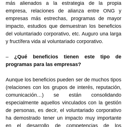
más alienados a la estrategia de la propia
empresa, relaciones de alianza entre ONG y
empresas más estrechas, programas de mayor
impacto, estudios que demuestran los beneficios
del voluntariado corporativo, etc. Auguro una larga
y fructífera vida al voluntariado corporativo.
–
¿Qué beneficios tienen este tipo de
programas para las empresas?
Aunque los beneficios pueden ser de muchos tipos
(relaciones con los grupos de interés, reputación,
comunicación…) se están consolidando
especialmente aquellos vinculados con la gestión
de personas, es decir, el voluntariado corporativo
ha demostrado tener un impacto muy importante
en el desarrollo de competencias de los