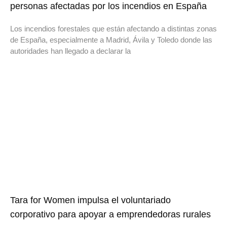
personas afectadas por los incendios en España
Los incendios forestales que están afectando a distintas zonas
de España, especialmente a Madrid, Ávila y Toledo donde las
autoridades han llegado a declarar la
Tara for Women impulsa el voluntariado
corporativo para apoyar a emprendedoras rurales