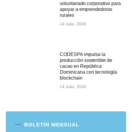
voluntariado corporativo para
apoyar a emprendedoras
rurales
14 Julio, 2026
CODESPA impulsa la
producción sostenible de
cacao en República
Dominicana con tecnología
blockchain
14 Julio, 2026
BOLETÍN MENSUAL