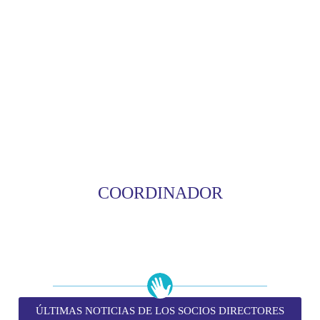
COORDINADOR
ÚLTIMAS NOTICIAS DE LOS SOCIOS DIRECTORES