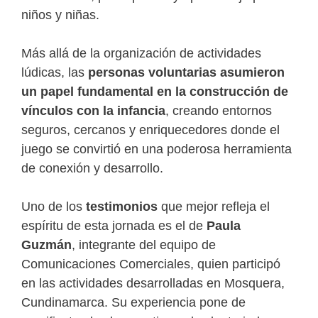
niños y niñas.
Más allá de la organización de actividades
lúdicas, las
personas voluntarias asumieron
un papel fundamental en la construcción de
vínculos con la infancia
, creando entornos
seguros, cercanos y enriquecedores donde el
juego se convirtió en una poderosa herramienta
de conexión y desarrollo.
Uno de los
testimonios
que mejor refleja el
espíritu de esta jornada es el de
Paula
Guzmán
, integrante del equipo de
Comunicaciones Comerciales, quien participó
en las actividades desarrolladas en Mosquera,
Cundinamarca. Su experiencia pone de