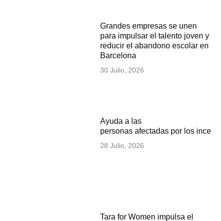
Grandes empresas se unen
para impulsar el talento joven y
reducir el abandono escolar en
Barcelona
30 Julio, 2026
Ayuda a las
personas afectadas por los incen
28 Julio, 2026
Tara for Women impulsa el