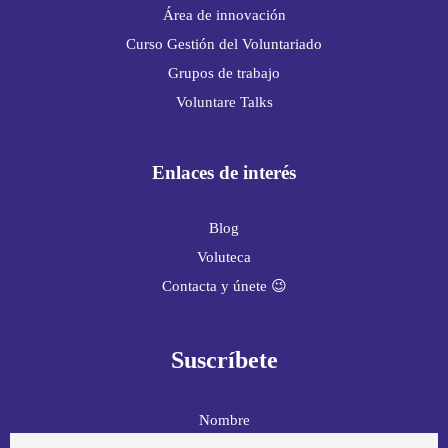
Área de innovación
Curso Gestión del Voluntariado
Grupos de trabajo
Voluntare Talks
Enlaces de interés
Blog
Voluteca
Contacta y únete 😉
Suscríbete
Nombre