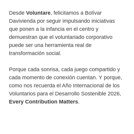
Desde
Voluntare
, felicitamos a Bolívar
Davivienda por seguir impulsando iniciativas
que ponen a la infancia en el centro y
demuestran que el voluntariado corporativo
puede ser una herramienta real de
transformación social.
Porque cada sonrisa, cada juego compartido y
cada momento de conexión cuentan. Y porque,
como nos recuerda el Año Internacional de los
Voluntarios para el Desarrollo Sostenible 2026,
Every Contribution Matters
.