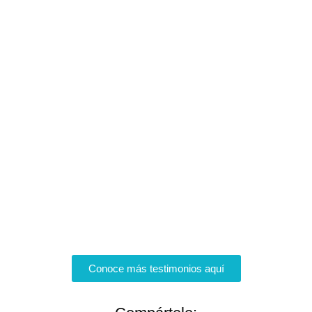
Conoce más testimonios aquí