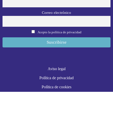
Correo electrónico
Acepto la política de privacidad
Aviso legal
Política de privacidad
Política de cookies