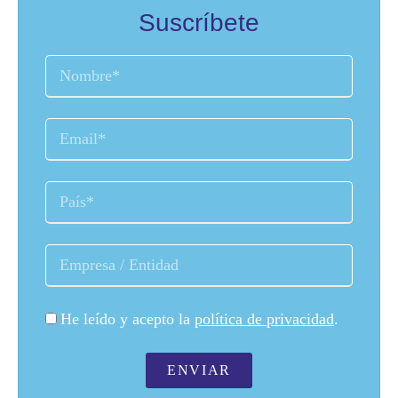
Suscríbete
He leído y acepto la
política de privacidad
.
ENVIAR