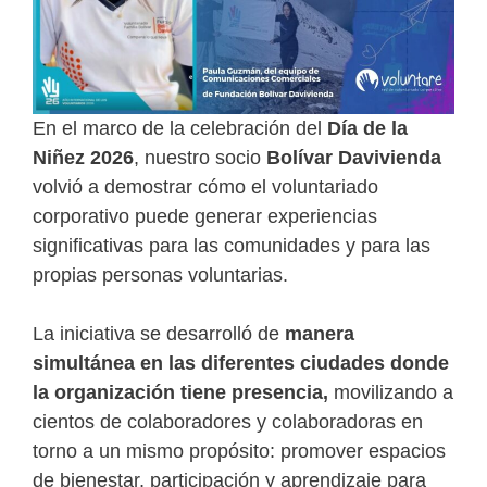
En el marco de la celebración del
Día de la
Niñez 2026
, nuestro socio
Bolívar Davivienda
volvió a demostrar cómo el voluntariado
corporativo puede generar experiencias
significativas para las comunidades y para las
propias personas voluntarias.
La iniciativa se desarrolló de
manera
simultánea en las diferentes ciudades donde
la organización tiene presencia,
movilizando a
cientos de colaboradores y colaboradoras en
torno a un mismo propósito: promover espacios
de bienestar, participación y aprendizaje para