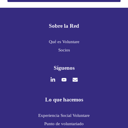
Sobre la Red
Qué es Voluntare
Socios
Síguenos
Lo que hacemos
Experiencia Social Voluntare
Punto de voluntariado