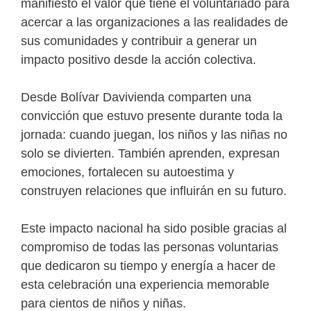
manifiesto el valor que tiene el voluntariado para
acercar a las organizaciones a las realidades de
sus comunidades y contribuir a generar un
impacto positivo desde la acción colectiva.
Desde Bolívar Davivienda comparten una
convicción que estuvo presente durante toda la
jornada: cuando juegan, los niños y las niñas no
solo se divierten. También aprenden, expresan
emociones, fortalecen su autoestima y
construyen relaciones que influirán en su futuro.
Este impacto nacional ha sido posible gracias al
compromiso de todas las personas voluntarias
que dedicaron su tiempo y energía a hacer de
esta celebración una experiencia memorable
para cientos de niños y niñas.