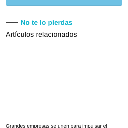
No te lo pierdas
Artículos relacionados
Grandes empresas se unen para impulsar el