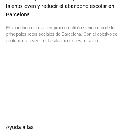
talento joven y reducir el abandono escolar en
Barcelona
El abandono escolar temprano continúa siendo uno de los
principales retos sociales de Barcelona. Con el objetivo de
contribuir a revertir esta situación, nuestro socio
Ayuda a las