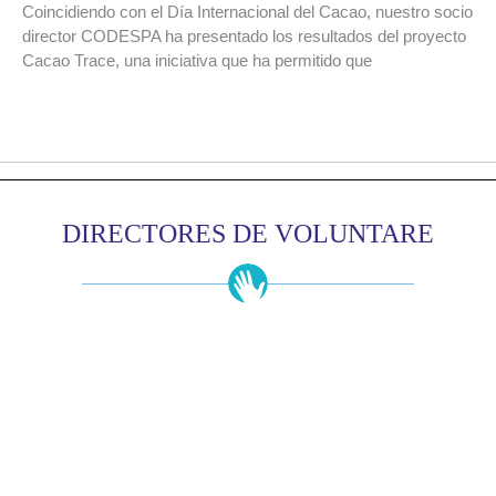
Coincidiendo con el Día Internacional del Cacao, nuestro socio
director CODESPA ha presentado los resultados del proyecto
Cacao Trace, una iniciativa que ha permitido que
DIRECTORES DE VOLUNTARE