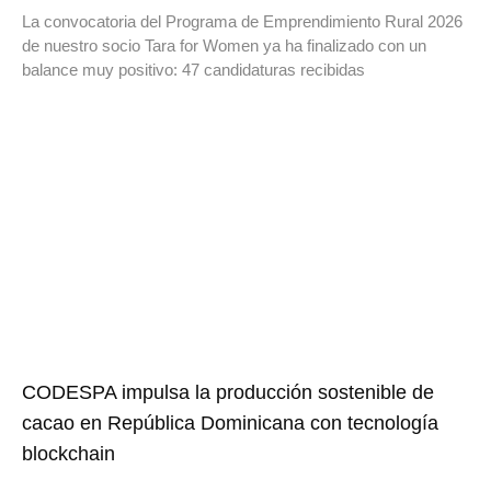
La convocatoria del Programa de Emprendimiento Rural 2026
de nuestro socio Tara for Women ya ha finalizado con un
balance muy positivo: 47 candidaturas recibidas
CODESPA impulsa la producción sostenible de
cacao en República Dominicana con tecnología
blockchain