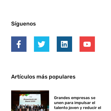
Síguenos
Artículos más populares
Grandes empresas se
unen para impulsar el
talento joven y reducir el