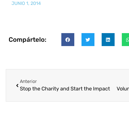
JUNIO 1, 2014
Compártelo:
Anterior
Stop the Charity and Start the Impact