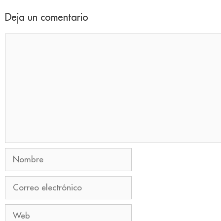
Deja un comentario