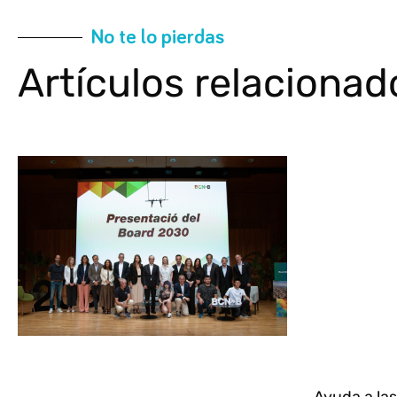
No te lo pierdas
Artículos relacionad