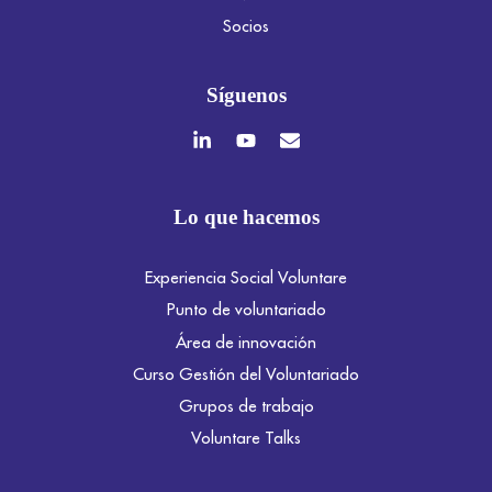
Socios
Síguenos
Lo que hacemos
Experiencia Social Voluntare
Punto de voluntariado
Área de innovación
Curso Gestión del Voluntariado
Grupos de trabajo
Voluntare Talks