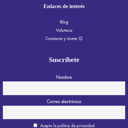
Enlaces de interés
Blog
Voluteca
Contacta y únete 😉
Suscríbete
Nombre
Correo electrónico
Acepto la política de privacidad