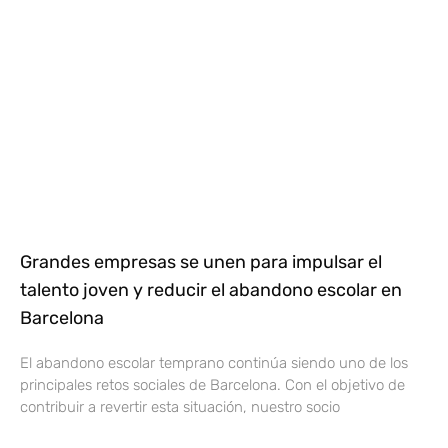
Grandes empresas se unen para impulsar el
talento joven y reducir el abandono escolar en
Barcelona
El abandono escolar temprano continúa siendo uno de los
principales retos sociales de Barcelona. Con el objetivo de
contribuir a revertir esta situación, nuestro socio