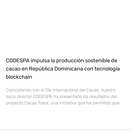
CODESPA impulsa la producción sostenible de
cacao en República Dominicana con tecnología
blockchain
Coincidiendo con el Día Internacional del Cacao, nuestro
socio director CODESPA ha presentado los resultados del
proyecto Cacao Trace, una iniciativa que ha permitido que