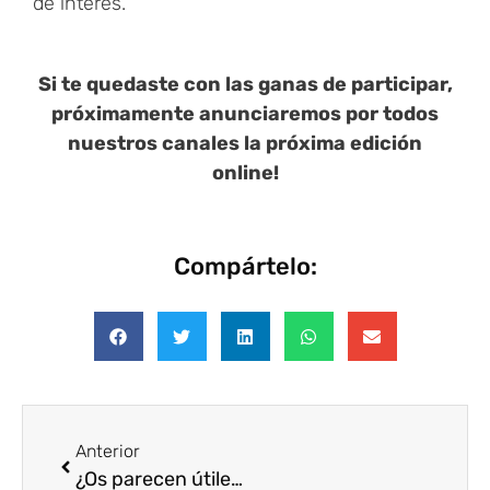
de interés.
Si te quedaste con las ganas de participar,
próximamente anunciaremos por todos
nuestros canales la próxima edición
online!
Compártelo:
Anterior
¿Os parecen útiles las jornadas de Voluntariado Corporativo?