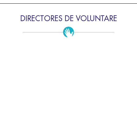
DIRECTORES DE VOLUNTARE