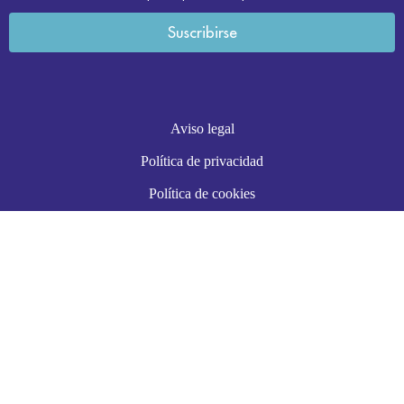
Aviso legal
Política de privacidad
Política de cookies