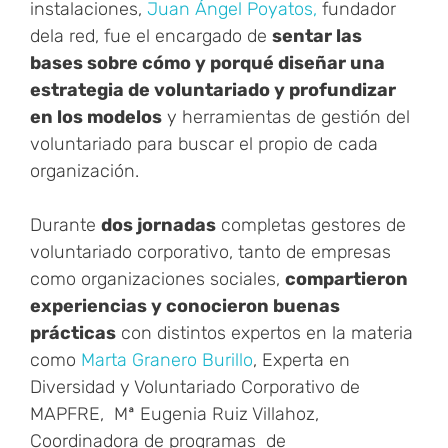
instalaciones,
Juan Ángel Poyatos,
fundador
dela red, fue el encargado de
sentar las
bases sobre cómo y porqué diseñar una
estrategia de voluntariado y profundizar
en los modelos
y herramientas de gestión del
voluntariado para buscar el propio de cada
organización.
Durante
dos jornadas
completas gestores de
voluntariado corporativo, tanto de empresas
como organizaciones sociales,
compartieron
experiencias y conocieron buenas
prácticas
con distintos expertos en la materia
como
Marta Granero Burillo
, Experta en
Diversidad y Voluntariado Corporativo de
MAPFRE, Mª Eugenia Ruiz Villahoz,
Coordinadora de programas de