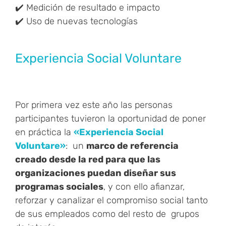
✔️ Medición de resultado e impacto
✔️ Uso de nuevas tecnologías
Experiencia Social Voluntare
Por primera vez este año las personas
participantes tuvieron la oportunidad de poner
en práctica la
«Experiencia Social
Voluntare»
: un
marco de referencia
creado desde la red para que las
organizaciones puedan diseñar sus
programas sociales
, y con ello afianzar,
reforzar y canalizar el compromiso social tanto
de sus empleados como del resto de grupos