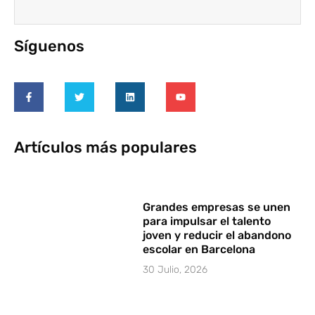
Síguenos
Artículos más populares
Grandes empresas se unen
para impulsar el talento
joven y reducir el abandono
escolar en Barcelona
30 Julio, 2026