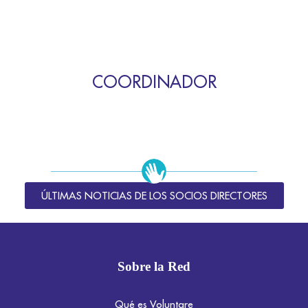
COORDINADOR
ÚLTIMAS NOTICIAS DE LOS SOCIOS DIRECTORES
Sobre la Red
Qué es Voluntare