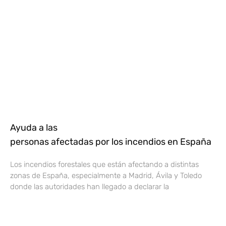
Ayuda a las
personas afectadas por los incendios en España
Los incendios forestales que están afectando a distintas
zonas de España, especialmente a Madrid, Ávila y Toledo
donde las autoridades han llegado a declarar la