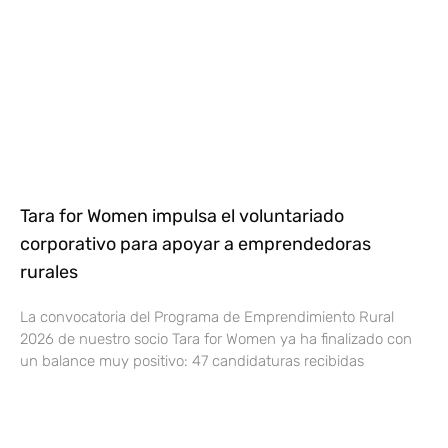
Tara for Women impulsa el voluntariado
corporativo para apoyar a emprendedoras
rurales
La convocatoria del Programa de Emprendimiento Rural
2026 de nuestro socio Tara for Women ya ha finalizado con
un balance muy positivo: 47 candidaturas recibidas