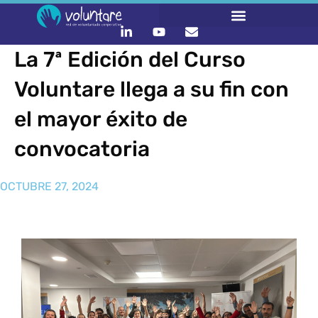
La 7ª Edición del Curso
Voluntare llega a su fin con
el mayor éxito de
convocatoria
OCTUBRE 27, 2024