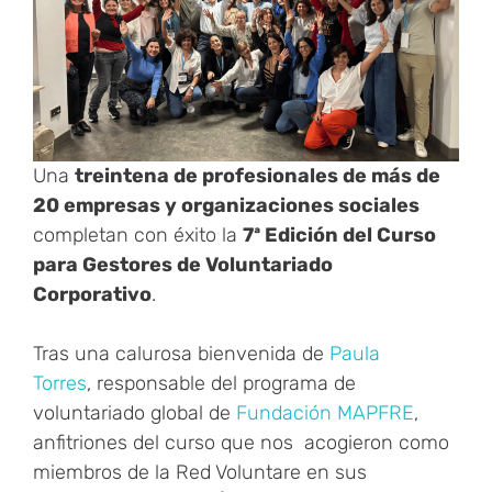
Una
treintena de profesionales de más de
20 empresas y organizaciones sociales
completan con éxito la
7ª Edición del Curso
para Gestores de Voluntariado
Corporativo
.
Tras una calurosa bienvenida de
Paula
Torres
, responsable del programa de
voluntariado global de
Fundación MAPFRE
,
anfitriones del curso que nos acogieron como
miembros de la Red Voluntare en sus