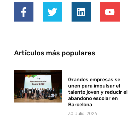
Artículos más populares
Grandes empresas se
unen para impulsar el
talento joven y reducir el
abandono escolar en
Barcelona
30 Julio, 2026