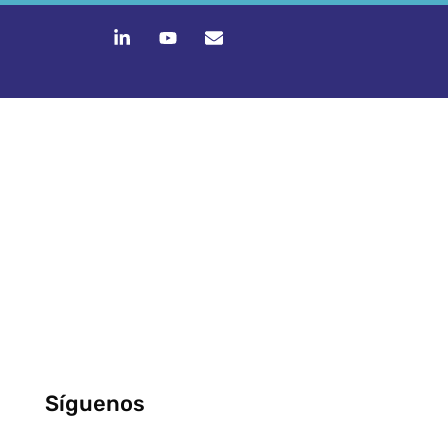
Síguenos