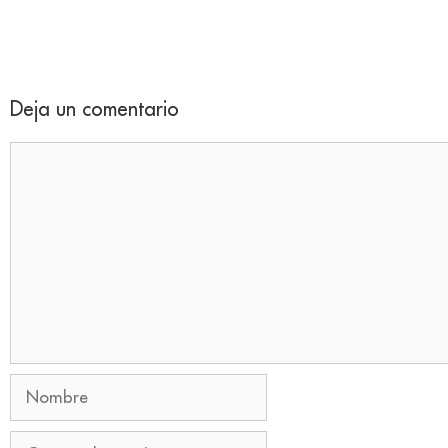
Deja un comentario