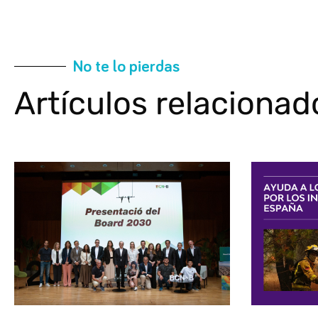
No te lo pierdas
Artículos relacionad