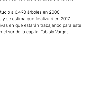
studio a 6.498 árboles en 2008.
s y se estima que finalizará en 2017.
tivas en que estarán trabajando para este
n el sur de la capital.Fabiola Vargas