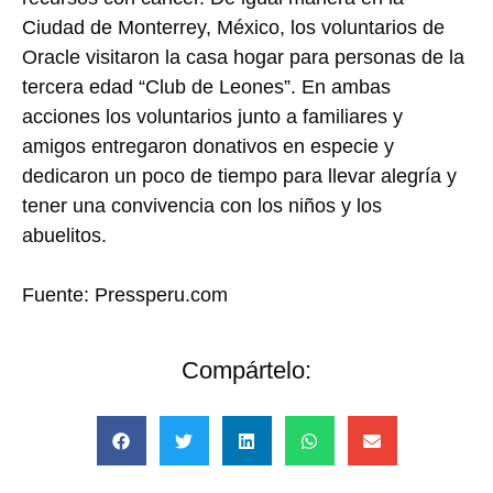
Ciudad de Monterrey, México, los voluntarios de
Oracle visitaron la casa hogar para personas de la
tercera edad “Club de Leones”. En ambas
acciones los voluntarios junto a familiares y
amigos entregaron donativos en especie y
dedicaron un poco de tiempo para llevar alegría y
tener una convivencia con los niños y los
abuelitos.
Fuente: Pressperu.com
Compártelo: