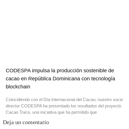
CODESPA impulsa la producción sostenible de
cacao en República Dominicana con tecnología
blockchain
Coincidiendo con el Día Internacional del Cacao, nuestro socio
director CODESPA ha presentado los resultados del proyecto
Cacao Trace, una iniciativa que ha permitido que
Deja un comentario