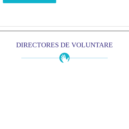
DIRECTORES DE VOLUNTARE