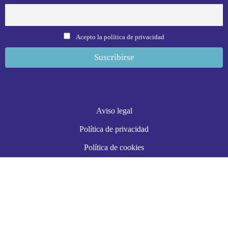
Acepto la política de privacidad
Aviso legal
Política de privacidad
Política de cookies