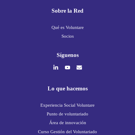
Sobre la Red
Qué es Voluntare
Socios
Síguenos
Lo que hacemos
Experiencia Social Voluntare
Punto de voluntariado
Área de innovación
Curso Gestión del Voluntariado