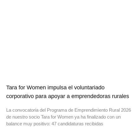
Tara for Women impulsa el voluntariado
corporativo para apoyar a emprendedoras rurales
La convocatoria del Programa de Emprendimiento Rural 2026
de nuestro socio Tara for Women ya ha finalizado con un
balance muy positivo: 47 candidaturas recibidas