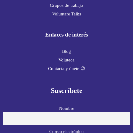
Grupos de trabajo
Voluntare Talks
Enlaces de interés
Blog
Voluteca
Contacta y únete 😉
Suscríbete
Nombre
Correo electrónico