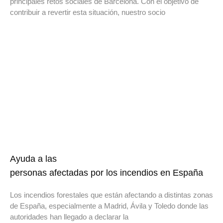
principales retos sociales de Barcelona. Con el objetivo de
contribuir a revertir esta situación, nuestro socio
Ayuda a las
personas afectadas por los incendios en España
Los incendios forestales que están afectando a distintas zonas
de España, especialmente a Madrid, Ávila y Toledo donde las
autoridades han llegado a declarar la