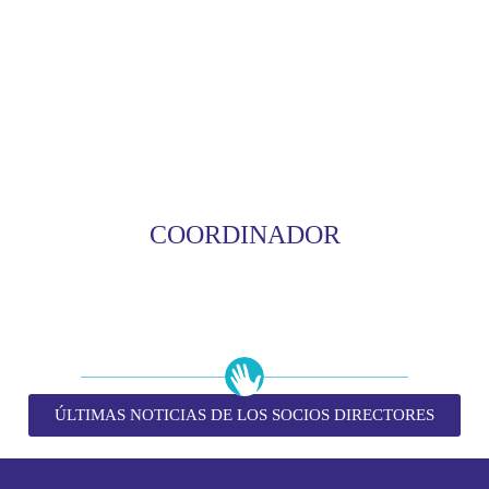
COORDINADOR
ÚLTIMAS NOTICIAS DE LOS SOCIOS DIRECTORES