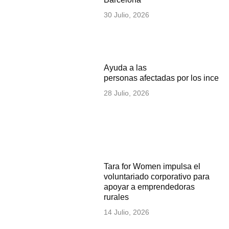
30 Julio, 2026
Ayuda a las
personas afectadas por los incen
28 Julio, 2026
Tara for Women impulsa el
voluntariado corporativo para
apoyar a emprendedoras
rurales
14 Julio, 2026