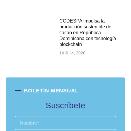
CODESPA impulsa la
producción sostenible de
cacao en República
Dominicana con tecnología
blockchain
14 Julio, 2026
BOLETÍN MENSUAL
Suscríbete