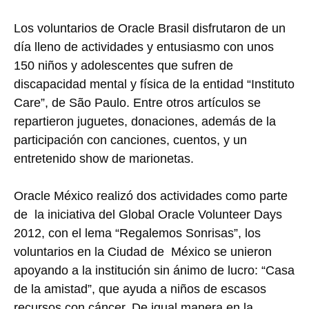
Los voluntarios de Oracle Brasil disfrutaron de un
día lleno de actividades y entusiasmo con unos
150 niños y adolescentes que sufren de
discapacidad mental y física de la entidad “Instituto
Care”, de São Paulo. Entre otros artículos se
repartieron juguetes, donaciones, además de la
participación con canciones, cuentos, y un
entretenido show de marionetas.
Oracle México realizó dos actividades como parte
de la iniciativa del Global Oracle Volunteer Days
2012, con el lema “Regalemos Sonrisas”, los
voluntarios en la Ciudad de México se unieron
apoyando a la institución sin ánimo de lucro: “Casa
de la amistad”, que ayuda a niños de escasos
recursos con cáncer. De igual manera en la