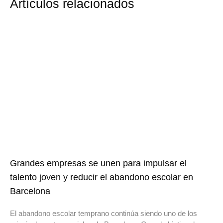
Artículos relacionados
Grandes empresas se unen para impulsar el
talento joven y reducir el abandono escolar en
Barcelona
El abandono escolar temprano continúa siendo uno de los