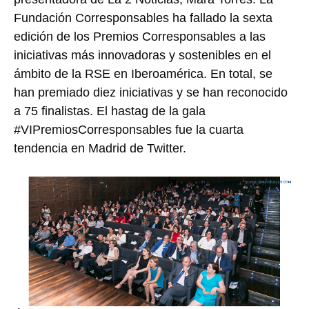
Fundación Corresponsables ha fallado la sexta
edición de los Premios Corresponsables a las
iniciativas más innovadoras y sostenibles en el
ámbito de la RSE en Iberoamérica. En total, se
han premiado diez iniciativas y se han reconocido
a 75 finalistas. El hastag de la gala
#VIPremiosCorresponsables fue la cuarta
tendencia en Madrid de Twitter.