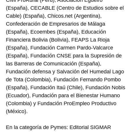
(España), CECABLE (Centro de Estudios sobre el
Cable) (España), Chicos.net (Argentina),
Confederación de Empresarios de Málaga
(España), Ecoembes (España), Educación
Financiera Bolivia (Bolivia), FEAPS La Rioja
(España), Fundación Carmen Pardo-Valcarce
(España), Fundación CNSE para la Supresión de
las Barreras de Comunicación (España),
Fundación defensa y Salvación del Humedal Lago
de Tota (Colombia), Fundación Fernando Pombo
(España), Fundación Itaú (Chile), Fundación Nobis
(Ecuador), Fundación para el Bienestar Humano
(Colombia) y Fundación ProEmpleo Productivo
(México).
En la categoría de Pymes: Editorial SIGMAR