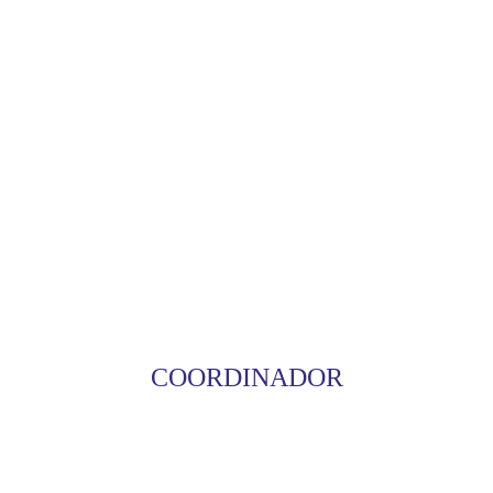
COORDINADOR