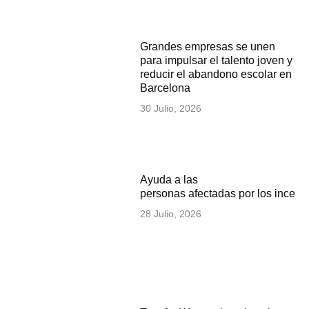
Grandes empresas se unen
para impulsar el talento joven y
reducir el abandono escolar en
Barcelona
30 Julio, 2026
Ayuda a las
personas afectadas por los incen
28 Julio, 2026