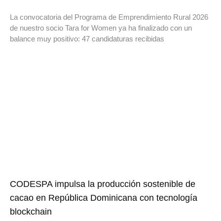
La convocatoria del Programa de Emprendimiento Rural 2026
de nuestro socio Tara for Women ya ha finalizado con un
balance muy positivo: 47 candidaturas recibidas
CODESPA impulsa la producción sostenible de
cacao en República Dominicana con tecnología
blockchain