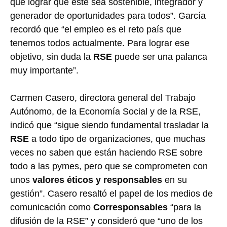
que lograr que éste sea sostenible, integrador y
generador de oportunidades para todos”. García
recordó que “el empleo es el reto país que
tenemos todos actualmente. Para lograr ese
objetivo, sin duda la
RSE
puede ser una palanca
muy importante”.
Carmen Casero, directora general del Trabajo
Autónomo, de la Economía Social y de la RSE,
indicó que “sigue siendo fundamental trasladar la
RSE
a todo tipo de organizaciones, que muchas
veces no saben que están haciendo RSE sobre
todo a las pymes, pero que se comprometen con
unos
valores éticos y responsables
en su
gestión”. Casero resaltó el papel de los medios de
comunicación como
Corresponsables
“para la
difusión de la RSE” y consideró que “uno de los