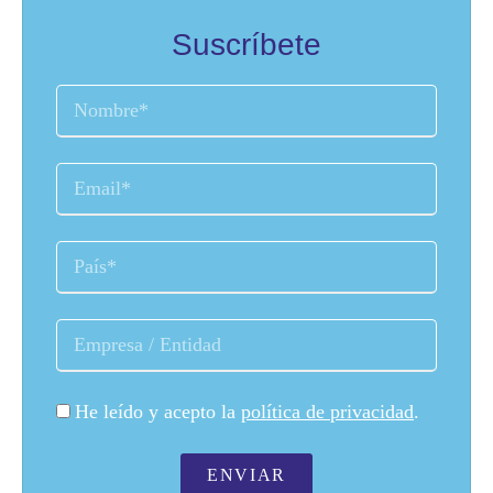
Suscríbete
He leído y acepto la
política de privacidad
.
ENVIAR