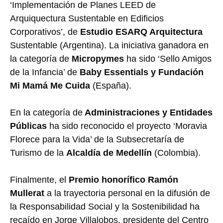
‘Implementación de Planes LEED de
Arquiquectura Sustentable en Edificios
Corporativos’, de
Estudio ESARQ Arquitectura
Sustentable (Argentina). La iniciativa ganadora en
la categoría de
Micropymes
ha sido ‘Sello Amigos
de la Infancia’ de
Baby Essentials y Fundación
Mi Mamá Me Cuida
(España).
En la categoría de
Administraciones y Entidades
Públicas
ha sido reconocido el proyecto ‘Moravia
Florece para la Vida’ de la Subsecretaría de
Turismo de la
Alcaldía de Medellín
(Colombia).
Finalmente, el
Premio honorífico Ramón
Mullerat
a la trayectoria personal en la difusión de
la Responsabilidad Social y la Sostenibilidad ha
recaído en Jorge Villalobos, presidente del Centro