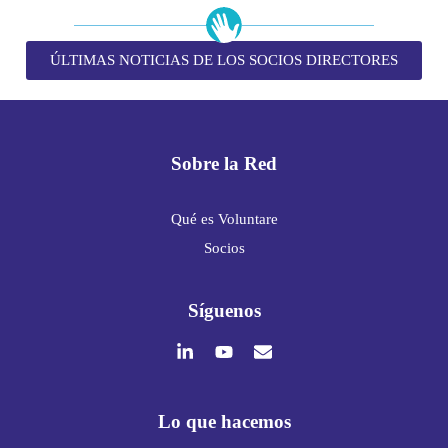
ÚLTIMAS NOTICIAS DE LOS SOCIOS DIRECTORES
Sobre la Red
Qué es Voluntare
Socios
Síguenos
Lo que hacemos