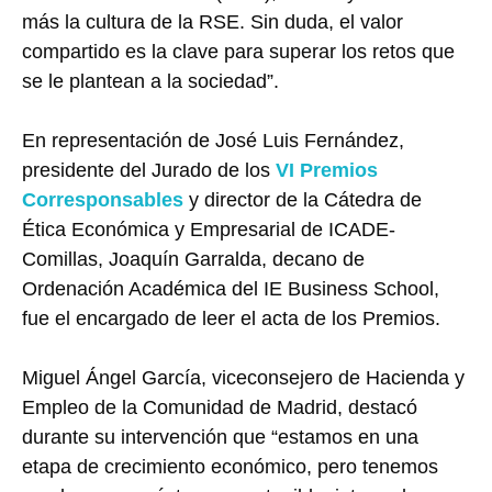
más la cultura de la RSE. Sin duda, el valor
compartido es la clave para superar los retos que
se le plantean a la sociedad”.
En representación de José Luis Fernández,
presidente del Jurado de los
VI Premios
Corresponsables
y director de la Cátedra de
Ética Económica y Empresarial de ICADE-
Comillas, Joaquín Garralda, decano de
Ordenación Académica del IE Business School,
fue el encargado de leer el acta de los Premios.
Miguel Ángel García, viceconsejero de Hacienda y
Empleo de la Comunidad de Madrid, destacó
durante su intervención que “estamos en una
etapa de crecimiento económico, pero tenemos