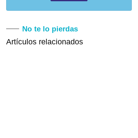
No te lo pierdas
Artículos relacionados