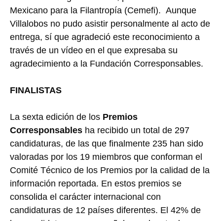
Mexicano para la Filantropía (Cemefi). Aunque
Villalobos no pudo asistir personalmente al acto de
entrega, sí que agradeció este reconocimiento a
través de un vídeo en el que expresaba su
agradecimiento a la Fundación Corresponsables.
FINALISTAS
La sexta edición de los
Premios
Corresponsables
ha recibido un total de 297
candidaturas, de las que finalmente 235 han sido
valoradas por los 19 miembros que conforman el
Comité Técnico de los Premios por la calidad de la
información reportada. En estos premios se
consolida el carácter internacional con
candidaturas de 12 países diferentes. El 42% de