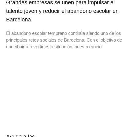
Grandes empresas se unen para impulsar el
talento joven y reducir el abandono escolar en
Barcelona
El abandono escolar temprano continúa siendo uno de los
principales retos sociales de Barcelona. Con el objetivo de
contribuir a revertir esta situación, nuestro socio
Ayuda a las