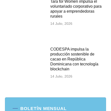
Tara for Women impulsa el
voluntariado corporativo para
apoyar a emprendedoras
rurales
14 Julio, 2026
CODESPA impulsa la
producción sostenible de
cacao en República
Dominicana con tecnología
blockchain
14 Julio, 2026
BOLETÍN MENSUAL