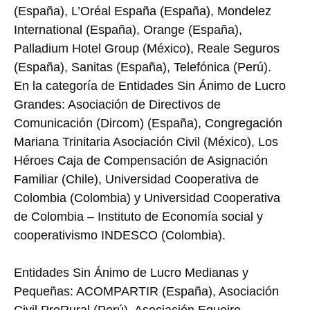
(España), L’Oréal España (España), Mondelez
International (España), Orange (España),
Palladium Hotel Group (México), Reale Seguros
(España), Sanitas (España), Telefónica (Perú).
En la categoría de Entidades Sin Ánimo de Lucro
Grandes: Asociación de Directivos de
Comunicación (Dircom) (España), Congregación
Mariana Trinitaria Asociación Civil (México), Los
Héroes Caja de Compensación de Asignación
Familiar (Chile), Universidad Cooperativa de
Colombia (Colombia) y Universidad Cooperativa
de Colombia – Instituto de Economía social y
cooperativismo INDESCO (Colombia).
Entidades Sin Ánimo de Lucro Medianas y
Pequeñas: ACOMPARTIR (España), Asociación
Civil ProRural (Perú), Asociación Egueiro