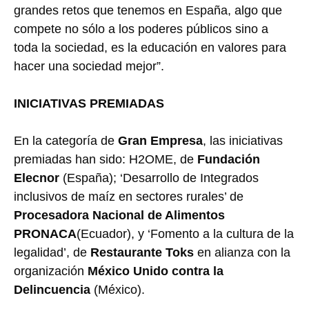
grandes retos que tenemos en España, algo que
compete no sólo a los poderes públicos sino a
toda la sociedad, es la educación en valores para
hacer una sociedad mejor”.
INICIATIVAS PREMIADAS
En la categoría de
Gran Empresa
, las iniciativas
premiadas han sido: H2OME, de
Fundación
Elecnor
(España); ‘Desarrollo de Integrados
inclusivos de maíz en sectores rurales’ de
Procesadora Nacional de Alimentos
PRONACA
(Ecuador), y ‘Fomento a la cultura de la
legalidad’, de
Restaurante Toks
en alianza con la
organización
México Unido contra la
Delincuencia
(México).