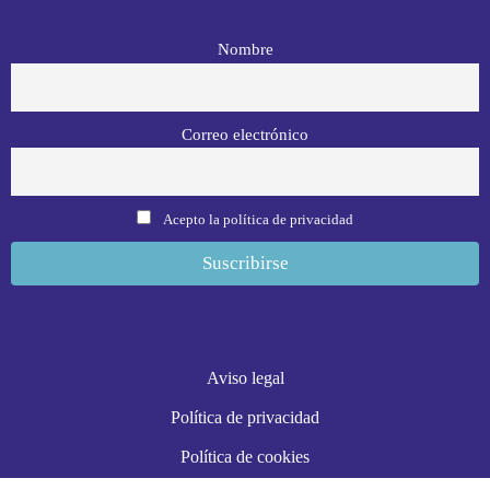
Nombre
Correo electrónico
Acepto la política de privacidad
Aviso legal
Política de privacidad
Política de cookies