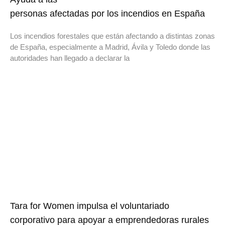
personas afectadas por los incendios en España
Los incendios forestales que están afectando a distintas zonas
de España, especialmente a Madrid, Ávila y Toledo donde las
autoridades han llegado a declarar la
Tara for Women impulsa el voluntariado
corporativo para apoyar a emprendedoras rurales