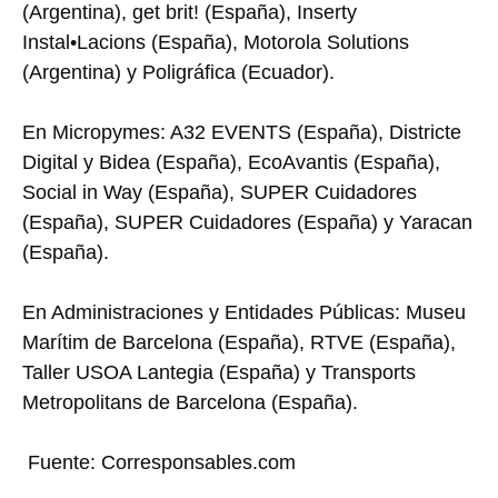
(Argentina), get brit! (España), Inserty
Instal•Lacions (España), Motorola Solutions
(Argentina) y Poligráfica (Ecuador).
En Micropymes: A32 EVENTS (España), Districte
Digital y Bidea (España), EcoAvantis (España),
Social in Way (España), SUPER Cuidadores
(España), SUPER Cuidadores (España) y Yaracan
(España).
En Administraciones y Entidades Públicas: Museu
Marítim de Barcelona (España), RTVE (España),
Taller USOA Lantegia (España) y Transports
Metropolitans de Barcelona (España).
Fuente: Corresponsables.com