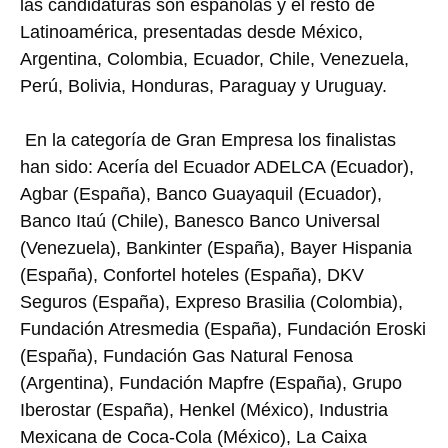
las candidaturas son españolas y el resto de
Latinoamérica, presentadas desde México,
Argentina, Colombia, Ecuador, Chile, Venezuela,
Perú, Bolivia, Honduras, Paraguay y Uruguay.
En la categoría de Gran Empresa los finalistas
han sido: Acería del Ecuador ADELCA (Ecuador),
Agbar (España), Banco Guayaquil (Ecuador),
Banco Itaú (Chile), Banesco Banco Universal
(Venezuela), Bankinter (España), Bayer Hispania
(España), Confortel hoteles (España), DKV
Seguros (España), Expreso Brasilia (Colombia),
Fundación Atresmedia (España), Fundación Eroski
(España), Fundación Gas Natural Fenosa
(Argentina), Fundación Mapfre (España), Grupo
Iberostar (España), Henkel (México), Industria
Mexicana de Coca-Cola (México), La Caixa