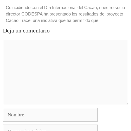
Coincidiendo con el Día Internacional del Cacao, nuestro socio
director CODESPA ha presentado los resultados del proyecto
Cacao Trace, una iniciativa que ha permitido que
Deja un comentario