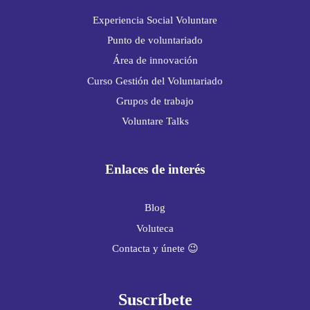
Experiencia Social Voluntare
Punto de voluntariado
Área de innovación
Curso Gestión del Voluntariado
Grupos de trabajo
Voluntare Talks
Enlaces de interés
Blog
Voluteca
Contacta y únete 😉
Suscríbete