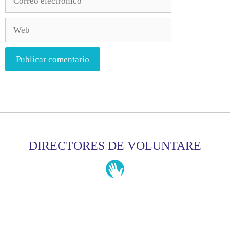
DIRECTORES DE VOLUNTARE