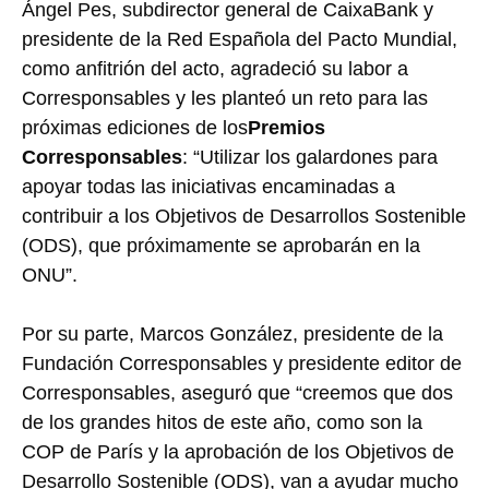
Ángel Pes, subdirector general de CaixaBank y
presidente de la Red Española del Pacto Mundial,
como anfitrión del acto, agradeció su labor a
Corresponsables y les planteó un reto para las
próximas ediciones de los
Premios
Corresponsables
: “Utilizar los galardones para
apoyar todas las iniciativas encaminadas a
contribuir a los Objetivos de Desarrollos Sostenible
(ODS), que próximamente se aprobarán en la
ONU”.
Por su parte, Marcos González, presidente de la
Fundación Corresponsables y presidente editor de
Corresponsables, aseguró que “creemos que dos
de los grandes hitos de este año, como son la
COP de París y la aprobación de los Objetivos de
Desarrollo Sostenible (ODS), van a ayudar mucho