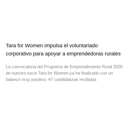
Tara for Women impulsa el voluntariado
corporativo para apoyar a emprendedoras rurales
La convocatoria del Programa de Emprendimiento Rural 2026
de nuestro socio Tara for Women ya ha finalizado con un
balance muy positivo: 47 candidaturas recibidas