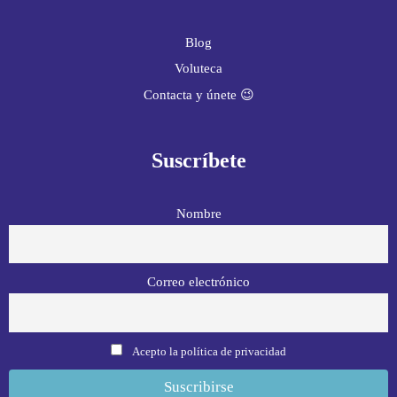
Blog
Voluteca
Contacta y únete 😉
Suscríbete
Nombre
Correo electrónico
Acepto la política de privacidad