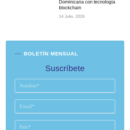
Dominicana con tecnología
blockchain
14 Julio, 2026
BOLETÍN MENSUAL
Suscríbete