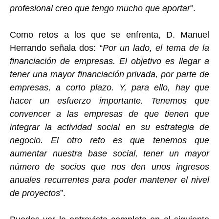
profesional creo que tengo mucho que aportar
”.
Como retos a los que se enfrenta, D. Manuel
Herrando señala dos: “
Por un lado, el tema de la
financiación de empresas. El objetivo es llegar a
tener una mayor financiación privada, por parte de
empresas, a corto plazo. Y, para ello, hay que
hacer un esfuerzo importante. Tenemos que
convencer a las empresas de que tienen que
integrar la actividad social en su estrategia de
negocio. El otro reto es que tenemos que
aumentar nuestra base social, tener un mayor
número de socios que nos den unos ingresos
anuales recurrentes para poder mantener el nivel
de proyectos
”.