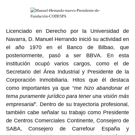
Licenciado en Derecho por la Universidad de
Navarra, D. Manuel Herrando inició su actividad en
el año 1970 en el Banco de Bilbao, que
posteriormente, pasó a ser BBVA. En esta
institución ocupó varios cargos, como el de
Secretario del Área Industrial y Presidente de la
Corporación Inmobiliaria. Hitos que él destaca
como importantes ya que “
me hizo abandonar el
tema puramente jurídico para tener una visión más
empresarial
”. Dentro de su trayectoria profesional,
también cabe señalar su trabajo como Presidente
de Centros Comerciales Continente, Consejero de
SABA, Consejero de Carrefour España y