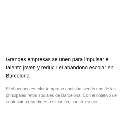
Grandes empresas se unen para impulsar el
talento joven y reducir el abandono escolar en
Barcelona
El abandono escolar temprano continúa siendo uno de los
principales retos sociales de Barcelona. Con el objetivo de
contribuir a revertir esta situación, nuestro socio