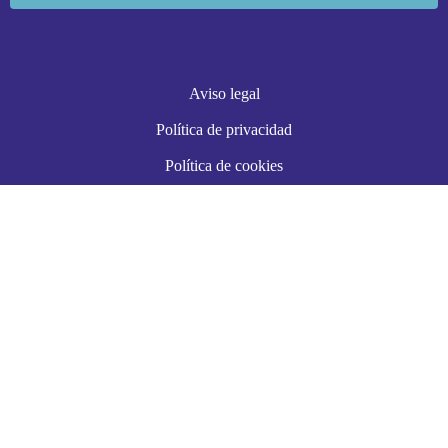
Aviso legal
Política de privacidad
Política de cookies