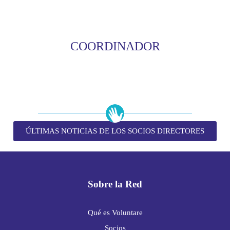
COORDINADOR
ÚLTIMAS NOTICIAS DE LOS SOCIOS DIRECTORES
Sobre la Red
Qué es Voluntare
Socios