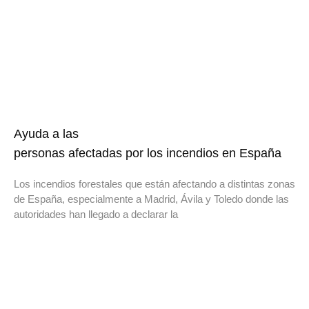
Ayuda a las
personas afectadas por los incendios en España
Los incendios forestales que están afectando a distintas zonas
de España, especialmente a Madrid, Ávila y Toledo donde las
autoridades han llegado a declarar la