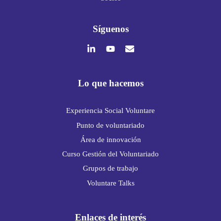
Síguenos
Lo que hacemos
Experiencia Social Voluntare
Punto de voluntariado
Área de innovación
Curso Gestión del Voluntariado
Grupos de trabajo
Voluntare Talks
Enlaces de interés