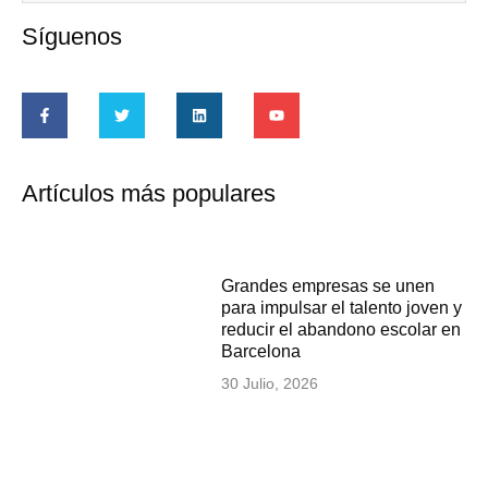
Síguenos
Artículos más populares
Grandes empresas se unen
para impulsar el talento joven y
reducir el abandono escolar en
Barcelona
30 Julio, 2026