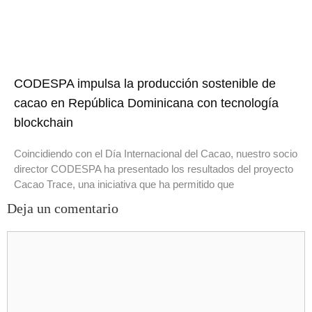
CODESPA impulsa la producción sostenible de
cacao en República Dominicana con tecnología
blockchain
Coincidiendo con el Día Internacional del Cacao, nuestro socio
director CODESPA ha presentado los resultados del proyecto
Cacao Trace, una iniciativa que ha permitido que
Deja un comentario