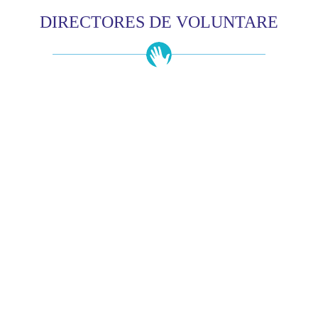
DIRECTORES DE VOLUNTARE