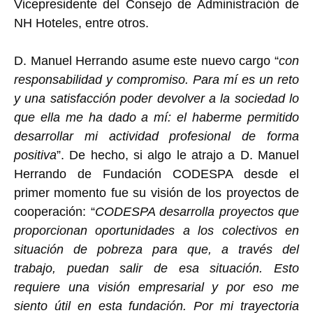
Vicepresidente del Consejo de Administración de
NH Hoteles, entre otros.
D. Manuel Herrando asume este nuevo cargo “
con
responsabilidad y compromiso. Para mí es un reto
y una satisfacción poder devolver a la sociedad lo
que ella me ha dado a mí: el haberme permitido
desarrollar mi actividad profesional de forma
positiva
”. De hecho, si algo le atrajo a D. Manuel
Herrando de Fundación CODESPA desde el
primer momento fue su visión de los proyectos de
cooperación: “
CODESPA desarrolla proyectos que
proporcionan oportunidades a los colectivos en
situación de pobreza para que, a través del
trabajo, puedan salir de esa situación. Esto
requiere una visión empresarial y por eso me
siento útil en esta fundación. Por mi trayectoria