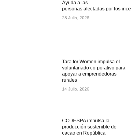
Ayuda a las
personas afectadas por los incen
28 Julio, 2026
Tara for Women impulsa el
voluntariado corporativo para
apoyar a emprendedoras
rurales
14 Julio, 2026
CODESPA impulsa la
producción sostenible de
cacao en República